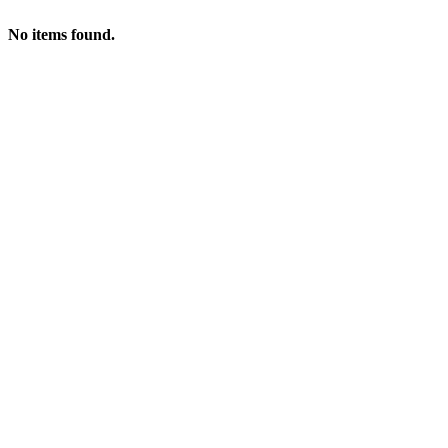
No items found.