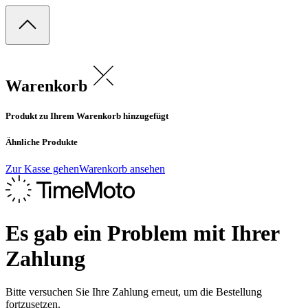
Warenkorb
Produkt zu Ihrem Warenkorb hinzugefügt
Ähnliche Produkte
Zur Kasse gehen
Warenkorb ansehen
Es gab ein Problem mit Ihrer
Zahlung
Bitte versuchen Sie Ihre Zahlung erneut, um die Bestellung
fortzusetzen.