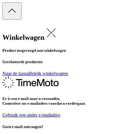
Winkelwagen
Product toegevoegd aan winkelwagen
Gerelateerde producten
Naar de kassa
Bekijk winkelwagen
Er is een e-mail naar u verzonden.
Controleer uw e-mailadres voordat u verdergaat.
Gebruik een ander e-mailadres
Geen e-mail ontvangen?