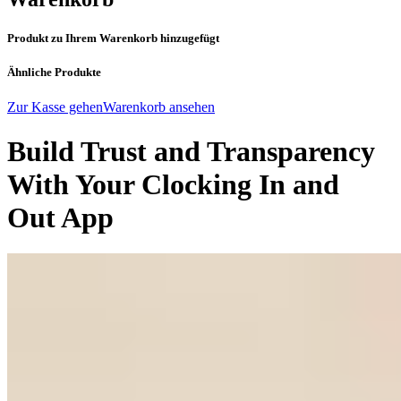
Produkt zu Ihrem Warenkorb hinzugefügt
Ähnliche Produkte
Zur Kasse gehen
Warenkorb ansehen
Build Trust and Transparency
With Your Clocking In and
Out App