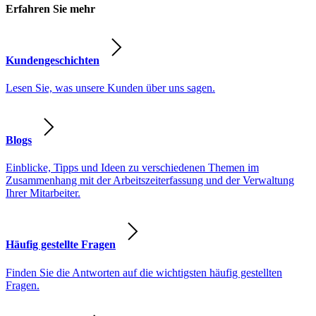
Erfahren Sie mehr
Kundengeschichten
Lesen Sie, was unsere Kunden über uns sagen.
Blogs
Einblicke, Tipps und Ideen zu verschiedenen Themen im
Zusammenhang mit der Arbeitszeiterfassung und der Verwaltung
Ihrer Mitarbeiter.
Häufig gestellte Fragen
Finden Sie die Antworten auf die wichtigsten häufig gestellten
Fragen.