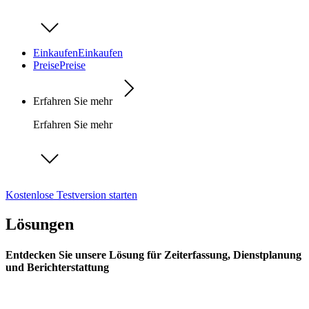
Einkaufen
Einkaufen
Preise
Preise
Erfahren Sie mehr
Erfahren Sie mehr
Kostenlose Testversion starten
Lösungen
Entdecken Sie unsere Lösung für Zeiterfassung, Dienstplanung
und Berichterstattung