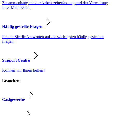
Zusammenhang mit der Arbeitszeiterfassung und der Verwaltung
Ihrer Mitarbeiter.
Häufig gestellte Fragen
Finden Sie die Antworten auf die wichtigsten häufig gestellten
Fragen.
Support Centre
Können wir Ihnen helfen?
Branchen
Gastgewerbe