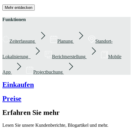
Mehr entdecken
Funktionen
Zeiterfassung
Planung
Standort-
Lokalisierung
Berichtserstellung
Mobile
App
Projectbuchung
Einkaufen
Preise
Erfahren Sie mehr
Lesen Sie unsere Kundenberichte, Blogartikel und mehr.