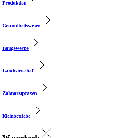
Produktion
Gesundheitswesen
Baugewerbe
Landwirtschaft
Zahnarztpraxen
Kleinbetriebe
Warenkorb