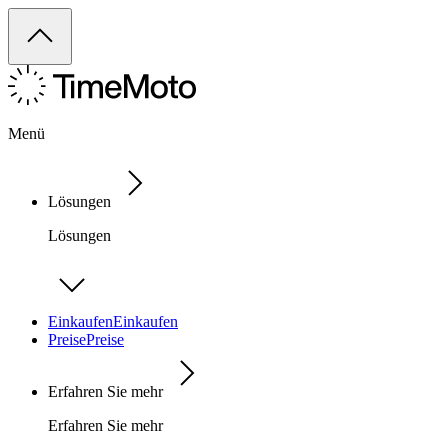
Menü
Lösungen
Lösungen
Einkaufen
Einkaufen
Preise
Preise
Erfahren Sie mehr
Erfahren Sie mehr