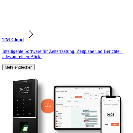
TM Cloud
Intelligente Software für Zeiterfassung, Zeitpläne und Berichte –
alles auf einen Blick.
Mehr entdecken