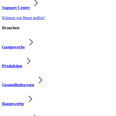
Support Centre
Können wir Ihnen helfen?
Branchen
Gastgewerbe
Produktion
Gesundheitswesen
Baugewerbe