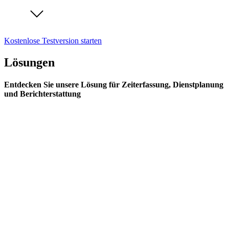
Kostenlose Testversion starten
Lösungen
Entdecken Sie unsere Lösung für Zeiterfassung, Dienstplanung
und Berichterstattung