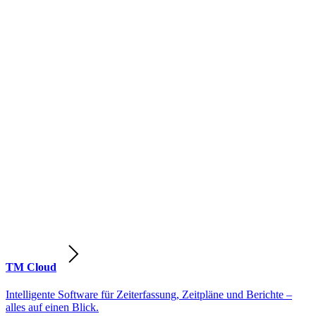
TM Cloud
Intelligente Software für Zeiterfassung, Zeitpläne und Berichte –
alles auf einen Blick.