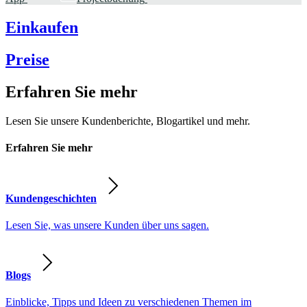
Einkaufen
Preise
Erfahren Sie mehr
Lesen Sie unsere Kundenberichte, Blogartikel und mehr.
Erfahren Sie mehr
Kundengeschichten
Lesen Sie, was unsere Kunden über uns sagen.
Blogs
Einblicke, Tipps und Ideen zu verschiedenen Themen im