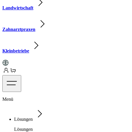
Landwirtschaft
Zahnarztpraxen
Kleinbetriebe
Menü
Lösungen
Lösungen