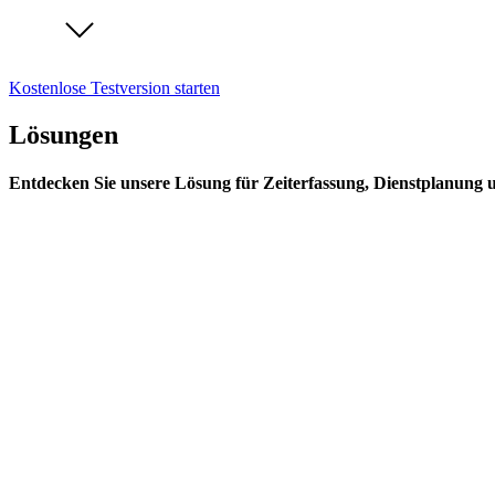
Kostenlose Testversion starten
Lösungen
Entdecken Sie unsere Lösung für Zeiterfassung, Dienstplanung 