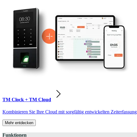
TM Clock + TM Cloud
Kombinieren Sie Ihre Cloud mit sorgfältig entwickelten Zeiterfassung
Mehr entdecken
Funktionen