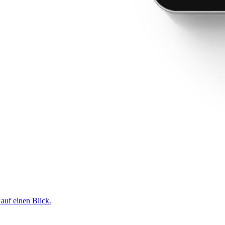
 auf einen Blick.