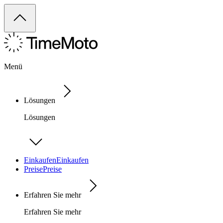
Menü
Lösungen
Lösungen
Einkaufen
Einkaufen
Preise
Preise
Erfahren Sie mehr
Erfahren Sie mehr