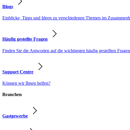
Blogs
Einblicke, Tipps und Ideen zu verschiedenen Themen im Zusammenhang
Häufig gestellte Fragen
Finden Sie die Antworten auf die wichtigsten häufig gestellten Fragen
Support Centre
Können wir Ihnen helfen?
Branchen
Gastgewerbe