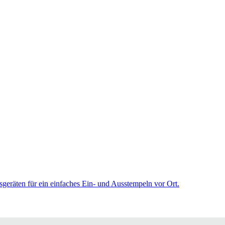
sgeräten für ein einfaches Ein- und Ausstempeln vor Ort.