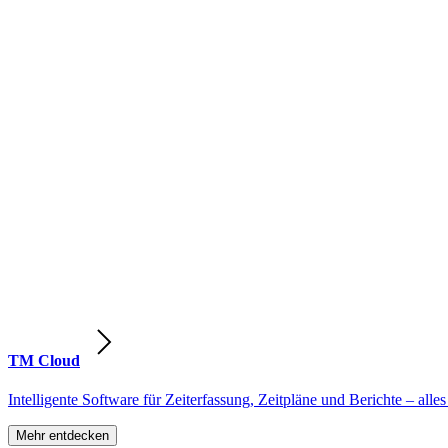
TM Cloud
Intelligente Software für Zeiterfassung, Zeitpläne und Berichte – alles
Mehr entdecken