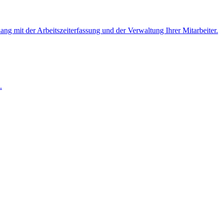
 mit der Arbeitszeiterfassung und der Verwaltung Ihrer Mitarbeiter.
.