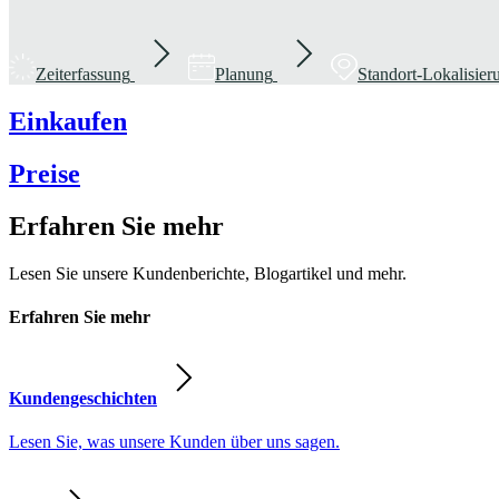
Zeiterfassung
Planung
Standort-Lokalisie
Einkaufen
Preise
Erfahren Sie mehr
Lesen Sie unsere Kundenberichte, Blogartikel und mehr.
Erfahren Sie mehr
Kundengeschichten
Lesen Sie, was unsere Kunden über uns sagen.