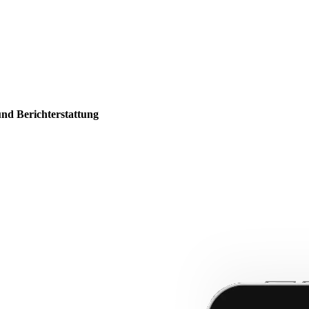
und Berichterstattung