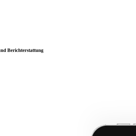
und Berichterstattung