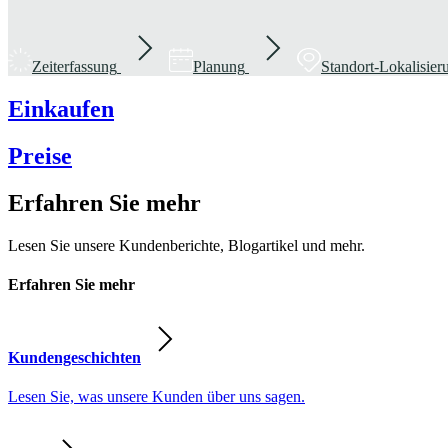
Zeiterfassung
Planung
Standort-Lokalisie
Einkaufen
Preise
Erfahren Sie mehr
Lesen Sie unsere Kundenberichte, Blogartikel und mehr.
Erfahren Sie mehr
Kundengeschichten
Lesen Sie, was unsere Kunden über uns sagen.