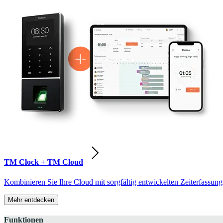
TM Clock + TM Cloud
Kombinieren Sie Ihre Cloud mit sorgfältig entwickelten Zeiterfassung
Mehr entdecken
Funktionen