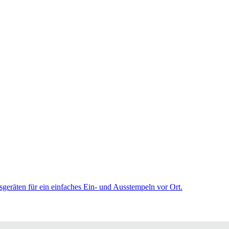
sgeräten für ein einfaches Ein- und Ausstempeln vor Ort.