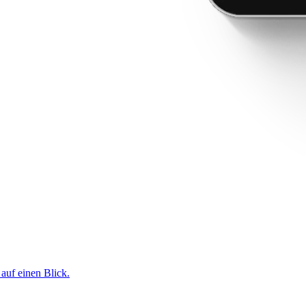
 auf einen Blick.