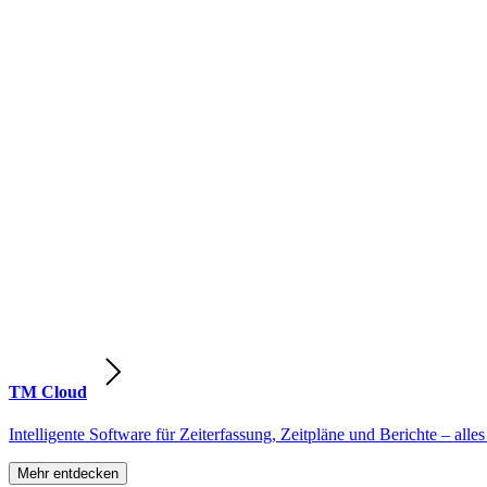
TM Cloud
Intelligente Software für Zeiterfassung, Zeitpläne und Berichte – alles
Mehr entdecken