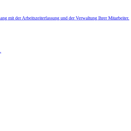
 mit der Arbeitszeiterfassung und der Verwaltung Ihrer Mitarbeiter.
.