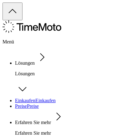
Menü
Lösungen
Lösungen
Einkaufen
Einkaufen
Preise
Preise
Erfahren Sie mehr
Erfahren Sie mehr