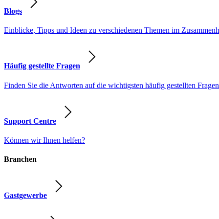
Blogs
Einblicke, Tipps und Ideen zu verschiedenen Themen im Zusammenhang
Häufig gestellte Fragen
Finden Sie die Antworten auf die wichtigsten häufig gestellten Fragen
Support Centre
Können wir Ihnen helfen?
Branchen
Gastgewerbe