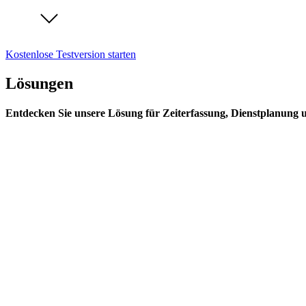
Kostenlose Testversion starten
Lösungen
Entdecken Sie unsere Lösung für Zeiterfassung, Dienstplanung 