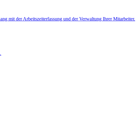
 mit der Arbeitszeiterfassung und der Verwaltung Ihrer Mitarbeiter.
.