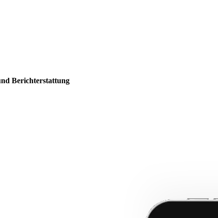
und Berichterstattung