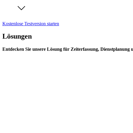
Kostenlose Testversion starten
Lösungen
Entdecken Sie unsere Lösung für Zeiterfassung, Dienstplanung 