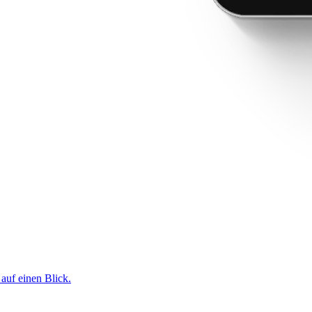
 auf einen Blick.