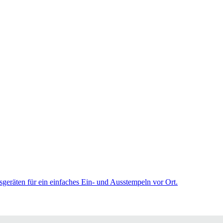
sgeräten für ein einfaches Ein- und Ausstempeln vor Ort.