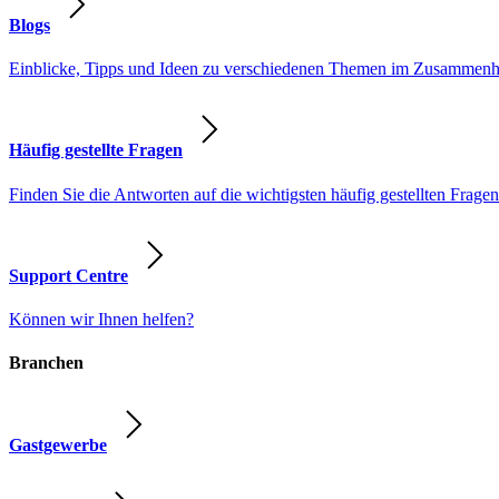
Blogs
Einblicke, Tipps und Ideen zu verschiedenen Themen im Zusammenhang
Häufig gestellte Fragen
Finden Sie die Antworten auf die wichtigsten häufig gestellten Fragen
Support Centre
Können wir Ihnen helfen?
Branchen
Gastgewerbe