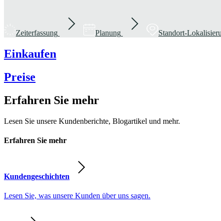
Zeiterfassung
Planung
Standort-Lokalisie
Einkaufen
Preise
Erfahren Sie mehr
Lesen Sie unsere Kundenberichte, Blogartikel und mehr.
Erfahren Sie mehr
Kundengeschichten
Lesen Sie, was unsere Kunden über uns sagen.