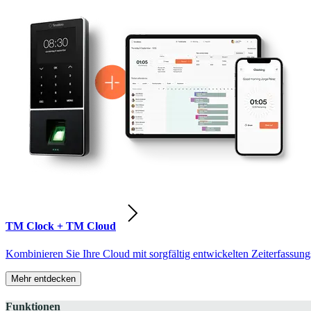
TM Clock + TM Cloud
Kombinieren Sie Ihre Cloud mit sorgfältig entwickelten Zeiterfassung
Mehr entdecken
Funktionen