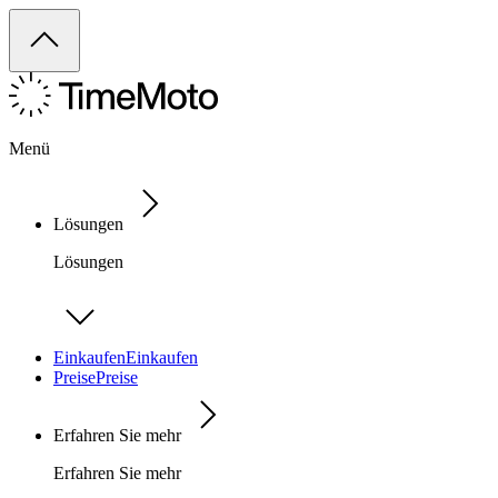
Menü
Lösungen
Lösungen
Einkaufen
Einkaufen
Preise
Preise
Erfahren Sie mehr
Erfahren Sie mehr