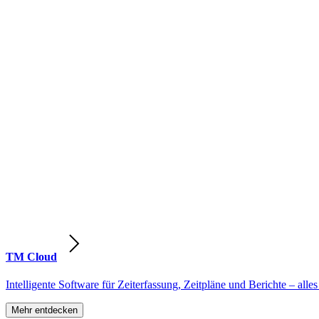
TM Cloud
Intelligente Software für Zeiterfassung, Zeitpläne und Berichte – alles
Mehr entdecken