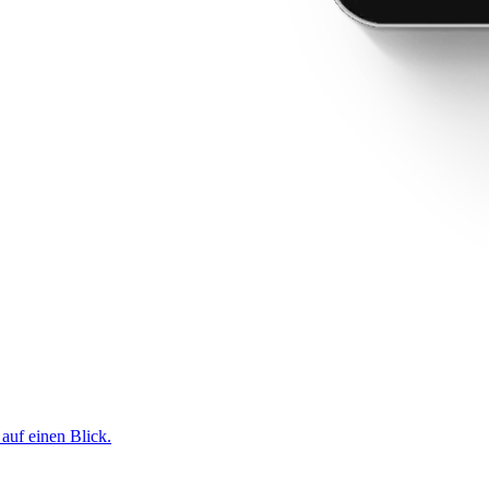
 auf einen Blick.