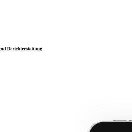
und Berichterstattung