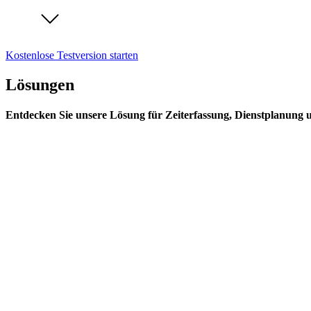
Kostenlose Testversion starten
Lösungen
Entdecken Sie unsere Lösung für Zeiterfassung, Dienstplanung 