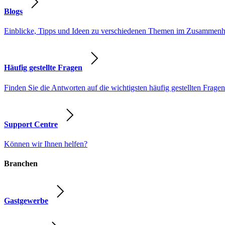
Blogs
Einblicke, Tipps und Ideen zu verschiedenen Themen im Zusammenhang
Häufig gestellte Fragen
Finden Sie die Antworten auf die wichtigsten häufig gestellten Fragen
Support Centre
Können wir Ihnen helfen?
Branchen
Gastgewerbe