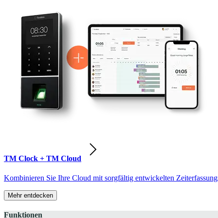
TM Clock + TM Cloud
Kombinieren Sie Ihre Cloud mit sorgfältig entwickelten Zeiterfassung
Mehr entdecken
Funktionen