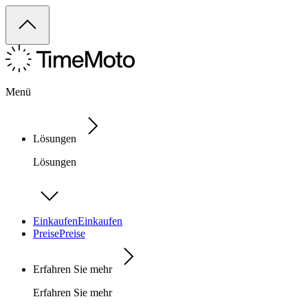
Menü
Lösungen
Lösungen
Einkaufen
Einkaufen
Preise
Preise
Erfahren Sie mehr
Erfahren Sie mehr