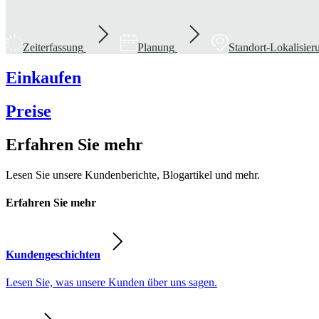
Zeiterfassung
Planung
Standort-Lokalisie
Einkaufen
Preise
Erfahren Sie mehr
Lesen Sie unsere Kundenberichte, Blogartikel und mehr.
Erfahren Sie mehr
Kundengeschichten
Lesen Sie, was unsere Kunden über uns sagen.