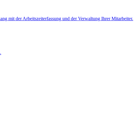
 mit der Arbeitszeiterfassung und der Verwaltung Ihrer Mitarbeiter.
.