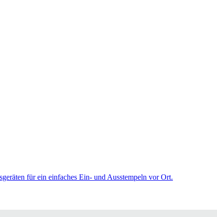
sgeräten für ein einfaches Ein- und Ausstempeln vor Ort.