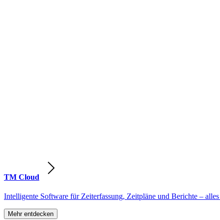
TM Cloud
Intelligente Software für Zeiterfassung, Zeitpläne und Berichte – alles
Mehr entdecken