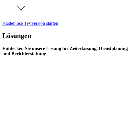
Kostenlose Testversion starten
Lösungen
Entdecken Sie unsere Lösung für Zeiterfassung, Dienstplanung
und Berichterstattung