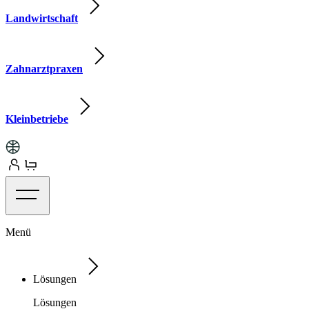
Landwirtschaft
Zahnarztpraxen
Kleinbetriebe
Menü
Lösungen
Lösungen