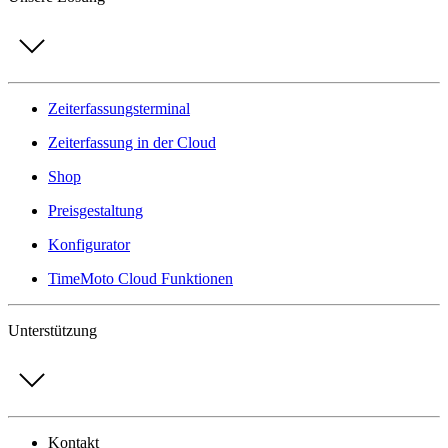
Zeiterfassungsterminal
Zeiterfassung in der Cloud
Shop
Preisgestaltung
Konfigurator
TimeMoto Cloud Funktionen
Unterstützung
Kontakt