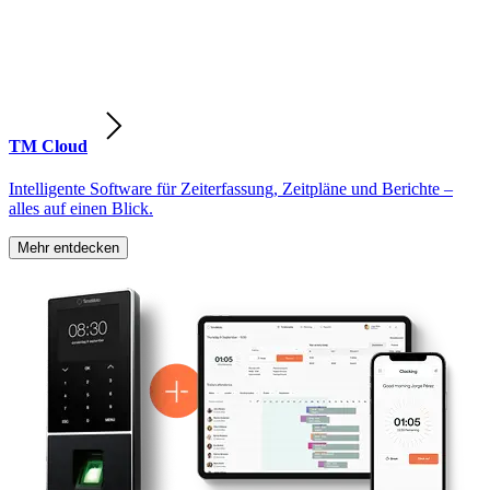
TM Cloud
Intelligente Software für Zeiterfassung, Zeitpläne und Berichte –
alles auf einen Blick.
Mehr entdecken