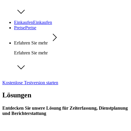
Einkaufen
Einkaufen
Preise
Preise
Erfahren Sie mehr
Erfahren Sie mehr
Kostenlose Testversion starten
Lösungen
Entdecken Sie unsere Lösung für Zeiterfassung, Dienstplanung
und Berichterstattung