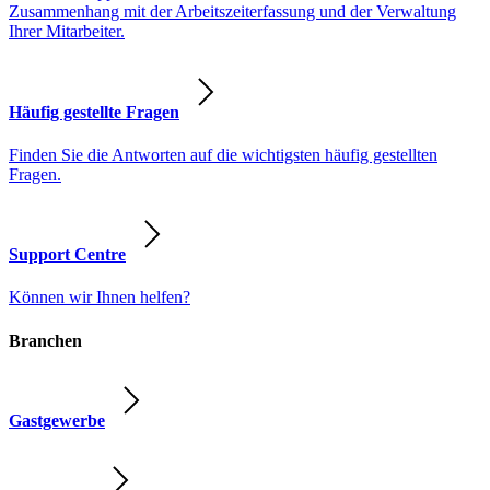
Zusammenhang mit der Arbeitszeiterfassung und der Verwaltung
Ihrer Mitarbeiter.
Häufig gestellte Fragen
Finden Sie die Antworten auf die wichtigsten häufig gestellten
Fragen.
Support Centre
Können wir Ihnen helfen?
Branchen
Gastgewerbe