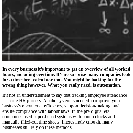
In every business it’s important to get an overview of all worked
hours, including overtime. It’s no surprise many companies look
for a timesheet calculator
tool. You might be looking for the
wrong thing however. What you really need, is automation.
It’s not an understatement to say that tracking employee attendance
is a core HR process. A solid system is needed to improve your
business's operational efficiency, support decision-making, and
ensure compliance with labour laws. In the pre-digital era,
companies used paper-based systems with punch clocks and
manually filled-out time sheets. Interestingly enough, many
businesses still rely on these methods.