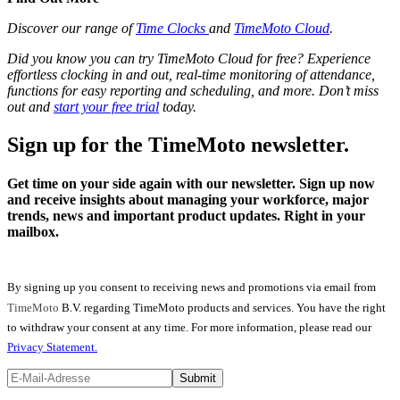
Discover our range of
Time Clocks
and
TimeMoto Cloud
.
Did you know you can try TimeMoto Cloud for free? Experience
effortless clocking in and out, real-time monitoring of attendance,
functions for easy reporting and scheduling, and more. Don’t miss
out and
start your free trial
today.
Sign up for the TimeMoto newsletter.
Get time on your side again with our newsletter. Sign up now
and receive insights about managing your workforce, major
trends, news and important product updates. Right in your
mailbox.
By signing up you consent to receiving news and promotions via email from
TimeMoto
B.V. regarding TimeMoto products and services. You have the right
to withdraw your consent at any time. For more information, please read our
Privacy Statement.
Submit