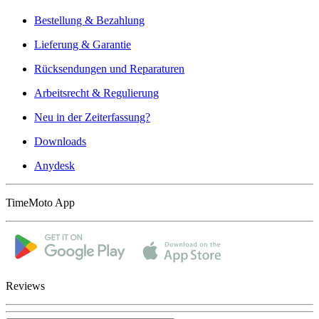
Bestellung & Bezahlung
Lieferung & Garantie
Rücksendungen und Reparaturen
Arbeitsrecht & Regulierung
Neu in der Zeiterfassung?
Downloads
Anydesk
TimeMoto App
Reviews