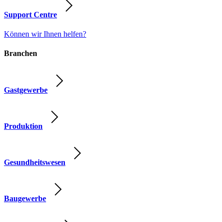
Support Centre
Können wir Ihnen helfen?
Branchen
Gastgewerbe
Produktion
Gesundheitswesen
Baugewerbe