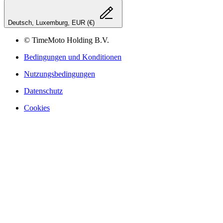
Deutsch, Luxemburg, EUR (€)
© TimeMoto Holding B.V.
Bedingungen und Konditionen
Nutzungsbedingungen
Datenschutz
Cookies