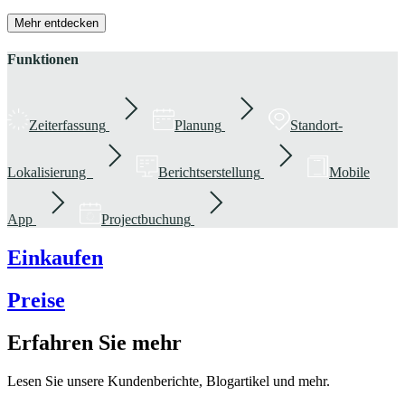
Mehr entdecken
Funktionen
Zeiterfassung
Planung
Standort-
Lokalisierung
Berichtserstellung
Mobile
App
Projectbuchung
Einkaufen
Preise
Erfahren Sie mehr
Lesen Sie unsere Kundenberichte, Blogartikel und mehr.