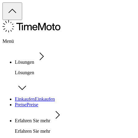
Menü
Lösungen
Lösungen
Einkaufen
Einkaufen
Preise
Preise
Erfahren Sie mehr
Erfahren Sie mehr