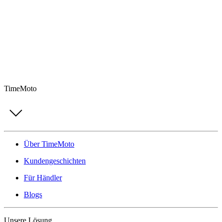
TimeMoto
Über TimeMoto
Kundengeschichten
Für Händler
Blogs
Unsere Lösung