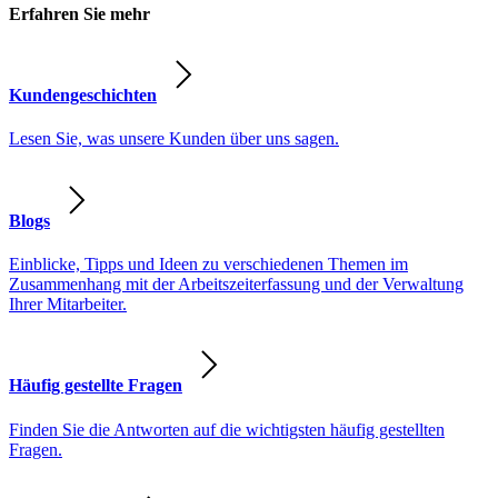
Erfahren Sie mehr
Kundengeschichten
Lesen Sie, was unsere Kunden über uns sagen.
Blogs
Einblicke, Tipps und Ideen zu verschiedenen Themen im
Zusammenhang mit der Arbeitszeiterfassung und der Verwaltung
Ihrer Mitarbeiter.
Häufig gestellte Fragen
Finden Sie die Antworten auf die wichtigsten häufig gestellten
Fragen.