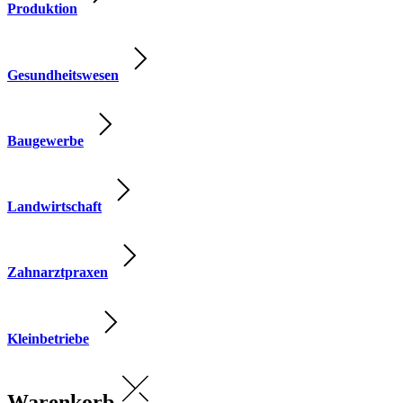
Produktion
Gesundheitswesen
Baugewerbe
Landwirtschaft
Zahnarztpraxen
Kleinbetriebe
Warenkorb