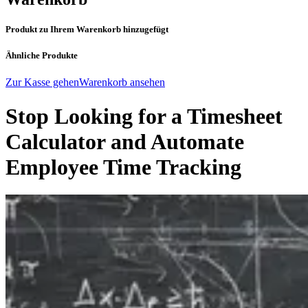
Produkt zu Ihrem Warenkorb hinzugefügt
Ähnliche Produkte
Zur Kasse gehen
Warenkorb ansehen
Stop Looking for a Timesheet
Calculator and Automate
Employee Time Tracking