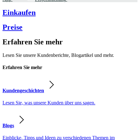
Einkaufen
Preise
Erfahren Sie mehr
Lesen Sie unsere Kundenberichte, Blogartikel und mehr.
Erfahren Sie mehr
Kundengeschichten
Lesen Sie, was unsere Kunden über uns sagen.
Blogs
Einblicke, Tipps und Ideen zu verschiedenen Themen im