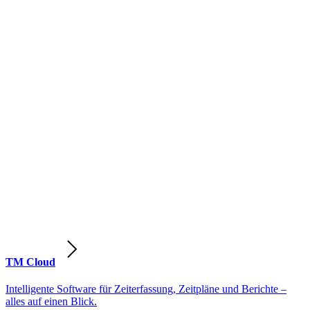
TM Cloud
Intelligente Software für Zeiterfassung, Zeitpläne und Berichte –
alles auf einen Blick.