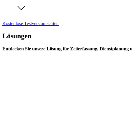
Kostenlose Testversion starten
Lösungen
Entdecken Sie unsere Lösung für Zeiterfassung, Dienstplanung 