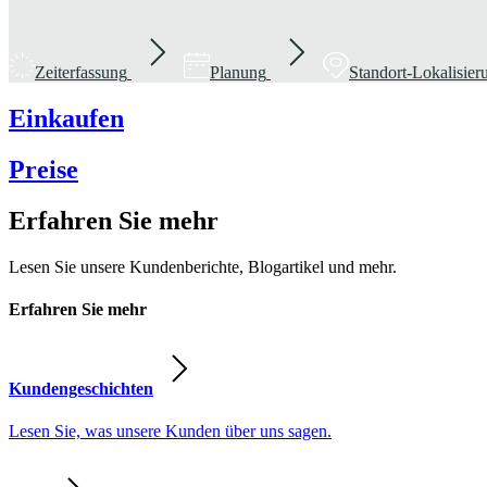
Zeiterfassung
Planung
Standort-Lokalisie
Einkaufen
Preise
Erfahren Sie mehr
Lesen Sie unsere Kundenberichte, Blogartikel und mehr.
Erfahren Sie mehr
Kundengeschichten
Lesen Sie, was unsere Kunden über uns sagen.