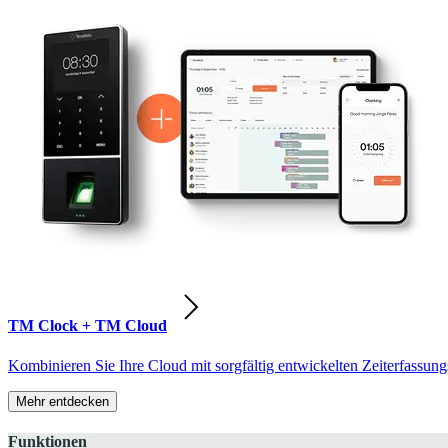
TM Clock + TM Cloud
Kombinieren Sie Ihre Cloud mit sorgfältig entwickelten Zeiterfassung
Mehr entdecken
Funktionen