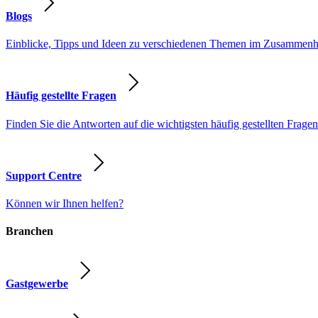
Blogs
Einblicke, Tipps und Ideen zu verschiedenen Themen im Zusammenhang
Häufig gestellte Fragen
Finden Sie die Antworten auf die wichtigsten häufig gestellten Fragen
Support Centre
Können wir Ihnen helfen?
Branchen
Gastgewerbe