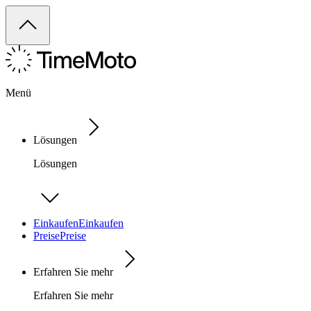
Menü
Lösungen
Lösungen
Einkaufen
Einkaufen
Preise
Preise
Erfahren Sie mehr
Erfahren Sie mehr