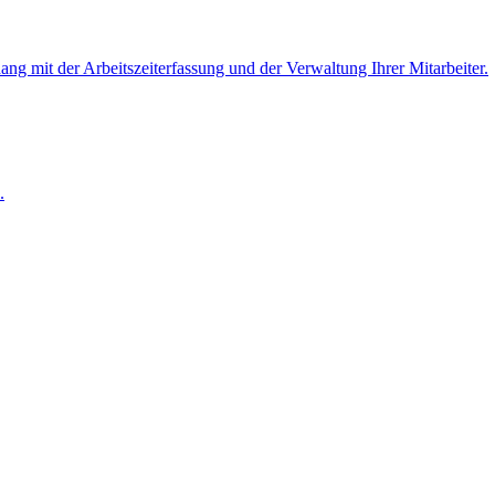
 mit der Arbeitszeiterfassung und der Verwaltung Ihrer Mitarbeiter.
.