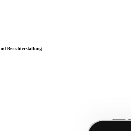
und Berichterstattung