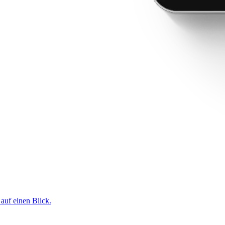
 auf einen Blick.