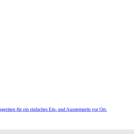
sgeräten für ein einfaches Ein- und Ausstempeln vor Ort.