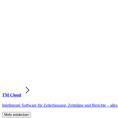
TM Cloud
Intelligente Software für Zeiterfassung, Zeitpläne und Berichte – alles
Mehr entdecken