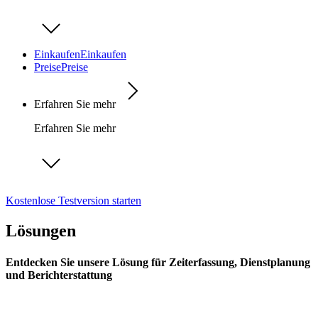
Einkaufen
Einkaufen
Preise
Preise
Erfahren Sie mehr
Erfahren Sie mehr
Kostenlose Testversion starten
Lösungen
Entdecken Sie unsere Lösung für Zeiterfassung, Dienstplanung
und Berichterstattung