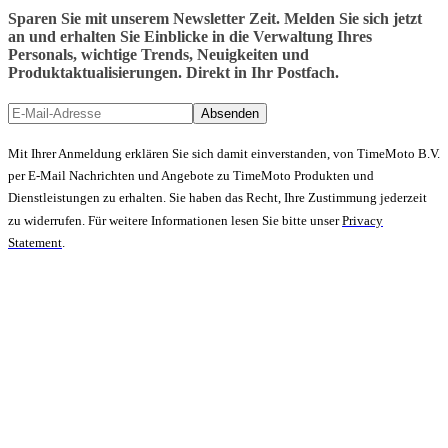
Sparen Sie mit unserem Newsletter Zeit. Melden Sie sich jetzt
an und erhalten Sie Einblicke in die Verwaltung Ihres
Personals, wichtige Trends, Neuigkeiten und
Produktaktualisierungen. Direkt in Ihr Postfach.
Absenden
Mit Ihrer Anmeldung erklären Sie sich damit einverstanden, von TimeMoto B.V.
per E-Mail Nachrichten und Angebote zu TimeMoto Produkten und
Dienstleistungen zu erhalten. Sie haben das Recht, Ihre Zustimmung jederzeit
zu widerrufen. Für weitere Informationen lesen Sie bitte unser
Privacy
Statement
.