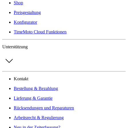
Shop
Preisgestaltung
Konfigurator
TimeMoto Cloud Funktionen
Unterstützung
Kontakt
Bestellung & Bezahlung
Lieferung & Garantie
Rücksendungen und Reparaturen
Arbeitsrecht & Regulierung
Neu in der Zeiterfassung?