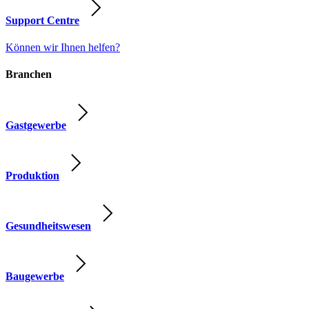
Support Centre
Können wir Ihnen helfen?
Branchen
Gastgewerbe
Produktion
Gesundheitswesen
Baugewerbe