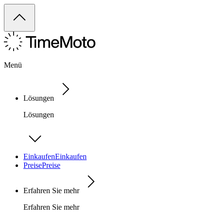
Menü
Lösungen
Lösungen
Einkaufen
Einkaufen
Preise
Preise
Erfahren Sie mehr
Erfahren Sie mehr