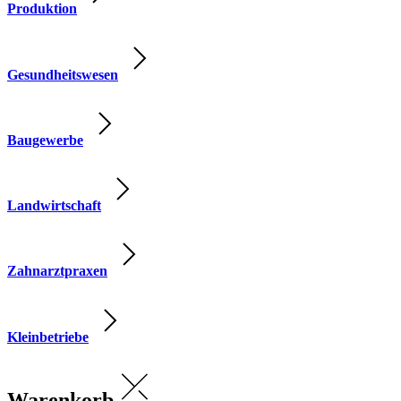
Produktion
Gesundheitswesen
Baugewerbe
Landwirtschaft
Zahnarztpraxen
Kleinbetriebe
Warenkorb