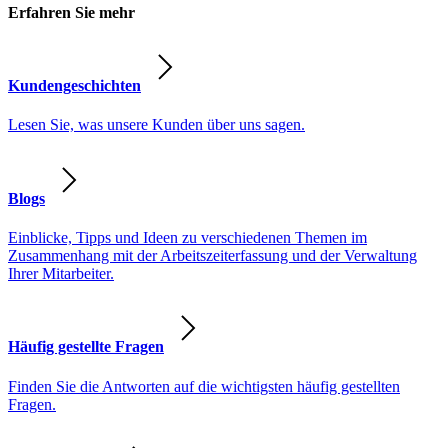
Erfahren Sie mehr
Kundengeschichten
Lesen Sie, was unsere Kunden über uns sagen.
Blogs
Einblicke, Tipps und Ideen zu verschiedenen Themen im
Zusammenhang mit der Arbeitszeiterfassung und der Verwaltung
Ihrer Mitarbeiter.
Häufig gestellte Fragen
Finden Sie die Antworten auf die wichtigsten häufig gestellten
Fragen.