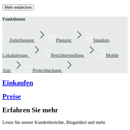
Mehr entdecken
Funktionen
Zeiterfassung
Planung
Standort-
Lokalisierung
Berichtserstellung
Mobile
App
Projectbuchung
Einkaufen
Preise
Erfahren Sie mehr
Lesen Sie unsere Kundenberichte, Blogartikel und mehr.