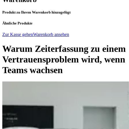
Produkt zu Ihrem Warenkorb hinzugefügt
Ähnliche Produkte
Zur Kasse gehen
Warenkorb ansehen
Warum Zeiterfassung zu einem
Vertrauensproblem wird, wenn
Teams wachsen