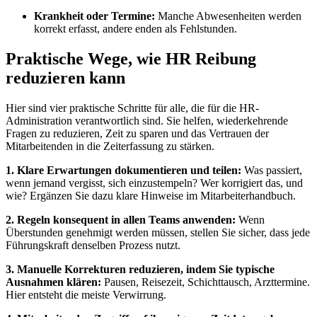
Krankheit oder Termine:
Manche Abwesenheiten werden
korrekt erfasst, andere enden als Fehlstunden.
Praktische Wege, wie HR Reibung
reduzieren kann
Hier sind vier praktische Schritte für alle, die für die HR-
Administration verantwortlich sind. Sie helfen, wiederkehrende
Fragen zu reduzieren, Zeit zu sparen und das Vertrauen der
Mitarbeitenden in die Zeiterfassung zu stärken.
1. Klare Erwartungen dokumentieren und teilen:
Was passiert,
wenn jemand vergisst, sich einzustempeln? Wer korrigiert das, und
wie? Ergänzen Sie dazu klare Hinweise im Mitarbeiterhandbuch.
2. Regeln konsequent in allen Teams anwenden:
Wenn
Überstunden genehmigt werden müssen, stellen Sie sicher, dass jede
Führungskraft denselben Prozess nutzt.
3. Manuelle Korrekturen reduzieren, indem Sie typische
Ausnahmen klären:
Pausen, Reisezeit, Schichttausch, Arzttermine.
Hier entsteht die meiste Verwirrung.