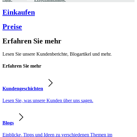
Einkaufen
Preise
Erfahren Sie mehr
Lesen Sie unsere Kundenberichte, Blogartikel und mehr.
Erfahren Sie mehr
Kundengeschichten
Lesen Sie, was unsere Kunden über uns sagen.
Blogs
Einblicke, Tipps und Ideen zu verschiedenen Themen im