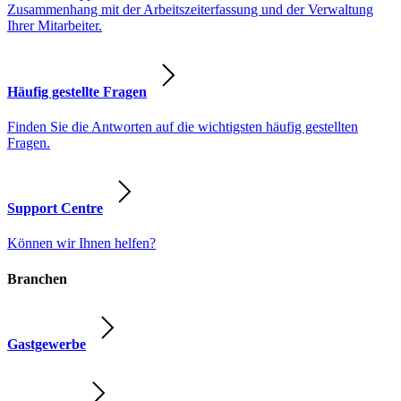
Zusammenhang mit der Arbeitszeiterfassung und der Verwaltung
Ihrer Mitarbeiter.
Häufig gestellte Fragen
Finden Sie die Antworten auf die wichtigsten häufig gestellten
Fragen.
Support Centre
Können wir Ihnen helfen?
Branchen
Gastgewerbe