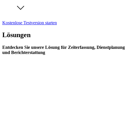
Kostenlose Testversion starten
Lösungen
Entdecken Sie unsere Lösung für Zeiterfassung, Dienstplanung
und Berichterstattung