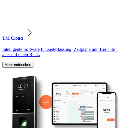
TM Cloud
Intelligente Software für Zeiterfassung, Zeitpläne und Berichte –
alles auf einen Blick.
Mehr entdecken