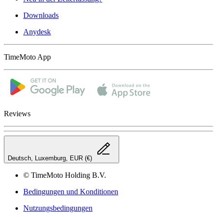
Downloads
Anydesk
TimeMoto App
Reviews
Deutsch, Luxemburg, EUR (€)
© TimeMoto Holding B.V.
Bedingungen und Konditionen
Nutzungsbedingungen