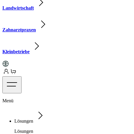
Landwirtschaft
Zahnarztpraxen
Kleinbetriebe
Menü
Lösungen
Lösungen