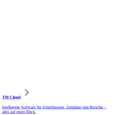
TM Cloud
Intelligente Software für Zeiterfassung, Zeitpläne und Berichte –
alles auf einen Blick.