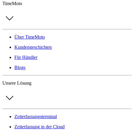
TimeMoto
Über TimeMoto
Kundengeschichten
Für Händler
Blogs
Unsere Lösung
Zeiterfassungsterminal
Zeiterfassung in der Cloud