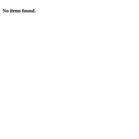
No items found.