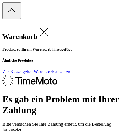
Warenkorb
Produkt zu Ihrem Warenkorb hinzugefügt
Ähnliche Produkte
Zur Kasse gehen
Warenkorb ansehen
Es gab ein Problem mit Ihrer
Zahlung
Bitte versuchen Sie Ihre Zahlung erneut, um die Bestellung
fortzusetzen.