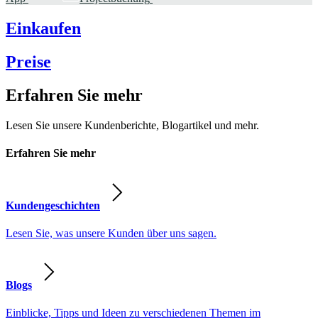
Einkaufen
Preise
Erfahren Sie mehr
Lesen Sie unsere Kundenberichte, Blogartikel und mehr.
Erfahren Sie mehr
Kundengeschichten
Lesen Sie, was unsere Kunden über uns sagen.
Blogs
Einblicke, Tipps und Ideen zu verschiedenen Themen im