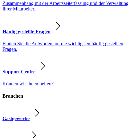
Zusammenhang mit der Arbeitszeiterfassung und der Verwaltung
Ihrer Mitarbeiter.
Häufig gestellte Fragen
Finden Sie die Antworten auf die wichtigsten häufig gestellten
Fragen.
Support Centre
Können wir Ihnen helfen?
Branchen
Gastgewerbe