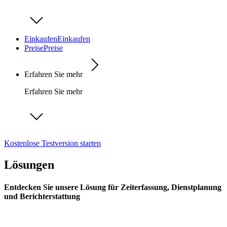
Einkaufen
Einkaufen
Preise
Preise
Erfahren Sie mehr
Erfahren Sie mehr
Kostenlose Testversion starten
Lösungen
Entdecken Sie unsere Lösung für Zeiterfassung, Dienstplanung
und Berichterstattung