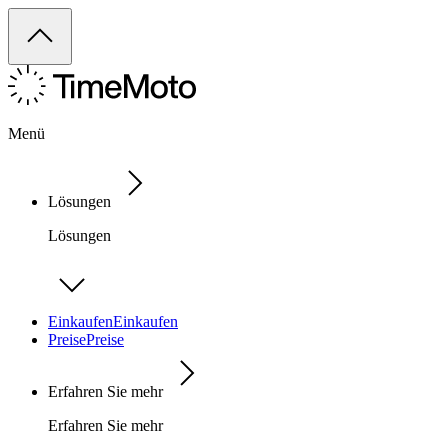
Menü
Lösungen
Lösungen
Einkaufen
Einkaufen
Preise
Preise
Erfahren Sie mehr
Erfahren Sie mehr