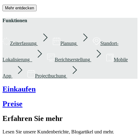
Mehr entdecken
Funktionen
Zeiterfassung
Planung
Standort-
Lokalisierung
Berichtserstellung
Mobile
App
Projectbuchung
Einkaufen
Preise
Erfahren Sie mehr
Lesen Sie unsere Kundenberichte, Blogartikel und mehr.