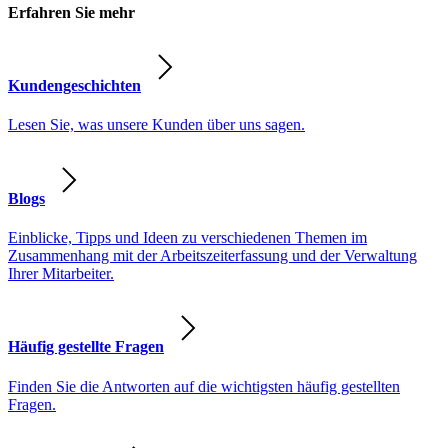
Erfahren Sie mehr
Kundengeschichten
Lesen Sie, was unsere Kunden über uns sagen.
Blogs
Einblicke, Tipps und Ideen zu verschiedenen Themen im
Zusammenhang mit der Arbeitszeiterfassung und der Verwaltung
Ihrer Mitarbeiter.
Häufig gestellte Fragen
Finden Sie die Antworten auf die wichtigsten häufig gestellten
Fragen.