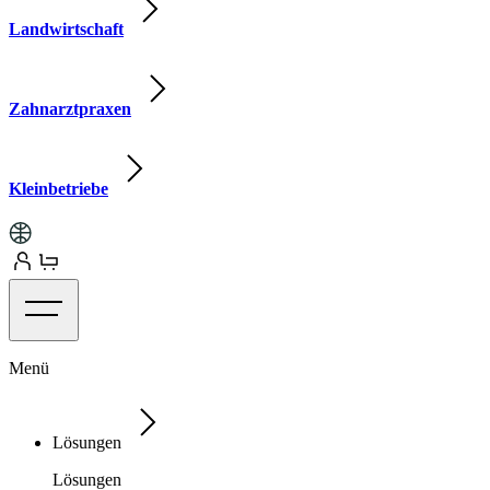
Landwirtschaft
Zahnarztpraxen
Kleinbetriebe
Menü
Lösungen
Lösungen