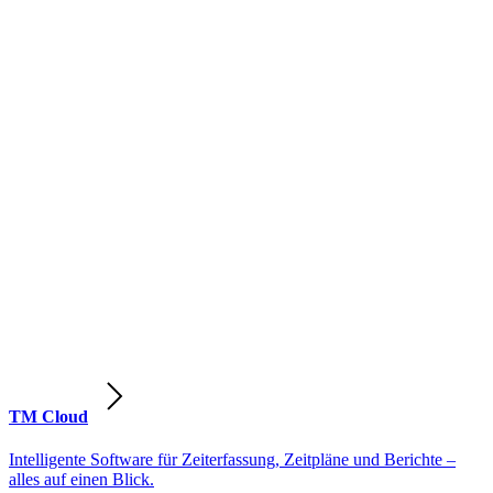
TM Cloud
Intelligente Software für Zeiterfassung, Zeitpläne und Berichte –
alles auf einen Blick.