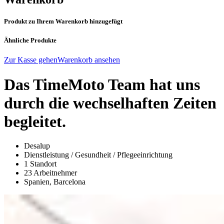
Produkt zu Ihrem Warenkorb hinzugefügt
Ähnliche Produkte
Zur Kasse gehen
Warenkorb ansehen
Das TimeMoto Team hat uns
durch die wechselhaften Zeiten
begleitet.
Desalup
Dienstleistung / Gesundheit / Pflegeeinrichtung
1 Standort
23 Arbeitnehmer
Spanien, Barcelona