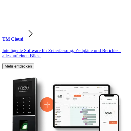
TM Cloud
Intelligente Software für Zeiterfassung, Zeitpläne und Berichte –
alles auf einen Blick.
Mehr entdecken