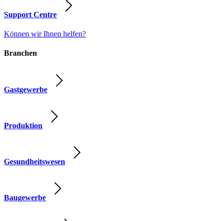
Support Centre
Können wir Ihnen helfen?
Branchen
Gastgewerbe
Produktion
Gesundheitswesen
Baugewerbe