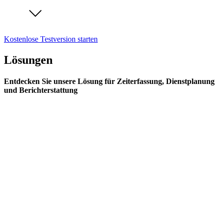
Kostenlose Testversion starten
Lösungen
Entdecken Sie unsere Lösung für Zeiterfassung, Dienstplanung
und Berichterstattung