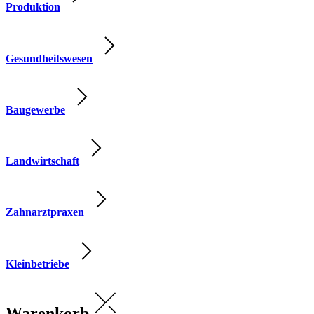
Produktion
Gesundheitswesen
Baugewerbe
Landwirtschaft
Zahnarztpraxen
Kleinbetriebe
Warenkorb