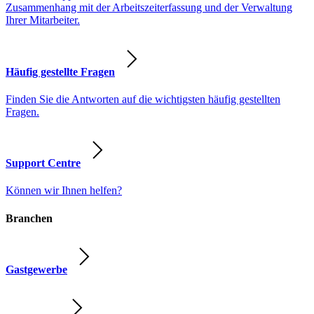
Zusammenhang mit der Arbeitszeiterfassung und der Verwaltung
Ihrer Mitarbeiter.
Häufig gestellte Fragen
Finden Sie die Antworten auf die wichtigsten häufig gestellten
Fragen.
Support Centre
Können wir Ihnen helfen?
Branchen
Gastgewerbe