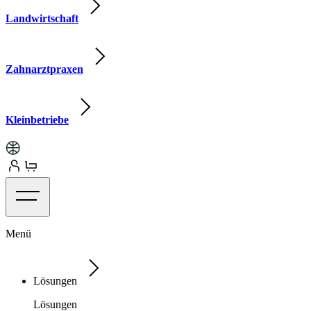
Landwirtschaft
Zahnarztpraxen
Kleinbetriebe
Menü
Lösungen
Lösungen