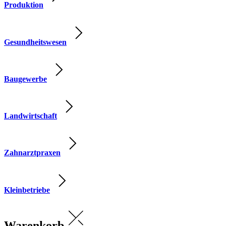
Produktion
Gesundheitswesen
Baugewerbe
Landwirtschaft
Zahnarztpraxen
Kleinbetriebe
Warenkorb