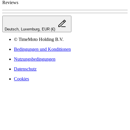
Reviews
Deutsch, Luxemburg, EUR (€)
© TimeMoto Holding B.V.
Bedingungen und Konditionen
Nutzungsbedingungen
Datenschutz
Cookies