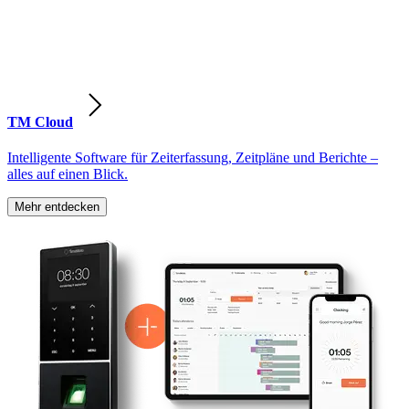
TM Cloud
Intelligente Software für Zeiterfassung, Zeitpläne und Berichte –
alles auf einen Blick.
Mehr entdecken