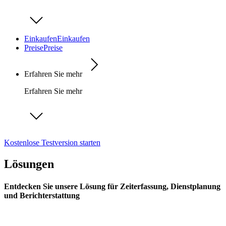
Einkaufen
Einkaufen
Preise
Preise
Erfahren Sie mehr
Erfahren Sie mehr
Kostenlose Testversion starten
Lösungen
Entdecken Sie unsere Lösung für Zeiterfassung, Dienstplanung
und Berichterstattung