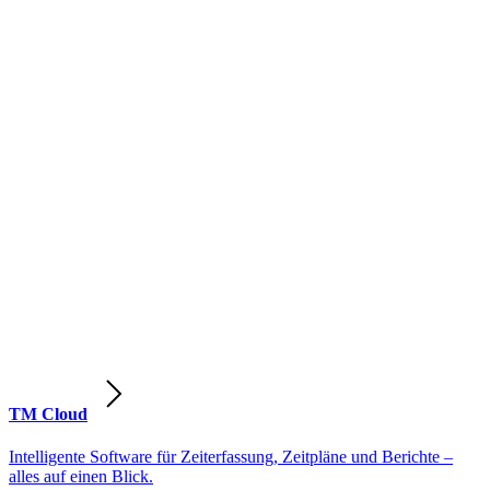
TM Cloud
Intelligente Software für Zeiterfassung, Zeitpläne und Berichte –
alles auf einen Blick.