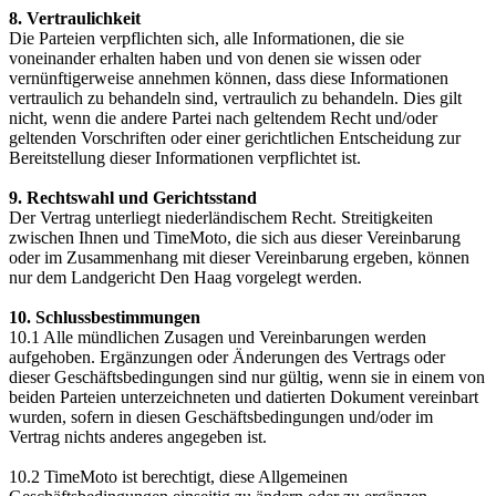
8. Vertraulichkeit
Die Parteien verpflichten sich, alle Informationen, die sie
voneinander erhalten haben und von denen sie wissen oder
vernünftigerweise annehmen können, dass diese Informationen
vertraulich zu behandeln sind, vertraulich zu behandeln. Dies gilt
nicht, wenn die andere Partei nach geltendem Recht und/oder
geltenden Vorschriften oder einer gerichtlichen Entscheidung zur
Bereitstellung dieser Informationen verpflichtet ist.
9. Rechtswahl und Gerichtsstand
Der Vertrag unterliegt niederländischem Recht. Streitigkeiten
zwischen Ihnen und TimeMoto, die sich aus dieser Vereinbarung
oder im Zusammenhang mit dieser Vereinbarung ergeben, können
nur dem Landgericht Den Haag vorgelegt werden.
10. Schlussbestimmungen
10.1 Alle mündlichen Zusagen und Vereinbarungen werden
aufgehoben. Ergänzungen oder Änderungen des Vertrags oder
dieser Geschäftsbedingungen sind nur gültig, wenn sie in einem von
beiden Parteien unterzeichneten und datierten Dokument vereinbart
wurden, sofern in diesen Geschäftsbedingungen und/oder im
Vertrag nichts anderes angegeben ist.
10.2 TimeMoto ist berechtigt, diese Allgemeinen