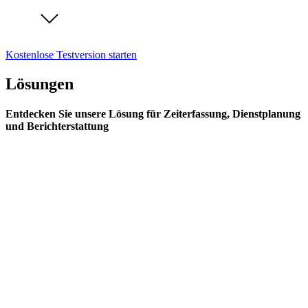
Kostenlose Testversion starten
Lösungen
Entdecken Sie unsere Lösung für Zeiterfassung, Dienstplanung
und Berichterstattung