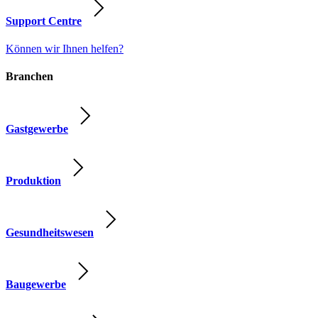
Support Centre
Können wir Ihnen helfen?
Branchen
Gastgewerbe
Produktion
Gesundheitswesen
Baugewerbe