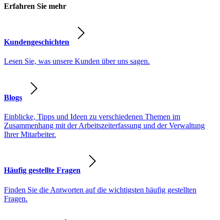
Erfahren Sie mehr
Kundengeschichten
Lesen Sie, was unsere Kunden über uns sagen.
Blogs
Einblicke, Tipps und Ideen zu verschiedenen Themen im
Zusammenhang mit der Arbeitszeiterfassung und der Verwaltung
Ihrer Mitarbeiter.
Häufig gestellte Fragen
Finden Sie die Antworten auf die wichtigsten häufig gestellten
Fragen.