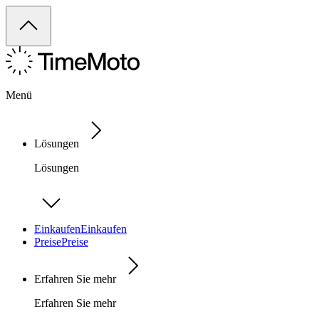
Menü
Lösungen
Lösungen
Einkaufen
Einkaufen
Preise
Preise
Erfahren Sie mehr
Erfahren Sie mehr