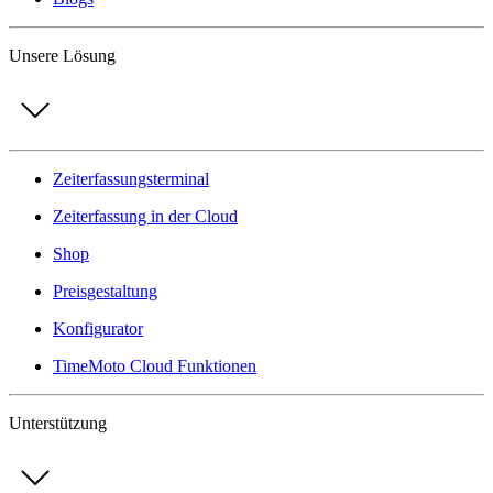
Unsere Lösung
Zeiterfassungsterminal
Zeiterfassung in der Cloud
Shop
Preisgestaltung
Konfigurator
TimeMoto Cloud Funktionen
Unterstützung