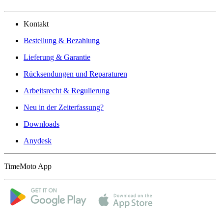
Kontakt
Bestellung & Bezahlung
Lieferung & Garantie
Rücksendungen und Reparaturen
Arbeitsrecht & Regulierung
Neu in der Zeiterfassung?
Downloads
Anydesk
TimeMoto App