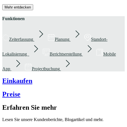
Mehr entdecken
Funktionen
Zeiterfassung
Planung
Standort-
Lokalisierung
Berichtserstellung
Mobile
App
Projectbuchung
Einkaufen
Preise
Erfahren Sie mehr
Lesen Sie unsere Kundenberichte, Blogartikel und mehr.