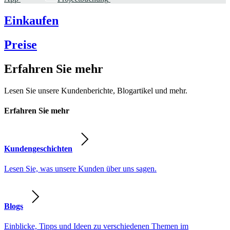
Einkaufen
Preise
Erfahren Sie mehr
Lesen Sie unsere Kundenberichte, Blogartikel und mehr.
Erfahren Sie mehr
Kundengeschichten
Lesen Sie, was unsere Kunden über uns sagen.
Blogs
Einblicke, Tipps und Ideen zu verschiedenen Themen im