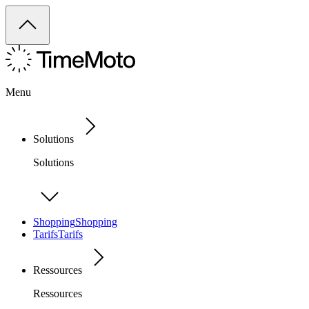
Menu
Solutions
Solutions
Shopping
Shopping
Tarifs
Tarifs
Ressources
Ressources