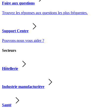
Foire aux questions
Trouvez les réponses aux questions les plus fréquentes.
Support Centre
Pouvons-nous vous aider ?
Secteurs
Hôtellerie
Industrie manufacturière
Santé