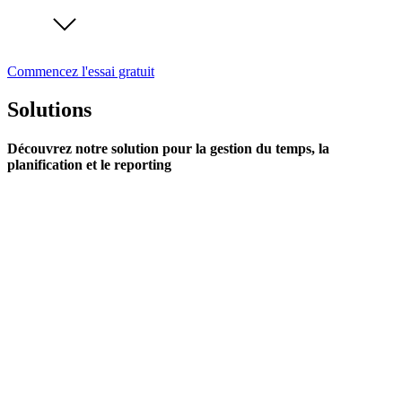
Commencez l'essai gratuit
Solutions
Découvrez notre solution pour la gestion du temps, la
planification et le reporting