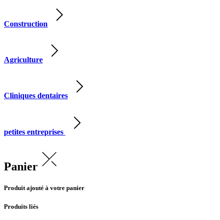
Construction
Agriculture
Cliniques dentaires
petites entreprises
Panier
Produit ajouté à votre panier
Produits liés