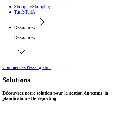
Shopping
Shopping
Tarifs
Tarifs
Ressources
Ressources
Commencez l'essai gratuit
Solutions
Découvrez notre solution pour la gestion du temps, la
planification et le reporting