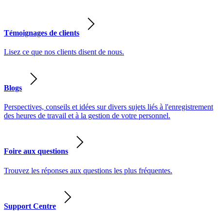
Témoignages de clients
Lisez ce que nos clients disent de nous.
Blogs
Perspectives, conseils et idées sur divers sujets liés à l'enregistrement
des heures de travail et à la gestion de votre personnel.
Foire aux questions
Trouvez les réponses aux questions les plus fréquentes.
Support Centre