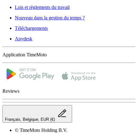
Lois et règlements du travail
Nouveau dans la gestion du temps ?
Téléchargements
Anydesk
Application TimeMoto
Reviews
Français, Belgique, EUR (€)
© TimeMoto Holding B.V.