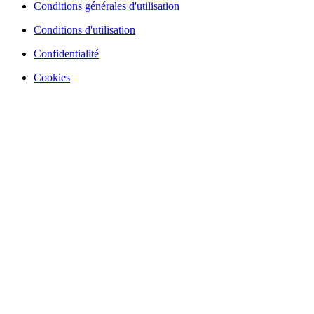
Conditions générales d'utilisation
Conditions d'utilisation
Confidentialité
Cookies