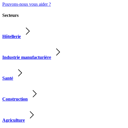
Pouvons-nous vous aider ?
Secteurs
Hôtellerie
Industrie manufacturière
Santé
Construction
Agriculture