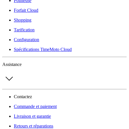
Pointeuse
Forfait Cloud
Shopping
Tarification
Configuration
Spécifications TimeMoto Cloud
Assistance
Contactez
Commande et paiement
Livraison et garantie
Retours et réparations