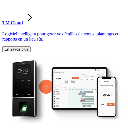
TM Cloud
Logiciel intelligent pour gérer vos feuilles de temps, plannings et
rapports en un lieu sûr.
En savoir plus