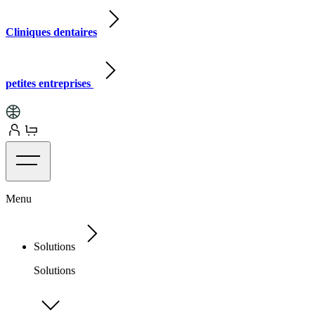
Cliniques dentaires
petites entreprises
Menu
Solutions
Solutions