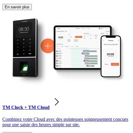
En savoir plus
TM Clock + TM Cloud
Combinez votre Cloud avec des pointeuses soigneusement conçues
pour une saisie des heures simple sur site.