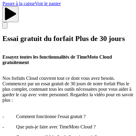
Passer à la caisse
Voir le panier
Essai gratuit du forfait Plus de 30 jours
Essayez toutes les fonctionnalités de TimeMoto Cloud
gratuitement
Nos forfaits Cloud couvrent tout ce dont vous avez besoin.
Commencez par un essai gratuit de 30 jours de notre forfait Plus le
plus complet, contenant tous les outils nécessaires pour vous aider à
garder le cap avec votre personnel. Regardez la vidéo pour en savoir
plus :
- Comment fonctionne l'essai gratuit ?
- Que puis-je faire avec TimeMoto Cloud ?