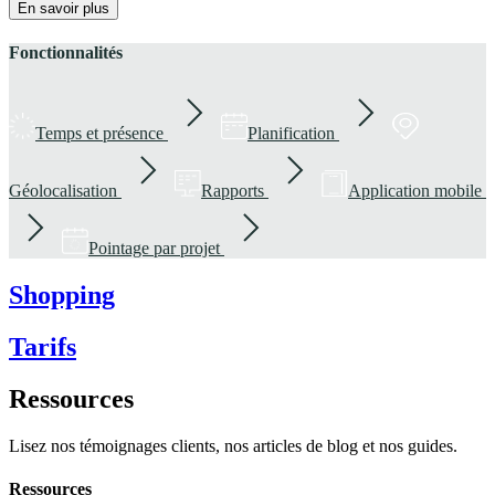
En savoir plus
Fonctionnalités
Temps et présence
Planification
Géolocalisation
Rapports
Application mobile
Pointage par projet
Shopping
Tarifs
Ressources
Lisez nos témoignages clients, nos articles de blog et nos guides.
Ressources