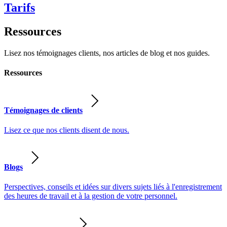
Tarifs
Ressources
Lisez nos témoignages clients, nos articles de blog et nos guides.
Ressources
Témoignages de clients
Lisez ce que nos clients disent de nous.
Blogs
Perspectives, conseils et idées sur divers sujets liés à l'enregistrement
des heures de travail et à la gestion de votre personnel.