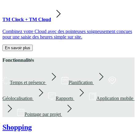
TM Clock + TM Cloud
Combinez votre Cloud avec des pointeuses soigneusement conçues
pour une saisie des heures simple sur site.
En savoir plus
Fonctionnalités
Temps et présence
Planification
Géolocalisation
Rapports
Application mobile
Pointage par projet
Shopping