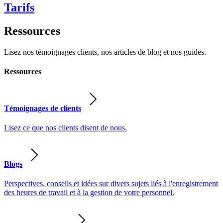
Tarifs
Ressources
Lisez nos témoignages clients, nos articles de blog et nos guides.
Ressources
Témoignages de clients
Lisez ce que nos clients disent de nous.
Blogs
Perspectives, conseils et idées sur divers sujets liés à l'enregistrement
des heures de travail et à la gestion de votre personnel.