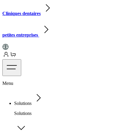
Cliniques dentaires
petites entreprises
Menu
Solutions
Solutions