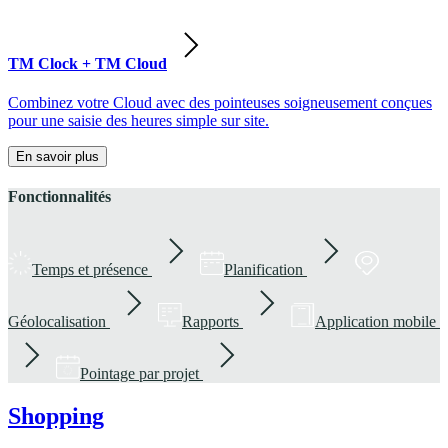
TM Clock + TM Cloud
Combinez votre Cloud avec des pointeuses soigneusement conçues
pour une saisie des heures simple sur site.
En savoir plus
Fonctionnalités
Temps et présence
Planification
Géolocalisation
Rapports
Application mobile
Pointage par projet
Shopping