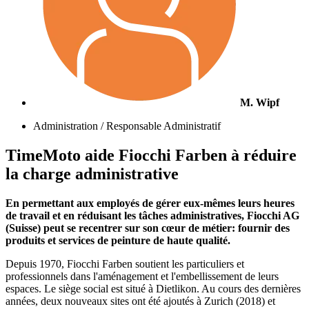
M. Wipf
Administration / Responsable Administratif
TimeMoto aide Fiocchi Farben à réduire
la charge administrative
En permettant aux employés de gérer eux-mêmes leurs heures
de travail et en réduisant les tâches administratives, Fiocchi AG
(Suisse) peut se recentrer sur son cœur de métier: fournir des
produits et services de peinture de haute qualité.
Depuis 1970, Fiocchi Farben soutient les particuliers et
professionnels dans l'aménagement et l'embellissement de leurs
espaces. Le siège social est situé à Dietlikon. Au cours des dernières
années, deux nouveaux sites ont été ajoutés à Zurich (2018) et