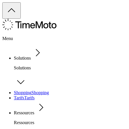
Menu
Solutions
Solutions
Shopping
Shopping
Tarifs
Tarifs
Ressources
Ressources