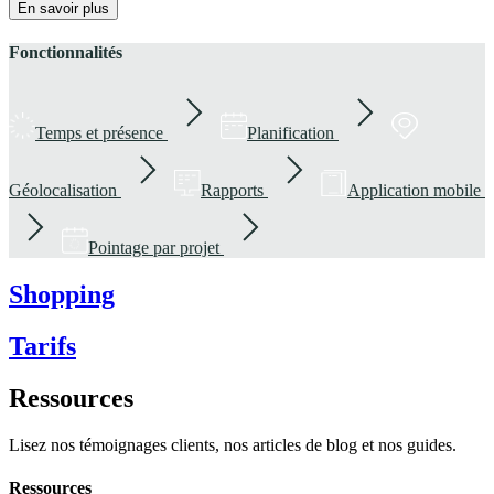
En savoir plus
Fonctionnalités
Temps et présence
Planification
Géolocalisation
Rapports
Application mobile
Pointage par projet
Shopping
Tarifs
Ressources
Lisez nos témoignages clients, nos articles de blog et nos guides.
Ressources