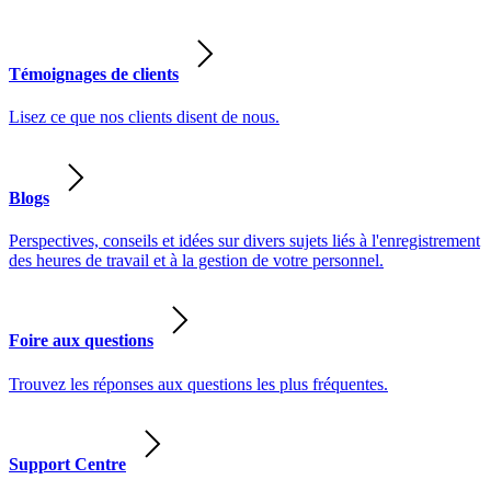
Témoignages de clients
Lisez ce que nos clients disent de nous.
Blogs
Perspectives, conseils et idées sur divers sujets liés à l'enregistrement
des heures de travail et à la gestion de votre personnel.
Foire aux questions
Trouvez les réponses aux questions les plus fréquentes.
Support Centre