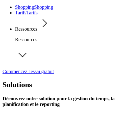
Shopping
Shopping
Tarifs
Tarifs
Ressources
Ressources
Commencez l'essai gratuit
Solutions
Découvrez notre solution pour la gestion du temps, la
planification et le reporting