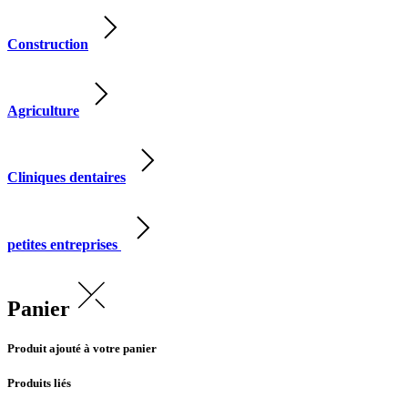
Construction
Agriculture
Cliniques dentaires
petites entreprises
Panier
Produit ajouté à votre panier
Produits liés