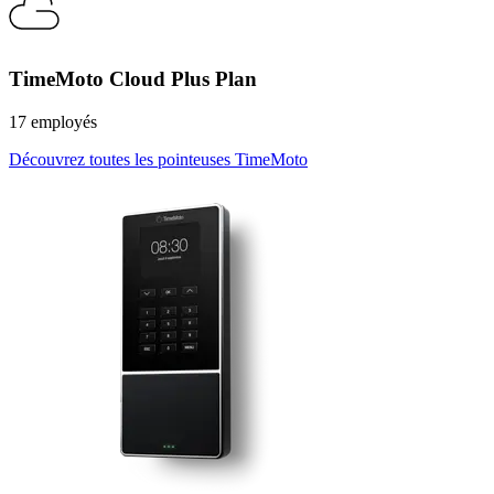
TimeMoto Cloud Plus Plan
17 employés
Découvrez toutes les pointeuses TimeMoto