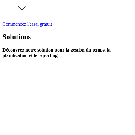
Commencez l'essai gratuit
Solutions
Découvrez notre solution pour la gestion du temps, la
planification et le reporting