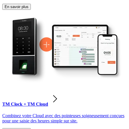
En savoir plus
TM Clock + TM Cloud
Combinez votre Cloud avec des pointeuses soigneusement conçues
pour une saisie des heures simple sur site.