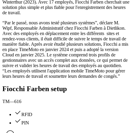
Winterthur (2023). Avec 17 employés, Fiocchi Farben cherchait une
solution plus simple et plus fiable pour l'enregistrement des heures
de travail.
“Par le passé, nous avons testé plusieurs systèmes”, déclare M.
Wipf, Responsable Administratif chez Fiocchi Farben à Dietlikon.
Avec des employés en déplacement entre les différents sites et
rendez-vous clients, il était difficile de suivre le temps de travail de
manière fiable. Après avoir étudié plusieurs solutions, Fiocchi a mis
en place TimeMoto en janvier 2024 et puis a adopté la version
Cloud en janvier 2025. Le système comprend trois profils de
gestionnaires avec un accès complet aux données, ce qui permet de
suivre et valider les heures de travail des employés au quotidien.
“Les employés utilisent l'application mobile TimeMoto pour gérer
leurs heures de travail et soumettre leurs demandes de congés.”
Fiocchi Farben setup
TM—616
RFID
PIN