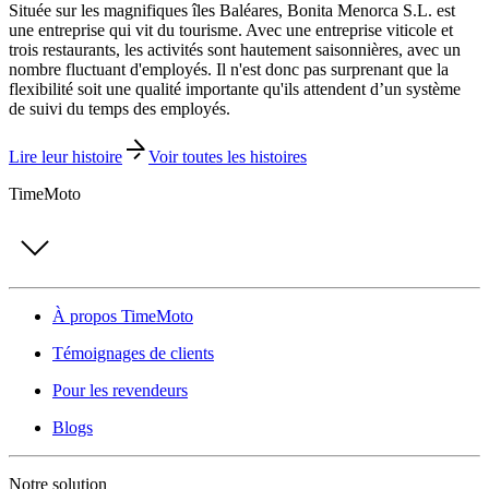
Située sur les magnifiques îles Baléares, Bonita Menorca S.L. est
une entreprise qui vit du tourisme. Avec une entreprise viticole et
trois restaurants, les activités sont hautement saisonnières, avec un
nombre fluctuant d'employés. Il n'est donc pas surprenant que la
flexibilité soit une qualité importante qu'ils attendent d’un système
de suivi du temps des employés.
Lire leur histoire
Voir toutes les histoires
TimeMoto
À propos TimeMoto
Témoignages de clients
Pour les revendeurs
Blogs
Notre solution