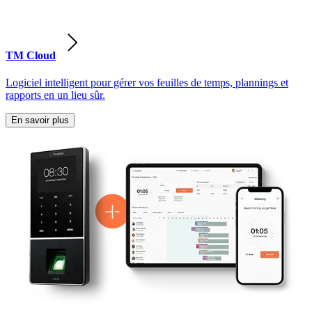
TM Cloud
Logiciel intelligent pour gérer vos feuilles de temps, plannings et
rapports en un lieu sûr.
En savoir plus