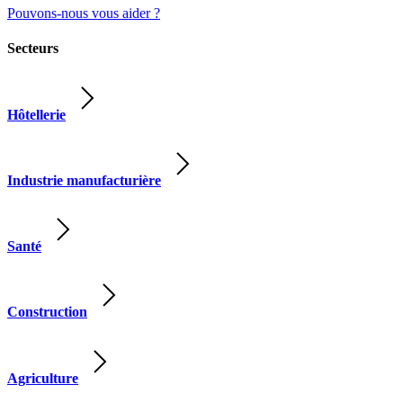
Pouvons-nous vous aider ?
Secteurs
Hôtellerie
Industrie manufacturière
Santé
Construction
Agriculture