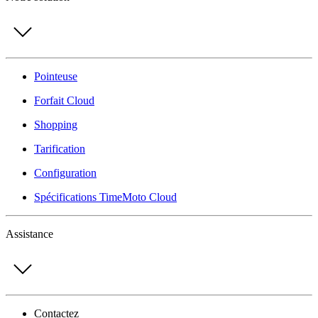
Pointeuse
Forfait Cloud
Shopping
Tarification
Configuration
Spécifications TimeMoto Cloud
Assistance
Contactez