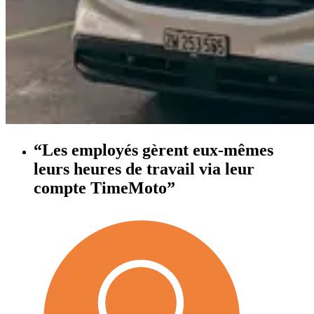
“Les employés gèrent eux-mêmes
leurs heures de travail via leur
compte TimeMoto”