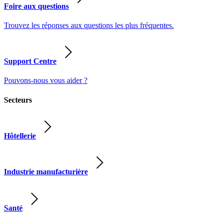
Foire aux questions
Trouvez les réponses aux questions les plus fréquentes.
Support Centre
Pouvons-nous vous aider ?
Secteurs
Hôtellerie
Industrie manufacturière
Santé