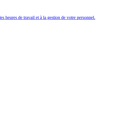
des heures de travail et à la gestion de votre personnel.