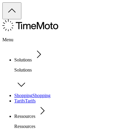
Menu
Solutions
Solutions
Shopping
Shopping
Tarifs
Tarifs
Ressources
Ressources