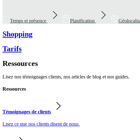
Temps et présence
Planification
Géolocalis
Shopping
Tarifs
Ressources
Lisez nos témoignages clients, nos articles de blog et nos guides.
Ressources
Témoignages de clients
Lisez ce que nos clients disent de nous.