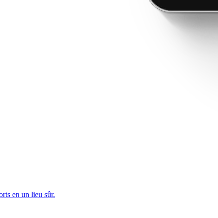
rts en un lieu sûr.