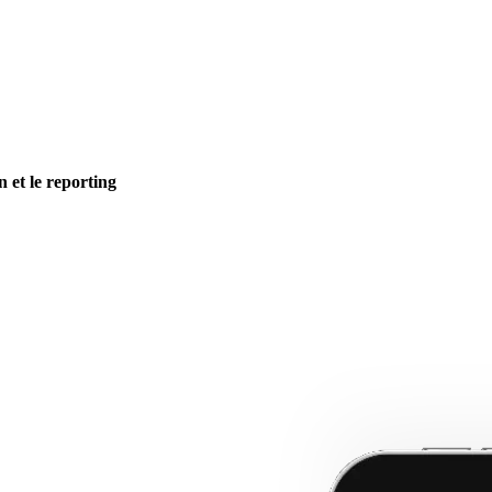
n et le reporting