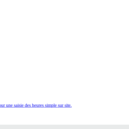
 une saisie des heures simple sur site.