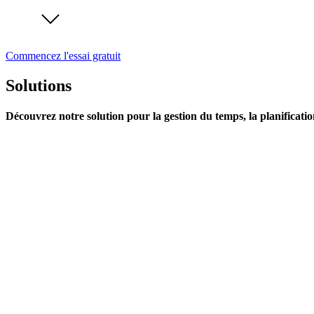
Commencez l'essai gratuit
Solutions
Découvrez notre solution pour la gestion du temps, la planificatio