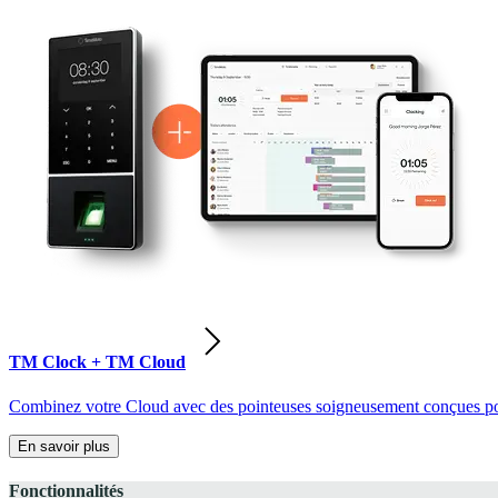
TM Clock + TM Cloud
Combinez votre Cloud avec des pointeuses soigneusement conçues pour
En savoir plus
Fonctionnalités