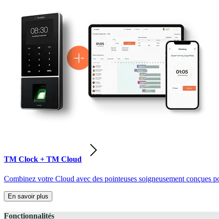
TM Clock + TM Cloud
Combinez votre Cloud avec des pointeuses soigneusement conçues pour
En savoir plus
Fonctionnalités