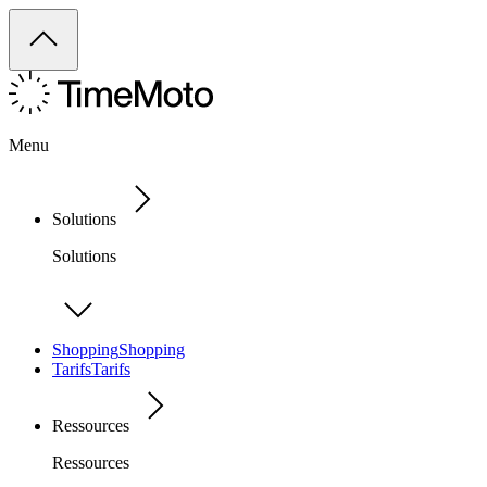
Menu
Solutions
Solutions
Shopping
Shopping
Tarifs
Tarifs
Ressources
Ressources