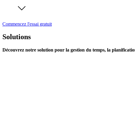
Commencez l'essai gratuit
Solutions
Découvrez notre solution pour la gestion du temps, la planificatio