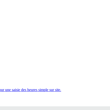
 une saisie des heures simple sur site.