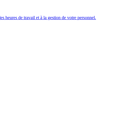
des heures de travail et à la gestion de votre personnel.