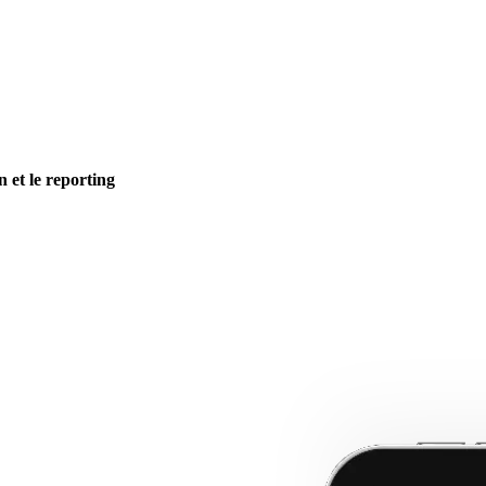
n et le reporting