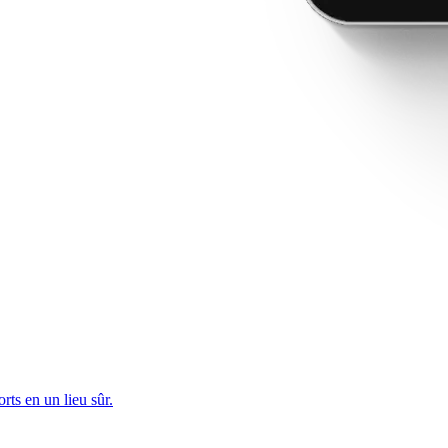
rts en un lieu sûr.