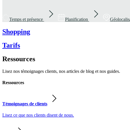
Temps et présence
Planification
Géolocalis
Shopping
Tarifs
Ressources
Lisez nos témoignages clients, nos articles de blog et nos guides.
Ressources
Témoignages de clients
Lisez ce que nos clients disent de nous.