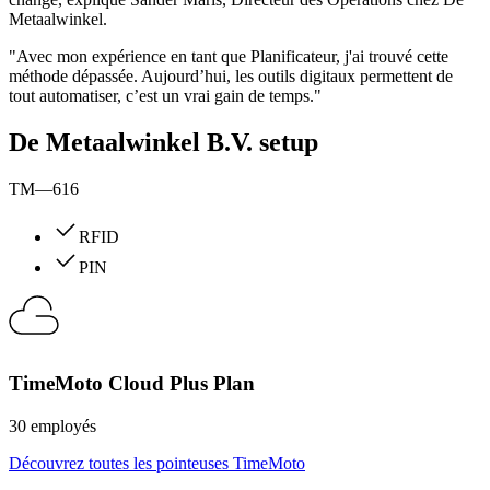
Metaalwinkel.
"Avec mon expérience en tant que Planificateur, j'ai trouvé cette
méthode dépassée. Aujourd’hui, les outils digitaux permettent de
tout automatiser, c’est un vrai gain de temps."
De Metaalwinkel B.V. setup
TM—616
RFID
PIN
TimeMoto Cloud Plus Plan
30 employés
Découvrez toutes les pointeuses TimeMoto