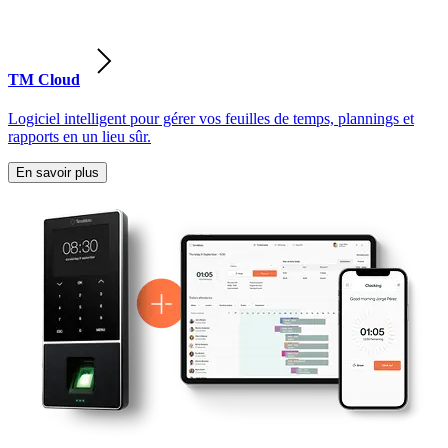
TM Cloud
Logiciel intelligent pour gérer vos feuilles de temps, plannings et
rapports en un lieu sûr.
En savoir plus