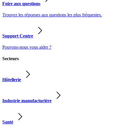
Foire aux questions
Trouvez les réponses aux questions les plus fréquentes.
Support Centre
Pouvons-nous vous aider ?
Secteurs
Hôtellerie
Industrie manufacturière
Santé