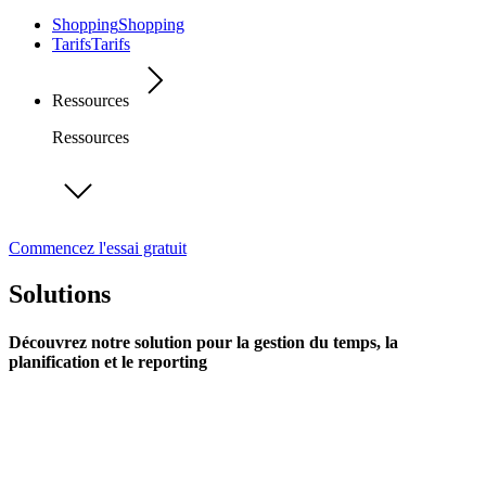
Shopping
Shopping
Tarifs
Tarifs
Ressources
Ressources
Commencez l'essai gratuit
Solutions
Découvrez notre solution pour la gestion du temps, la
planification et le reporting