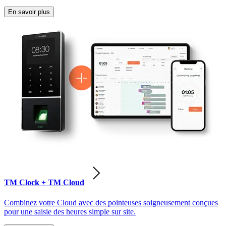
En savoir plus
TM Clock + TM Cloud
Combinez votre Cloud avec des pointeuses soigneusement conçues
pour une saisie des heures simple sur site.