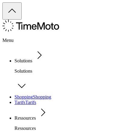
Menu
Solutions
Solutions
Shopping
Shopping
Tarifs
Tarifs
Ressources
Ressources