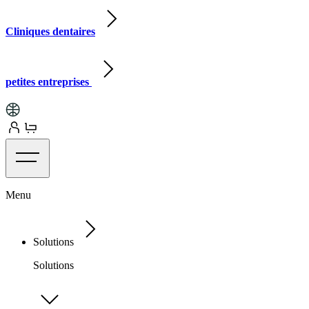
Cliniques dentaires
petites entreprises
Menu
Solutions
Solutions