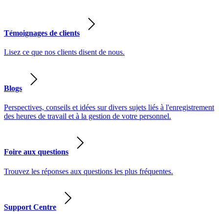
Témoignages de clients
Lisez ce que nos clients disent de nous.
Blogs
Perspectives, conseils et idées sur divers sujets liés à l'enregistrement
des heures de travail et à la gestion de votre personnel.
Foire aux questions
Trouvez les réponses aux questions les plus fréquentes.
Support Centre