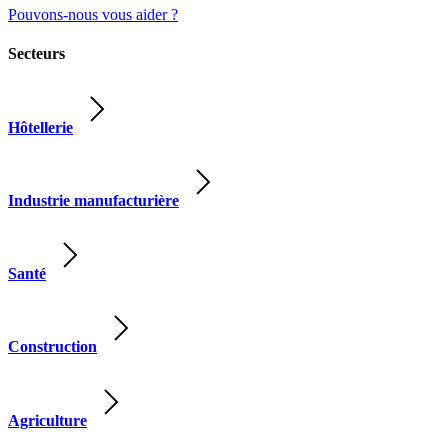
Pouvons-nous vous aider ?
Secteurs
Hôtellerie
Industrie manufacturière
Santé
Construction
Agriculture