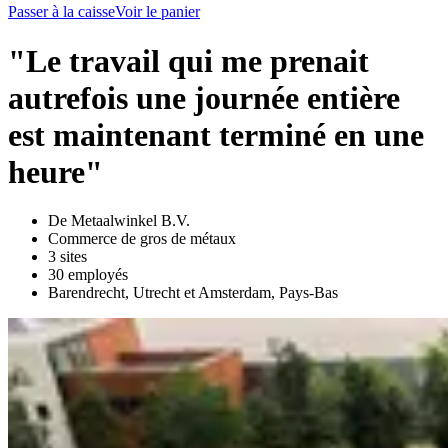
Passer à la caisse
Voir le panier
"Le travail qui me prenait
autrefois une journée entière
est maintenant terminé en une
heure"
De Metaalwinkel B.V.
Commerce de gros de métaux
3 sites
30 employés
Barendrecht, Utrecht et Amsterdam, Pays-Bas