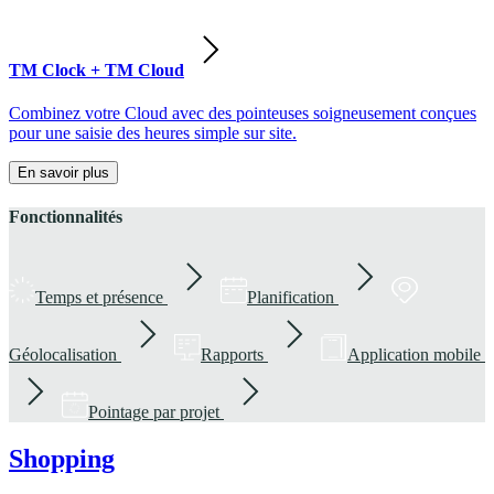
TM Clock + TM Cloud
Combinez votre Cloud avec des pointeuses soigneusement conçues
pour une saisie des heures simple sur site.
En savoir plus
Fonctionnalités
Temps et présence
Planification
Géolocalisation
Rapports
Application mobile
Pointage par projet
Shopping