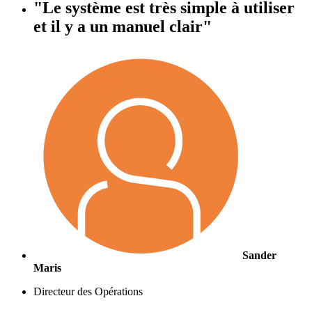
"Le système est très simple à utiliser
et il y a un manuel clair"
Sander
Maris
Directeur des Opérations