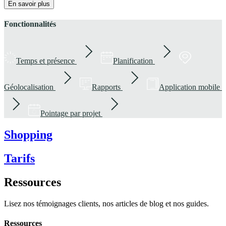
En savoir plus
Fonctionnalités
Temps et présence
Planification
Géolocalisation
Rapports
Application mobile
Pointage par projet
Shopping
Tarifs
Ressources
Lisez nos témoignages clients, nos articles de blog et nos guides.
Ressources