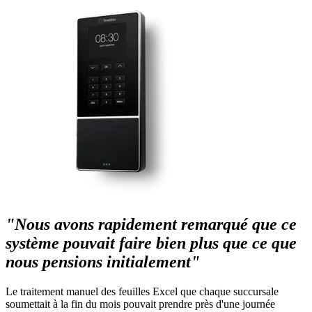
"Nous avons rapidement remarqué que ce
système pouvait faire bien plus que ce que
nous pensions initialement"
Le traitement manuel des feuilles Excel que chaque succursale
soumettait à la fin du mois pouvait prendre près d'une journée