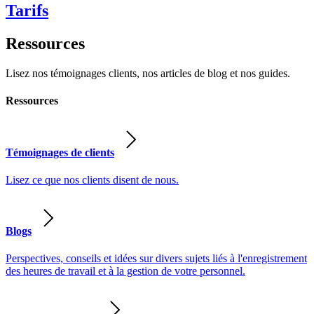
Tarifs
Ressources
Lisez nos témoignages clients, nos articles de blog et nos guides.
Ressources
Témoignages de clients
Lisez ce que nos clients disent de nous.
Blogs
Perspectives, conseils et idées sur divers sujets liés à l'enregistrement
des heures de travail et à la gestion de votre personnel.