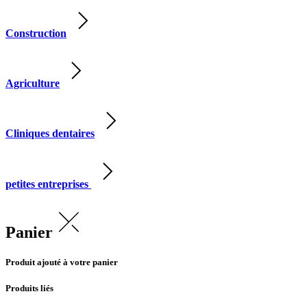
Construction
Agriculture
Cliniques dentaires
petites entreprises
Panier
Produit ajouté à votre panier
Produits liés