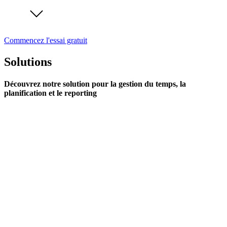
Commencez l'essai gratuit
Solutions
Découvrez notre solution pour la gestion du temps, la
planification et le reporting