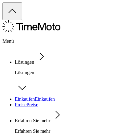
Menü
Lösungen
Lösungen
Einkaufen
Einkaufen
Preise
Preise
Erfahren Sie mehr
Erfahren Sie mehr