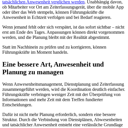
tatsächlichen Anwesenheit verglichen werden
. Unabhängig davon,
ob Mitarbeiter vor Ort am Zeiterfassungsgerät, über die mobile App
oder über das Web stempeln, können Führungskräfte die
Anwesenheit in Echtzeit verfolgen und bei Bedarf reagieren.
Wenn jemand fehlt oder sich verspätet, ist das sofort sichtbar – nicht
erst am Ende des Tages. Anpassungen können direkt vorgenommen
werden, und die Planung bleibt mit der Realität abgestimmt.
Statt im Nachhinein zu prüfen und zu korrigieren, können
Führungskräfte im Moment handeln.
Eine bessere Art, Anwesenheit und
Planung zu managen
Wenn Anwesenheitsmanagement, Dienstplanung und Zeiterfassung
zusammengeführt werden, wird die Koordination deutlich einfacher.
Führungskräfte verbringen weniger Zeit mit der Überprüfung von
Informationen und mehr Zeit mit dem Treffen fundierter
Entscheidungen.
Dafür ist nicht mehr Planung erforderlich, sondern eine bessere
Struktur. Durch die Verbindung von Dienstplänen, Abwesenheiten
und tatsächlicher Anwesenheit entsteht eine verlässliche Grundlage