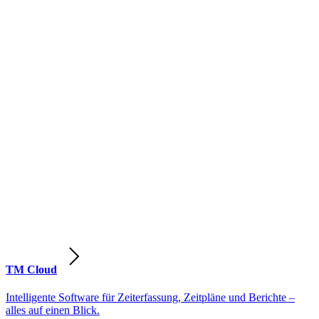
TM Cloud
Intelligente Software für Zeiterfassung, Zeitpläne und Berichte –
alles auf einen Blick.