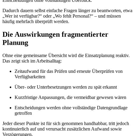
Entscheidungen ohne vollständigen Überblick.
Dadurch dauern selbst einfache Fragen länger zu beantworten, etwa
„Wer ist verfügbar?“ oder „Wo fehlt Personal?“ – und müssen
häufig mehrfach überprüft werden.
Die Auswirkungen fragmentierter
Planung
Ohne eine gemeinsame Übersicht wird die Einsatzplanung reaktiv.
Das zeigt sich im Arbeitsalltag:
Zeitaufwand für das Prüfen und erneute Überprüfen von
Verfügbarkeiten
Über- oder Unterbesetzungen werden zu spät erkannt
Kurzfristige Anpassungen, die vermeidbar gewesen wären
Entscheidungen werden ohne vollständige Datengrundlage
getroffen
Jeder dieser Punkte ist für sich genommen handhabbar, tritt jedoch
kontinuierlich auf und verursacht zusätzlichen Aufwand sowie
Verzögerungen.