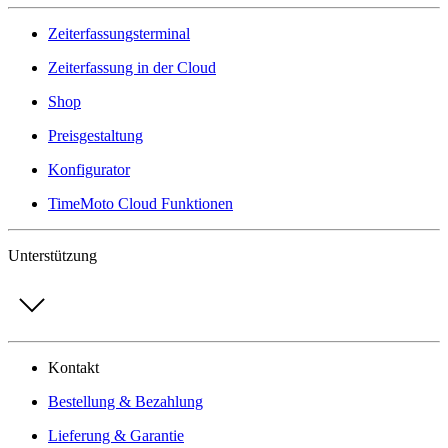
Zeiterfassungsterminal
Zeiterfassung in der Cloud
Shop
Preisgestaltung
Konfigurator
TimeMoto Cloud Funktionen
Unterstützung
Kontakt
Bestellung & Bezahlung
Lieferung & Garantie