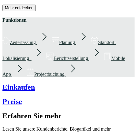
Mehr entdecken
Funktionen
Zeiterfassung
Planung
Standort-
Lokalisierung
Berichtserstellung
Mobile
App
Projectbuchung
Einkaufen
Preise
Erfahren Sie mehr
Lesen Sie unsere Kundenberichte, Blogartikel und mehr.