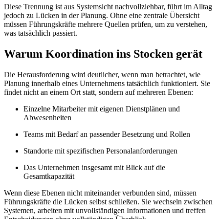
Diese Trennung ist aus Systemsicht nachvollziehbar, führt im Alltag
jedoch zu Lücken in der Planung. Ohne eine zentrale Übersicht
müssen Führungskräfte mehrere Quellen prüfen, um zu verstehen,
was tatsächlich passiert.
Warum Koordination ins Stocken gerät
Die Herausforderung wird deutlicher, wenn man betrachtet, wie
Planung innerhalb eines Unternehmens tatsächlich funktioniert. Sie
findet nicht an einem Ort statt, sondern auf mehreren Ebenen:
Einzelne Mitarbeiter mit eigenen Dienstplänen und
Abwesenheiten
Teams mit Bedarf an passender Besetzung und Rollen
Standorte mit spezifischen Personalanforderungen
Das Unternehmen insgesamt mit Blick auf die
Gesamtkapazität
Wenn diese Ebenen nicht miteinander verbunden sind, müssen
Führungskräfte die Lücken selbst schließen. Sie wechseln zwischen
Systemen, arbeiten mit unvollständigen Informationen und treffen