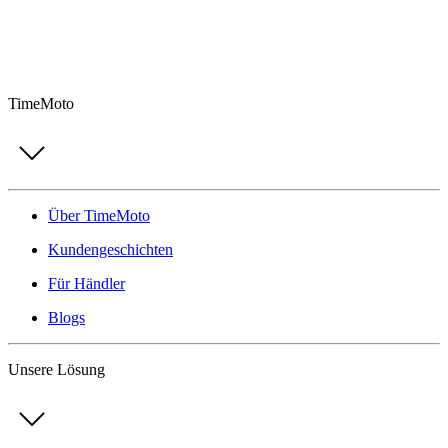
TimeMoto
Über TimeMoto
Kundengeschichten
Für Händler
Blogs
Unsere Lösung