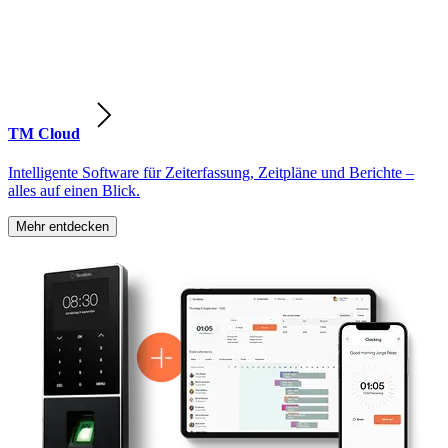
TM Cloud
Intelligente Software für Zeiterfassung, Zeitpläne und Berichte –
alles auf einen Blick.
Mehr entdecken