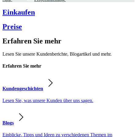
Einkaufen
Preise
Erfahren Sie mehr
Lesen Sie unsere Kundenberichte, Blogartikel und mehr.
Erfahren Sie mehr
Kundengeschichten
Lesen Sie, was unsere Kunden über uns sagen.
Blogs
Einblicke, Tipps und Ideen zu verschiedenen Themen im