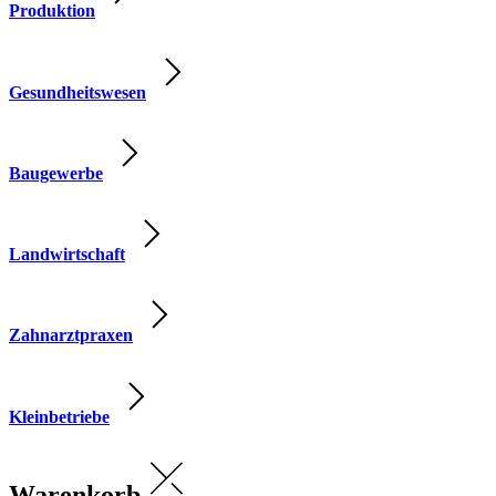
Produktion
Gesundheitswesen
Baugewerbe
Landwirtschaft
Zahnarztpraxen
Kleinbetriebe
Warenkorb