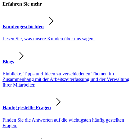
Erfahren Sie mehr
Kundengeschichten
Lesen Sie, was unsere Kunden über uns sagen.
Blogs
Einblicke, Tipps und Ideen zu verschiedenen Themen im
Zusammenhang mit der Arbeitszeiterfassung und der Verwaltung
Ihrer Mitarbeiter.
Häufig gestellte Fragen
Finden Sie die Antworten auf die wichtigsten häufig gestellten
Fragen.