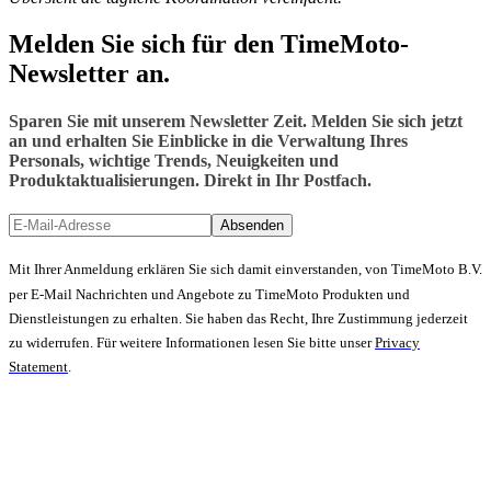
Melden Sie sich für den TimeMoto-
Newsletter an.
Sparen Sie mit unserem Newsletter Zeit. Melden Sie sich jetzt
an und erhalten Sie Einblicke in die Verwaltung Ihres
Personals, wichtige Trends, Neuigkeiten und
Produktaktualisierungen. Direkt in Ihr Postfach.
Absenden
Mit Ihrer Anmeldung erklären Sie sich damit einverstanden, von TimeMoto B.V.
per E-Mail Nachrichten und Angebote zu TimeMoto Produkten und
Dienstleistungen zu erhalten. Sie haben das Recht, Ihre Zustimmung jederzeit
zu widerrufen. Für weitere Informationen lesen Sie bitte unser
Privacy
Statement
.