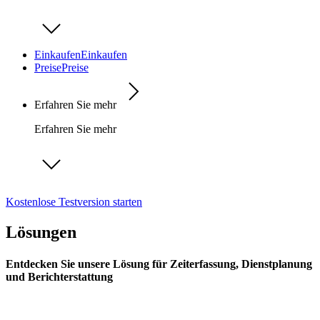
Einkaufen
Einkaufen
Preise
Preise
Erfahren Sie mehr
Erfahren Sie mehr
Kostenlose Testversion starten
Lösungen
Entdecken Sie unsere Lösung für Zeiterfassung, Dienstplanung
und Berichterstattung