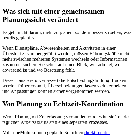
Was sich mit einer gemeinsamen
Planungssicht verändert
Es geht nicht darum, mehr zu planen, sondern besser zu sehen, was
bereits geplant ist.
Wenn Dienstpläne, Abwesenheiten und Aktivitäten in einer
Übersicht zusammengeführt werden, müssen Führungskräfte nicht
mehr zwischen mehreren Systemen wechseln oder Informationen
zusammensuchen. Sie sehen auf einen Blick, wer arbeitet, wer
abwesend ist und wo Besetzung fehlt.
Diese Transparenz verbessert die Entscheidungsfindung. Lücken
werden früher erkannt, Überschneidungen lassen sich vermeiden,
und Anpassungen können sicher vorgenommen werden.
Von Planung zu Echtzeit-Koordination
Wenn Planung mit Zeiterfassung verbunden wird, wird sie Teil des
täglichen Arbeitsablaufs statt eines separaten Prozesses.
Mit TimeMoto können geplante Schichten
direkt mit der