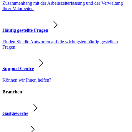
Zusammenhang mit der Arbeitszeiterfassung und der Verwaltung
Ihrer Mitarbeiter.
Häufig gestellte Fragen
Finden Sie die Antworten auf die wichtigsten häufig gestellten
Fragen.
Support Centre
Können wir Ihnen helfen?
Branchen
Gastgewerbe