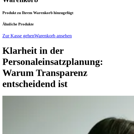
Produkt zu Ihrem Warenkorb hinzugefügt
Ähnliche Produkte
Zur Kasse gehen
Warenkorb ansehen
Klarheit in der
Personaleinsatzplanung:
Warum Transparenz
entscheidend ist