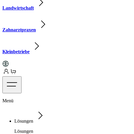
Landwirtschaft
Zahnarztpraxen
Kleinbetriebe
Menü
Lösungen
Lösungen