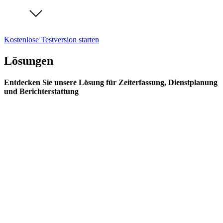
Kostenlose Testversion starten
Lösungen
Entdecken Sie unsere Lösung für Zeiterfassung, Dienstplanung
und Berichterstattung