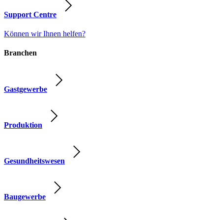
Support Centre
Können wir Ihnen helfen?
Branchen
Gastgewerbe
Produktion
Gesundheitswesen
Baugewerbe