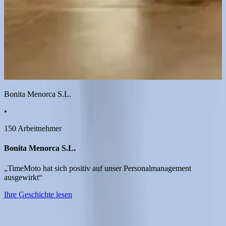
Bonita Menorca S.L.
•
150 Arbeitnehmer
Bonita Menorca S.L.
„TimeMoto hat sich positiv auf unser Personalmanagement
ausgewirkt“
Ihre Geschichte lesen