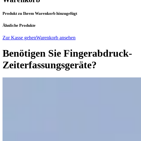
Produkt zu Ihrem Warenkorb hinzugefügt
Ähnliche Produkte
Zur Kasse gehen
Warenkorb ansehen
Benötigen Sie Fingerabdruck-
Zeiterfassungsgeräte?