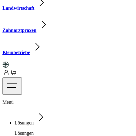
Landwirtschaft
Zahnarztpraxen
Kleinbetriebe
Menü
Lösungen
Lösungen