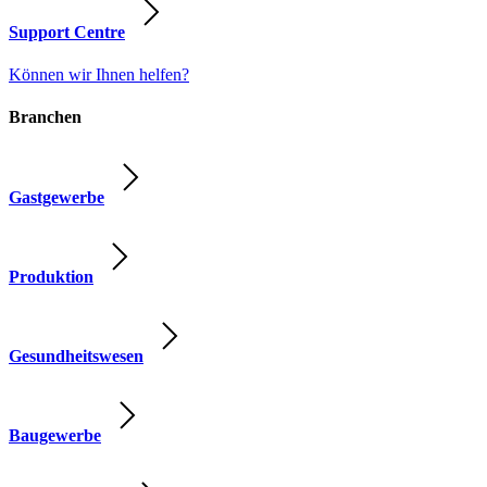
Support Centre
Können wir Ihnen helfen?
Branchen
Gastgewerbe
Produktion
Gesundheitswesen
Baugewerbe