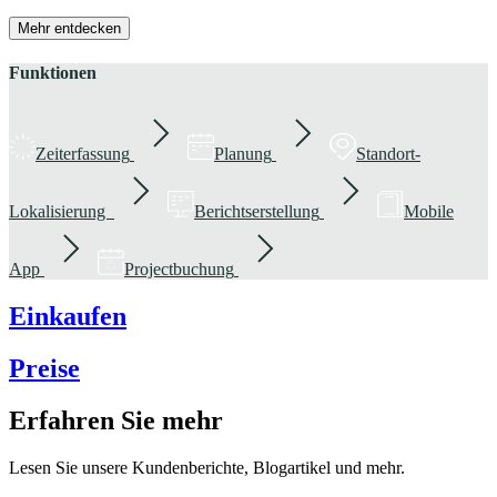
Mehr entdecken
Funktionen
Zeiterfassung
Planung
Standort-
Lokalisierung
Berichtserstellung
Mobile
App
Projectbuchung
Einkaufen
Preise
Erfahren Sie mehr
Lesen Sie unsere Kundenberichte, Blogartikel und mehr.