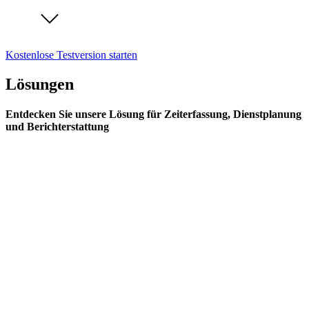
Kostenlose Testversion starten
Lösungen
Entdecken Sie unsere Lösung für Zeiterfassung, Dienstplanung
und Berichterstattung