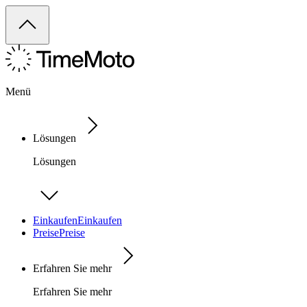
Menü
Lösungen
Lösungen
Einkaufen
Einkaufen
Preise
Preise
Erfahren Sie mehr
Erfahren Sie mehr