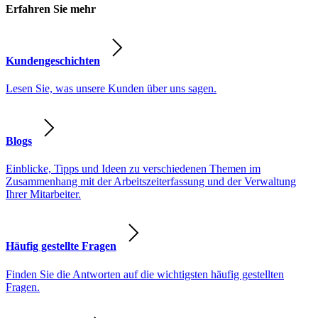
Erfahren Sie mehr
Kundengeschichten
Lesen Sie, was unsere Kunden über uns sagen.
Blogs
Einblicke, Tipps und Ideen zu verschiedenen Themen im
Zusammenhang mit der Arbeitszeiterfassung und der Verwaltung
Ihrer Mitarbeiter.
Häufig gestellte Fragen
Finden Sie die Antworten auf die wichtigsten häufig gestellten
Fragen.