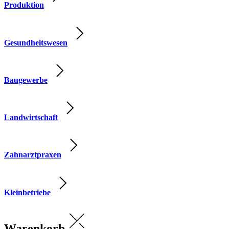
Produktion
Gesundheitswesen
Baugewerbe
Landwirtschaft
Zahnarztpraxen
Kleinbetriebe
Warenkorb