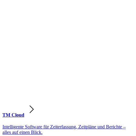
TM Cloud
Intelligente Software für Zeiterfassung, Zeitpläne und Berichte –
alles auf einen Blick.