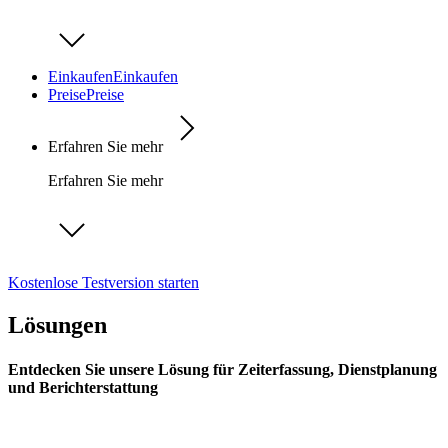
Einkaufen
Einkaufen
Preise
Preise
Erfahren Sie mehr
Erfahren Sie mehr
Kostenlose Testversion starten
Lösungen
Entdecken Sie unsere Lösung für Zeiterfassung, Dienstplanung
und Berichterstattung