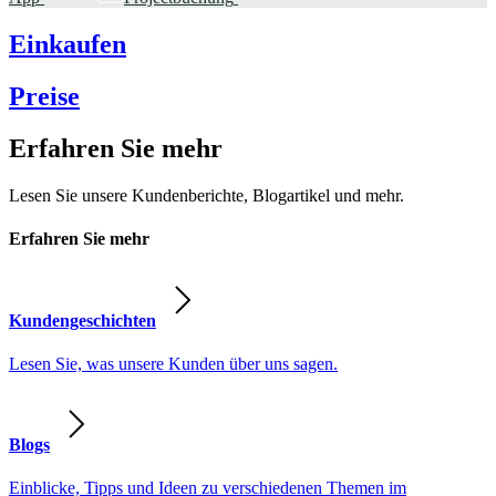
Einkaufen
Preise
Erfahren Sie mehr
Lesen Sie unsere Kundenberichte, Blogartikel und mehr.
Erfahren Sie mehr
Kundengeschichten
Lesen Sie, was unsere Kunden über uns sagen.
Blogs
Einblicke, Tipps und Ideen zu verschiedenen Themen im