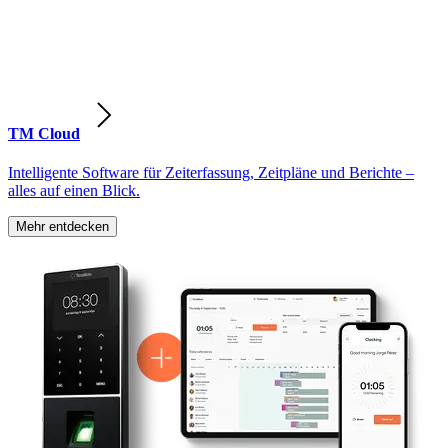
TM Cloud
Intelligente Software für Zeiterfassung, Zeitpläne und Berichte –
alles auf einen Blick.
Mehr entdecken