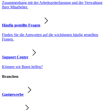
Zusammenhang mit der Arbeitszeiterfassung und der Verwaltung
Ihrer Mitarbeiter.
Häufig gestellte Fragen
Finden Sie die Antworten auf die wichtigsten häufig gestellten
Fragen.
Support Centre
Können wir Ihnen helfen?
Branchen
Gastgewerbe