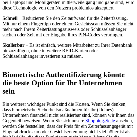
bei Laptops und Mobilgeräten mittlerweile gang und gäbe sind, wird
diese Technologie von den Nutzern problemlos akzeptiert.
Schnell
– Reduzieren Sie den Zeitaufwand für die Zeiterfassung.
Mit nur einem Fingertipp oder einem Gesichtsscan müssen Sie nicht
mehr nach Ihrem Zeiterfassungsausweis oder Schlüsselanhänger
suchen oder Zeit mit der Eingabe Ihres PIN-Codes verbringen.
Skalierbar
– Es ist einfach, weitere Mitarbeiter zu Ihrer Datenbank
hinzuzufügen, ohne in weitere RFID-Karten oder
Schlüsselanhänger investieren zu müssen.
Biometrische Authentifizierung könnte
die beste Option für Ihr Unternehmen
sein
Ein weiterer wichtiger Punkt sind die Kosten. Wenn Sie denken,
dass biometrische Sicherheitsmaßnahmen für Ihr (kleines)
Unternehmen finanziell nicht realisierbar sind, können wir Ihnen das
Gegenteil beweisen. Wenn Sie sich unsere
Shopping-Seite
ansehen,
werden Sie feststellen, dass der Preis für ein Zeiterfassungsgerät mit
Fingerabdruckscan oder Gesichtserkennung nicht viel höher ist als