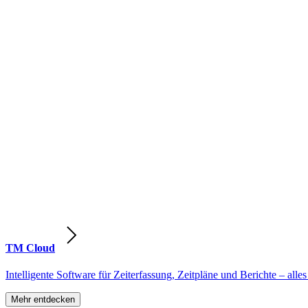
TM Cloud
Intelligente Software für Zeiterfassung, Zeitpläne und Berichte – alles
Mehr entdecken