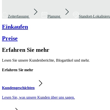
Zeiterfassung
Planung
Standort-Lokalisie
Einkaufen
Preise
Erfahren Sie mehr
Lesen Sie unsere Kundenberichte, Blogartikel und mehr.
Erfahren Sie mehr
Kundengeschichten
Lesen Sie, was unsere Kunden über uns sagen.