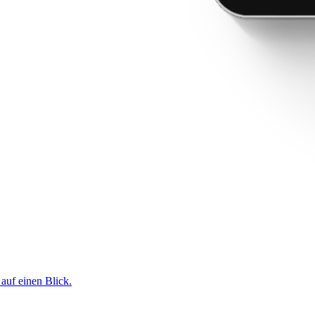
 auf einen Blick.