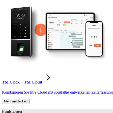
TM Clock + TM Cloud
Kombinieren Sie Ihre Cloud mit sorgfältig entwickelten Zeiterfassung
Mehr entdecken
Funktionen