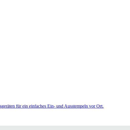
sgeräten für ein einfaches Ein- und Ausstempeln vor Ort.