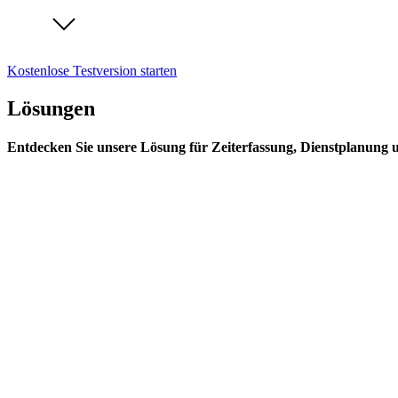
Kostenlose Testversion starten
Lösungen
Entdecken Sie unsere Lösung für Zeiterfassung, Dienstplanung 