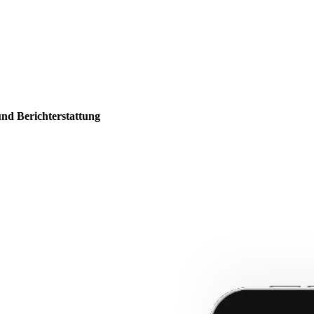
und Berichterstattung