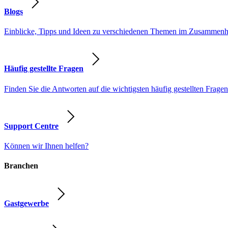
Blogs
Einblicke, Tipps und Ideen zu verschiedenen Themen im Zusammenhang
Häufig gestellte Fragen
Finden Sie die Antworten auf die wichtigsten häufig gestellten Fragen
Support Centre
Können wir Ihnen helfen?
Branchen
Gastgewerbe