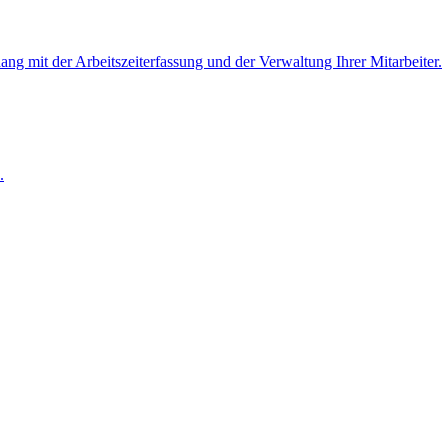
 mit der Arbeitszeiterfassung und der Verwaltung Ihrer Mitarbeiter.
.