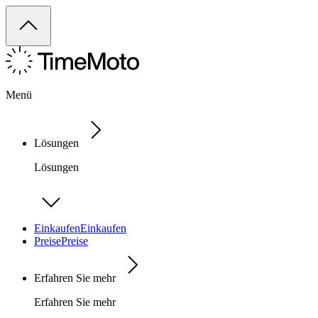
Menü
Lösungen
Lösungen
Einkaufen
Einkaufen
Preise
Preise
Erfahren Sie mehr
Erfahren Sie mehr