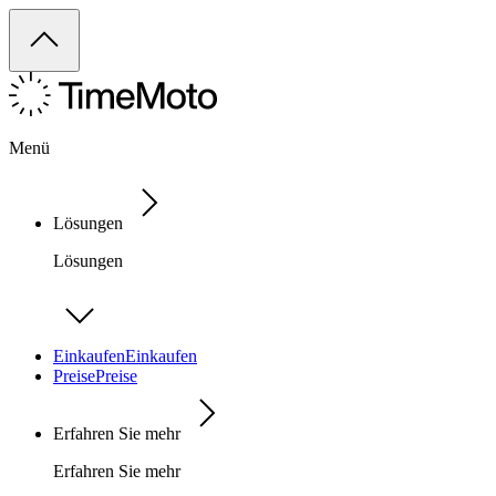
Menü
Lösungen
Lösungen
Einkaufen
Einkaufen
Preise
Preise
Erfahren Sie mehr
Erfahren Sie mehr