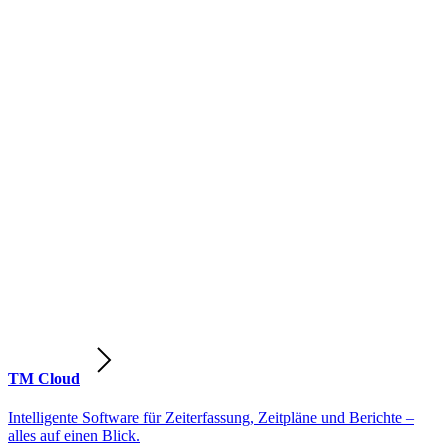
TM Cloud
Intelligente Software für Zeiterfassung, Zeitpläne und Berichte –
alles auf einen Blick.