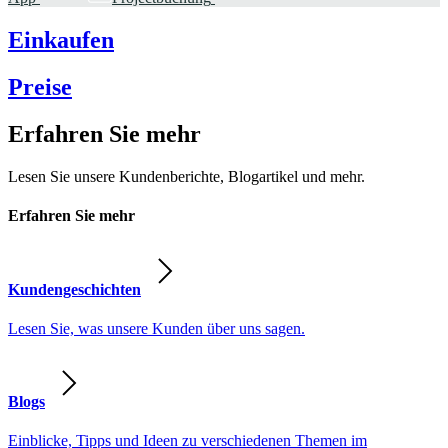
Einkaufen
Preise
Erfahren Sie mehr
Lesen Sie unsere Kundenberichte, Blogartikel und mehr.
Erfahren Sie mehr
Kundengeschichten
Lesen Sie, was unsere Kunden über uns sagen.
Blogs
Einblicke, Tipps und Ideen zu verschiedenen Themen im