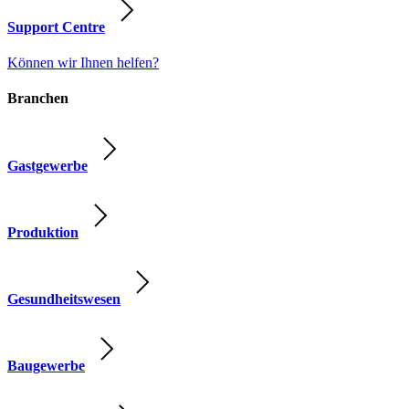
Support Centre
Können wir Ihnen helfen?
Branchen
Gastgewerbe
Produktion
Gesundheitswesen
Baugewerbe