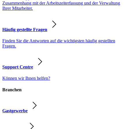
Zusammenhang mit der Arbeitszeiterfassung und der Verwaltung
Ihrer Mitarbeiter.
Häufig gestellte Fragen
Finden Sie die Antworten auf die wichtigsten häufig gestellten
Fragen.
Support Centre
Können wir Ihnen helfen?
Branchen
Gastgewerbe