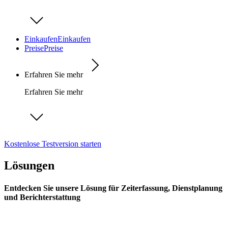
Einkaufen
Einkaufen
Preise
Preise
Erfahren Sie mehr
Erfahren Sie mehr
Kostenlose Testversion starten
Lösungen
Entdecken Sie unsere Lösung für Zeiterfassung, Dienstplanung
und Berichterstattung