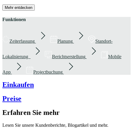
Mehr entdecken
Funktionen
Zeiterfassung
Planung
Standort-
Lokalisierung
Berichtserstellung
Mobile
App
Projectbuchung
Einkaufen
Preise
Erfahren Sie mehr
Lesen Sie unsere Kundenberichte, Blogartikel und mehr.