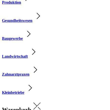
Produktion
Gesundheitswesen
Baugewerbe
Landwirtschaft
Zahnarztpraxen
Kleinbetriebe
Warenkorb