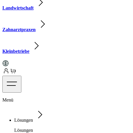
Landwirtschaft
Zahnarztpraxen
Kleinbetriebe
Menü
Lösungen
Lösungen