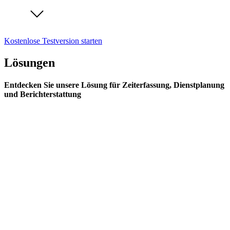
Kostenlose Testversion starten
Lösungen
Entdecken Sie unsere Lösung für Zeiterfassung, Dienstplanung
und Berichterstattung