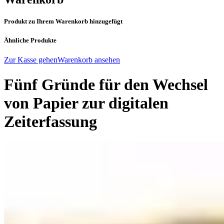
Produkt zu Ihrem Warenkorb hinzugefügt
Ähnliche Produkte
Zur Kasse gehen
Warenkorb ansehen
Fünf Gründe für den Wechsel
von Papier zur digitalen
Zeiterfassung