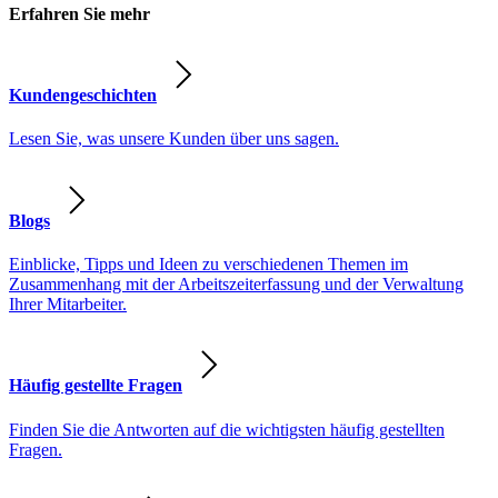
Erfahren Sie mehr
Kundengeschichten
Lesen Sie, was unsere Kunden über uns sagen.
Blogs
Einblicke, Tipps und Ideen zu verschiedenen Themen im
Zusammenhang mit der Arbeitszeiterfassung und der Verwaltung
Ihrer Mitarbeiter.
Häufig gestellte Fragen
Finden Sie die Antworten auf die wichtigsten häufig gestellten
Fragen.