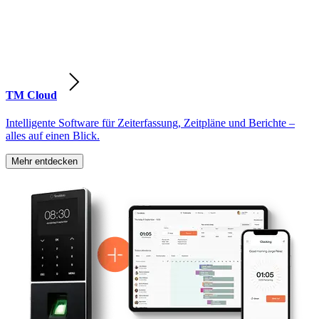
TM Cloud
Intelligente Software für Zeiterfassung, Zeitpläne und Berichte –
alles auf einen Blick.
Mehr entdecken