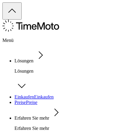
Menü
Lösungen
Lösungen
Einkaufen
Einkaufen
Preise
Preise
Erfahren Sie mehr
Erfahren Sie mehr