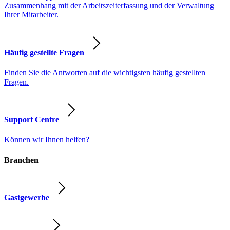
Zusammenhang mit der Arbeitszeiterfassung und der Verwaltung
Ihrer Mitarbeiter.
Häufig gestellte Fragen
Finden Sie die Antworten auf die wichtigsten häufig gestellten
Fragen.
Support Centre
Können wir Ihnen helfen?
Branchen
Gastgewerbe