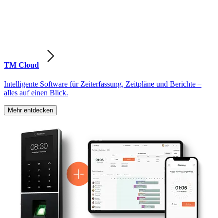
TM Cloud
Intelligente Software für Zeiterfassung, Zeitpläne und Berichte –
alles auf einen Blick.
Mehr entdecken