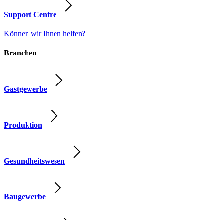
Support Centre
Können wir Ihnen helfen?
Branchen
Gastgewerbe
Produktion
Gesundheitswesen
Baugewerbe