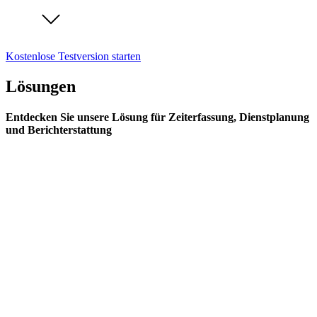
Kostenlose Testversion starten
Lösungen
Entdecken Sie unsere Lösung für Zeiterfassung, Dienstplanung
und Berichterstattung