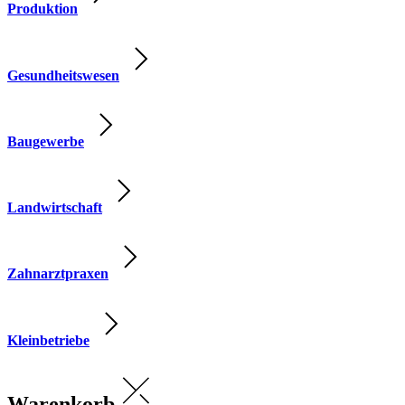
Produktion
Gesundheitswesen
Baugewerbe
Landwirtschaft
Zahnarztpraxen
Kleinbetriebe
Warenkorb