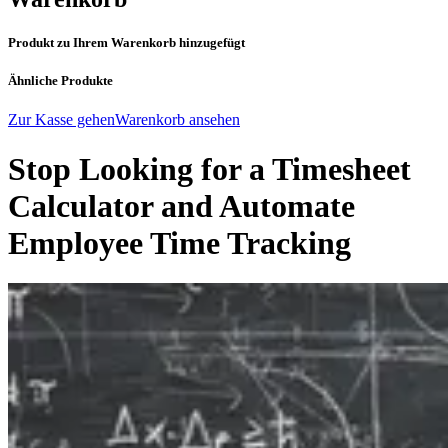
Produkt zu Ihrem Warenkorb hinzugefügt
Ähnliche Produkte
Zur Kasse gehen
Warenkorb ansehen
Stop Looking for a Timesheet
Calculator and Automate
Employee Time Tracking