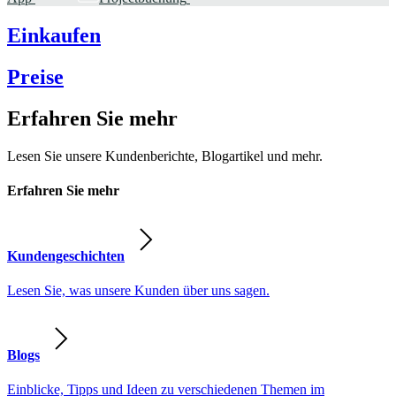
Einkaufen
Preise
Erfahren Sie mehr
Lesen Sie unsere Kundenberichte, Blogartikel und mehr.
Erfahren Sie mehr
Kundengeschichten
Lesen Sie, was unsere Kunden über uns sagen.
Blogs
Einblicke, Tipps und Ideen zu verschiedenen Themen im