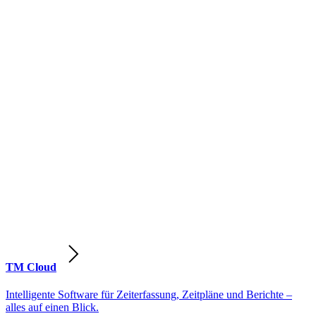
TM Cloud
Intelligente Software für Zeiterfassung, Zeitpläne und Berichte –
alles auf einen Blick.