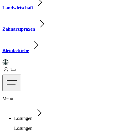
Landwirtschaft
Zahnarztpraxen
Kleinbetriebe
Menü
Lösungen
Lösungen