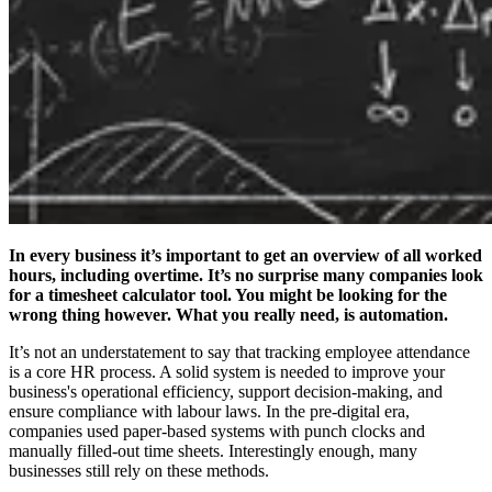
In every business it’s important to get an overview of all worked
hours, including overtime. It’s no surprise many companies look
for a timesheet calculator
tool. You might be looking for the
wrong thing however. What you really need, is automation.
It’s not an understatement to say that tracking employee attendance
is a core HR process. A solid system is needed to improve your
business's operational efficiency, support decision-making, and
ensure compliance with labour laws. In the pre-digital era,
companies used paper-based systems with punch clocks and
manually filled-out time sheets. Interestingly enough, many
businesses still rely on these methods.