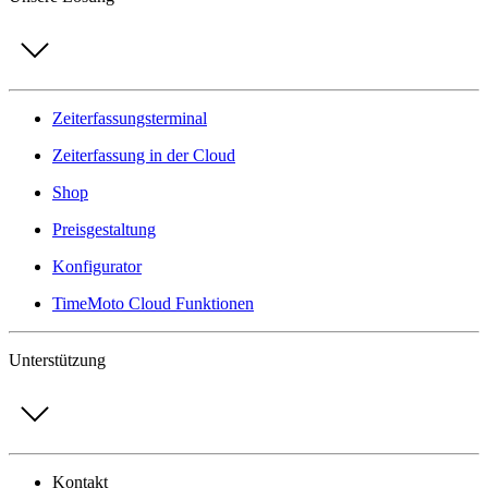
Zeiterfassungsterminal
Zeiterfassung in der Cloud
Shop
Preisgestaltung
Konfigurator
TimeMoto Cloud Funktionen
Unterstützung
Kontakt