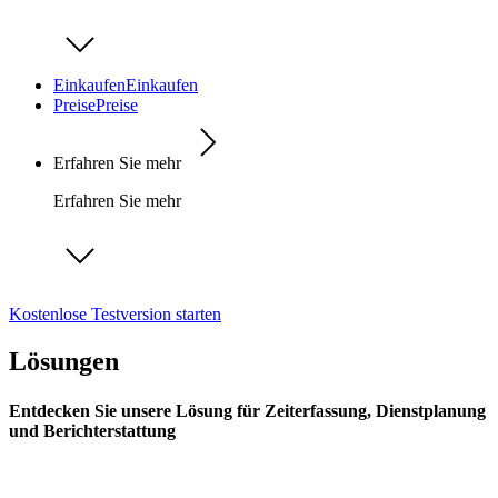
Einkaufen
Einkaufen
Preise
Preise
Erfahren Sie mehr
Erfahren Sie mehr
Kostenlose Testversion starten
Lösungen
Entdecken Sie unsere Lösung für Zeiterfassung, Dienstplanung
und Berichterstattung