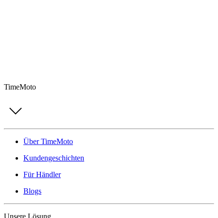
TimeMoto
Über TimeMoto
Kundengeschichten
Für Händler
Blogs
Unsere Lösung