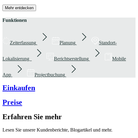
Mehr entdecken
Funktionen
Zeiterfassung
Planung
Standort-
Lokalisierung
Berichtserstellung
Mobile
App
Projectbuchung
Einkaufen
Preise
Erfahren Sie mehr
Lesen Sie unsere Kundenberichte, Blogartikel und mehr.