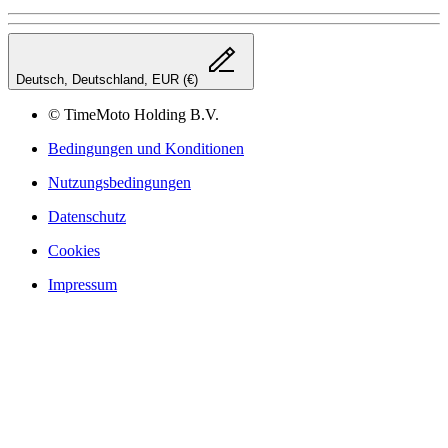
Deutsch, Deutschland, EUR (€)
© TimeMoto Holding B.V.
Bedingungen und Konditionen
Nutzungsbedingungen
Datenschutz
Cookies
Impressum