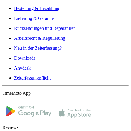
Bestellung & Bezahlung
Lieferung & Garantie
Rücksendungen und Reparaturen
Arbeitsrecht & Regulierung
Neu in der Zeiterfassung?
Downloads
Anydesk
Zeiterfassungpflicht
TimeMoto App
Reviews