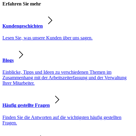
Erfahren Sie mehr
Kundengeschichten
Lesen Sie, was unsere Kunden über uns sagen.
Blogs
Einblicke, Tipps und Ideen zu verschiedenen Themen im
Zusammenhang mit der Arbeitszeiterfassung und der Verwaltung
Ihrer Mitarbeiter.
Häufig gestellte Fragen
Finden Sie die Antworten auf die wichtigsten häufig gestellten
Fragen.