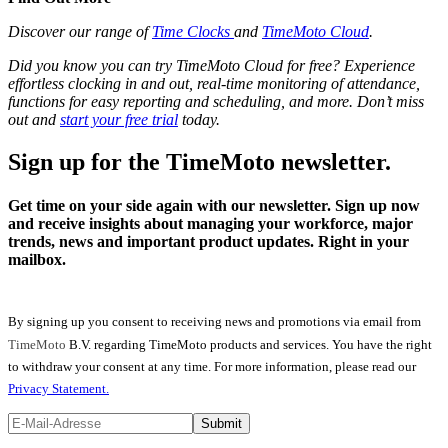
Discover our range of
Time Clocks
and
TimeMoto Cloud
.
Did you know you can try TimeMoto Cloud for free? Experience
effortless clocking in and out, real-time monitoring of attendance,
functions for easy reporting and scheduling, and more. Don’t miss
out and
start your free trial
today.
Sign up for the TimeMoto newsletter.
Get time on your side again with our newsletter. Sign up now
and receive insights about managing your workforce, major
trends, news and important product updates. Right in your
mailbox.
By signing up you consent to receiving news and promotions via email from
TimeMoto
B.V. regarding TimeMoto products and services. You have the right
to withdraw your consent at any time. For more information, please read our
Privacy Statement.
Submit