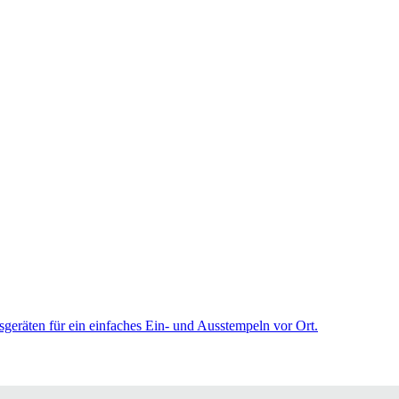
sgeräten für ein einfaches Ein- und Ausstempeln vor Ort.