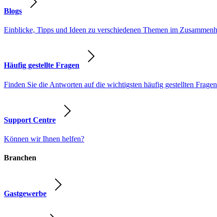
Blogs
Einblicke, Tipps und Ideen zu verschiedenen Themen im Zusammenhang
Häufig gestellte Fragen
Finden Sie die Antworten auf die wichtigsten häufig gestellten Fragen
Support Centre
Können wir Ihnen helfen?
Branchen
Gastgewerbe