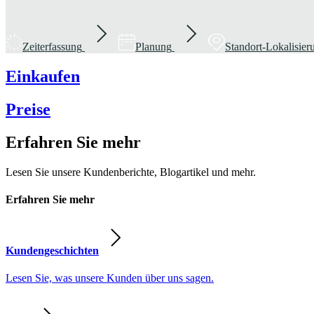
Zeiterfassung
Planung
Standort-Lokalisie
Einkaufen
Preise
Erfahren Sie mehr
Lesen Sie unsere Kundenberichte, Blogartikel und mehr.
Erfahren Sie mehr
Kundengeschichten
Lesen Sie, was unsere Kunden über uns sagen.