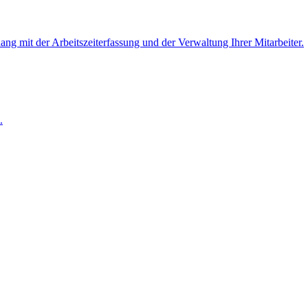
 mit der Arbeitszeiterfassung und der Verwaltung Ihrer Mitarbeiter.
.