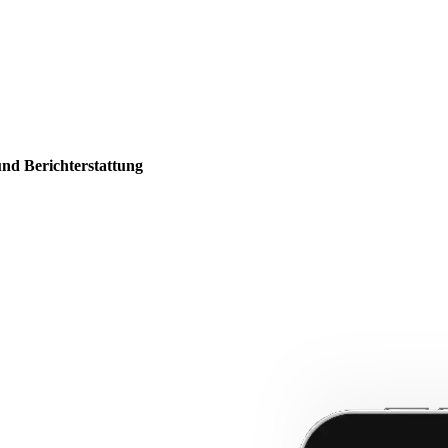
und Berichterstattung