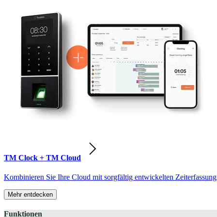
TM Clock + TM Cloud
Kombinieren Sie Ihre Cloud mit sorgfältig entwickelten Zeiterfassung
Mehr entdecken
Funktionen