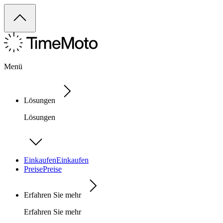
Menü
Lösungen
Lösungen
Einkaufen
Einkaufen
Preise
Preise
Erfahren Sie mehr
Erfahren Sie mehr