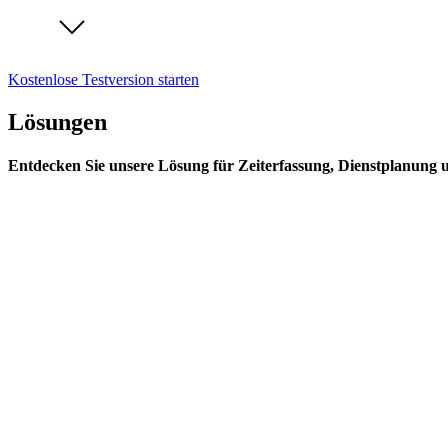
Kostenlose Testversion starten
Lösungen
Entdecken Sie unsere Lösung für Zeiterfassung, Dienstplanung 