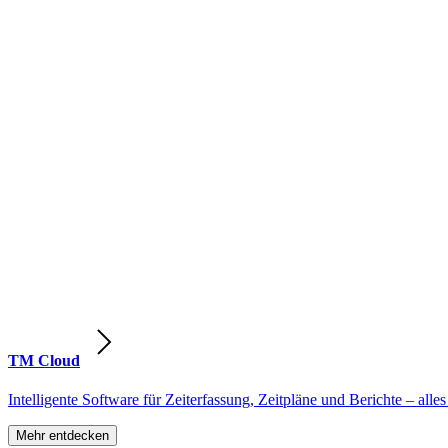
TM Cloud
Intelligente Software für Zeiterfassung, Zeitpläne und Berichte – alles
Mehr entdecken