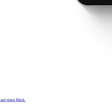
 auf einen Blick.