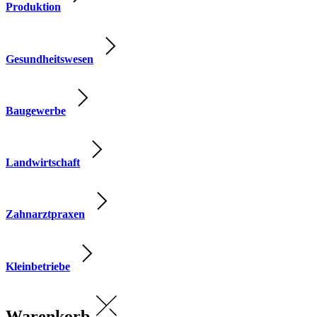
Produktion
Gesundheitswesen
Baugewerbe
Landwirtschaft
Zahnarztpraxen
Kleinbetriebe
Warenkorb