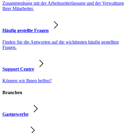
Zusammenhang mit der Arbeitszeiterfassung und der Verwaltung
Ihrer Mitarbeiter.
Häufig gestellte Fragen
Finden Sie die Antworten auf die wichtigsten häufig gestellten
Fragen.
Support Centre
Können wir Ihnen helfen?
Branchen
Gastgewerbe