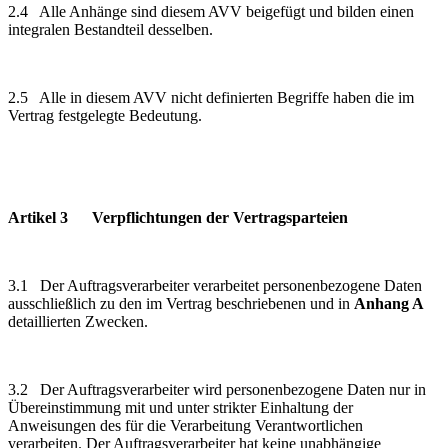
2.4 Alle Anhänge sind diesem AVV beigefügt und bilden einen
integralen Bestandteil desselben.
2.5 Alle in diesem AVV nicht definierten Begriffe haben die im
Vertrag festgelegte Bedeutung.
Artikel 3 Verpflichtungen der Vertragsparteien
3.1 Der Auftragsverarbeiter verarbeitet personenbezogene Daten
ausschließlich zu den im Vertrag beschriebenen und in
Anhang A
detaillierten Zwecken.
3.2 Der Auftragsverarbeiter wird personenbezogene Daten nur in
Übereinstimmung mit und unter strikter Einhaltung der
Anweisungen des für die Verarbeitung Verantwortlichen
verarbeiten. Der Auftragsverarbeiter hat keine unabhängige