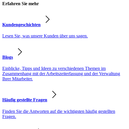
Erfahren Sie mehr
Kundengeschichten
Lesen Sie, was unsere Kunden über uns sagen.
Blogs
Einblicke, Tipps und Ideen zu verschiedenen Themen im
Zusammenhang mit der Arbeitszeiterfassung und der Verwaltung
Ihrer Mitarbeiter.
Häufig gestellte Fragen
Finden Sie die Antworten auf die wichtigsten häufig gestellten
Fragen.