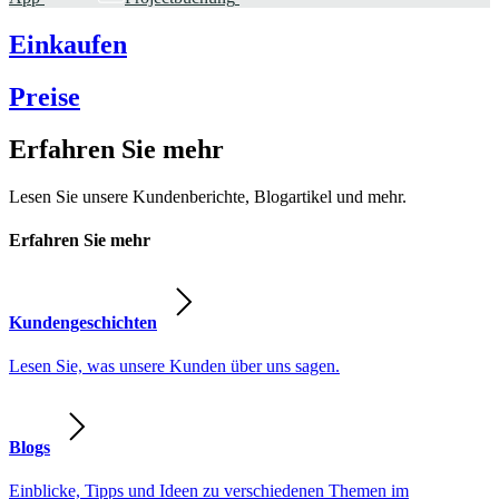
Einkaufen
Preise
Erfahren Sie mehr
Lesen Sie unsere Kundenberichte, Blogartikel und mehr.
Erfahren Sie mehr
Kundengeschichten
Lesen Sie, was unsere Kunden über uns sagen.
Blogs
Einblicke, Tipps und Ideen zu verschiedenen Themen im