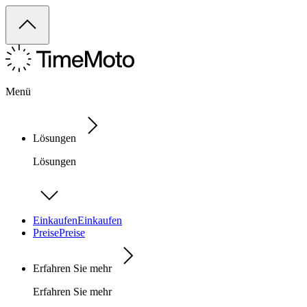
Menü
Lösungen
Lösungen
Einkaufen
Einkaufen
Preise
Preise
Erfahren Sie mehr
Erfahren Sie mehr