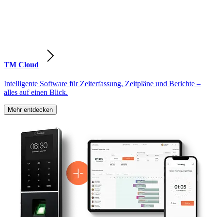
TM Cloud
Intelligente Software für Zeiterfassung, Zeitpläne und Berichte –
alles auf einen Blick.
Mehr entdecken