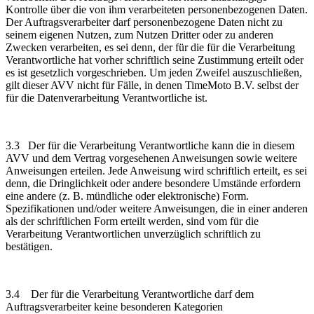
Kontrolle über die von ihm verarbeiteten personenbezogenen Daten.
Der Auftragsverarbeiter darf personenbezogene Daten nicht zu
seinem eigenen Nutzen, zum Nutzen Dritter oder zu anderen
Zwecken verarbeiten, es sei denn, der für die für die Verarbeitung
Verantwortliche hat vorher schriftlich seine Zustimmung erteilt oder
es ist gesetzlich vorgeschrieben. Um jeden Zweifel auszuschließen,
gilt dieser AVV nicht für Fälle, in denen TimeMoto B.V. selbst der
für die Datenverarbeitung Verantwortliche ist.
3.3 Der für die Verarbeitung Verantwortliche kann die in diesem
AVV und dem Vertrag vorgesehenen Anweisungen sowie weitere
Anweisungen erteilen. Jede Anweisung wird schriftlich erteilt, es sei
denn, die Dringlichkeit oder andere besondere Umstände erfordern
eine andere (z. B. mündliche oder elektronische) Form.
Spezifikationen und/oder weitere Anweisungen, die in einer anderen
als der schriftlichen Form erteilt werden, sind vom für die
Verarbeitung Verantwortlichen unverzüglich schriftlich zu
bestätigen.
3.4 Der für die Verarbeitung Verantwortliche darf dem
Auftragsverarbeiter keine besonderen Kategorien