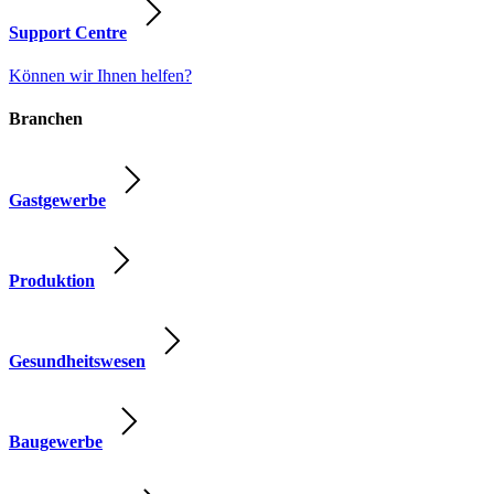
Support Centre
Können wir Ihnen helfen?
Branchen
Gastgewerbe
Produktion
Gesundheitswesen
Baugewerbe