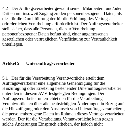
4.2 Der Auftragsverarbeiter gewährt seinen Mitarbeitern und/oder
Dritten nur insoweit Zugang zu den personenbezogenen Daten, als
dies für die Durchführung der für die Erfüllung des Vertrags
erforderlichen Verarbeitung erforderlich ist. Der Auftragsverarbeiter
stellt sicher, dass alle Personen, die zur Verarbeitung
personenbezogener Daten befugt sind, einer angemessenen
gesetzlichen oder vertraglichen Verpflichtung zur Vertraulichkeit
unterliegen.
Artikel 5 Unterauftragsverarbeiter
5.1 Der für die Verarbeitung Verantwortliche erteilt dem
Auftragsverarbeiter eine allgemeine Genehmigung für die
Hinzufügung oder Ersetzung bestehender Unterauftragsverarbeiter
unter den in diesem AVV festgelegten Bedingungen. Der
Auftragsverarbeiter unterrichtet den für die Verarbeitung
Verantwortlichen über alle beabsichtigten Änderungen in Bezug auf
die Hinzufügung oder den Austausch von Unterauftragsverarbeitern,
die personenbezogene Daten im Rahmen dieses Vertrags verarbeiten
werden. Der für die Verarbeitung Verantwortliche kann gegen
solche Änderungen Einspruch erheben, der jedoch nicht