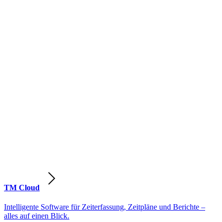
TM Cloud
Intelligente Software für Zeiterfassung, Zeitpläne und Berichte –
alles auf einen Blick.