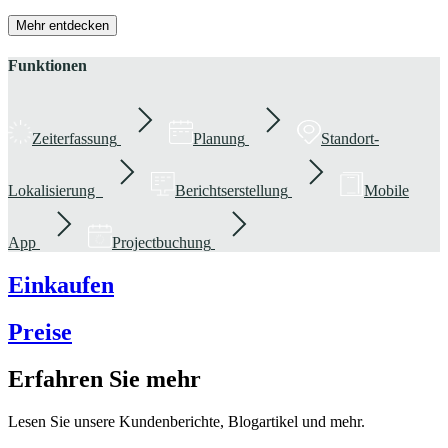
Mehr entdecken
Funktionen
Zeiterfassung
Planung
Standort-
Lokalisierung
Berichtserstellung
Mobile
App
Projectbuchung
Einkaufen
Preise
Erfahren Sie mehr
Lesen Sie unsere Kundenberichte, Blogartikel und mehr.