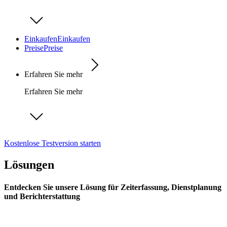
Einkaufen
Einkaufen
Preise
Preise
Erfahren Sie mehr
Erfahren Sie mehr
Kostenlose Testversion starten
Lösungen
Entdecken Sie unsere Lösung für Zeiterfassung, Dienstplanung
und Berichterstattung