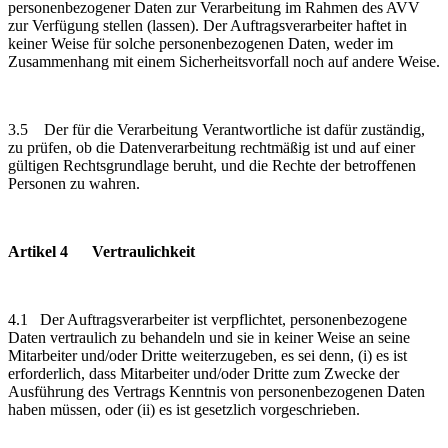
personenbezogener Daten zur Verarbeitung im Rahmen des AVV
zur Verfügung stellen (lassen). Der Auftragsverarbeiter haftet in
keiner Weise für solche personenbezogenen Daten, weder im
Zusammenhang mit einem Sicherheitsvorfall noch auf andere Weise.
3.5 Der für die Verarbeitung Verantwortliche ist dafür zuständig,
zu prüfen, ob die Datenverarbeitung rechtmäßig ist und auf einer
gültigen Rechtsgrundlage beruht, und die Rechte der betroffenen
Personen zu wahren.
Artikel 4 Vertraulichkeit
4.1 Der Auftragsverarbeiter ist verpflichtet, personenbezogene
Daten vertraulich zu behandeln und sie in keiner Weise an seine
Mitarbeiter und/oder Dritte weiterzugeben, es sei denn, (i) es ist
erforderlich, dass Mitarbeiter und/oder Dritte zum Zwecke der
Ausführung des Vertrags Kenntnis von personenbezogenen Daten
haben müssen, oder (ii) es ist gesetzlich vorgeschrieben.