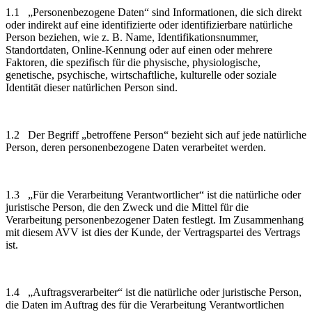
1.1 „Personenbezogene Daten“ sind Informationen, die sich direkt
oder indirekt auf eine identifizierte oder identifizierbare natürliche
Person beziehen, wie z. B. Name, Identifikationsnummer,
Standortdaten, Online-Kennung oder auf einen oder mehrere
Faktoren, die spezifisch für die physische, physiologische,
genetische, psychische, wirtschaftliche, kulturelle oder soziale
Identität dieser natürlichen Person sind.
1.2 Der Begriff „betroffene Person“ bezieht sich auf jede natürliche
Person, deren personenbezogene Daten verarbeitet werden.
1.3 „Für die Verarbeitung Verantwortlicher“ ist die natürliche oder
juristische Person, die den Zweck und die Mittel für die
Verarbeitung personenbezogener Daten festlegt. Im Zusammenhang
mit diesem AVV ist dies der Kunde, der Vertragspartei des Vertrags
ist.
1.4 „Auftragsverarbeiter“ ist die natürliche oder juristische Person,
die Daten im Auftrag des für die Verarbeitung Verantwortlichen