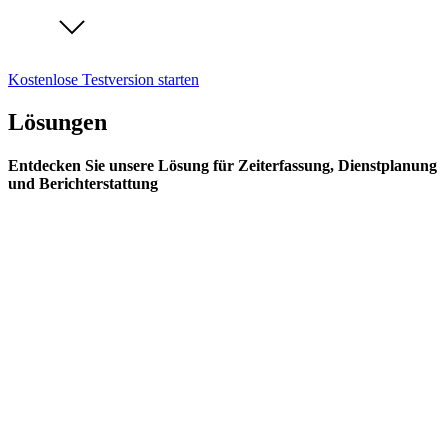
Kostenlose Testversion starten
Lösungen
Entdecken Sie unsere Lösung für Zeiterfassung, Dienstplanung
und Berichterstattung