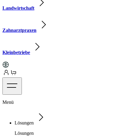
Landwirtschaft
Zahnarztpraxen
Kleinbetriebe
Menü
Lösungen
Lösungen