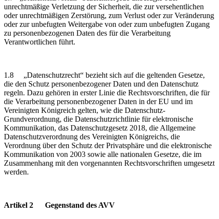
unrechtmäßige Verletzung der Sicherheit, die zur versehentlichen
oder unrechtmäßigen Zerstörung, zum Verlust oder zur Veränderung
oder zur unbefugten Weitergabe von oder zum unbefugten Zugang
zu personenbezogenen Daten des für die Verarbeitung
Verantwortlichen führt.
1.8 „Datenschutzrecht“ bezieht sich auf die geltenden Gesetze,
die den Schutz personenbezogener Daten und den Datenschutz
regeln. Dazu gehören in erster Linie die Rechtsvorschriften, die für
die Verarbeitung personenbezogener Daten in der EU und im
Vereinigten Königreich gelten, wie die Datenschutz-
Grundverordnung, die Datenschutzrichtlinie für elektronische
Kommunikation, das Datenschutzgesetz 2018, die Allgemeine
Datenschutzverordnung des Vereinigten Königreichs, die
Verordnung über den Schutz der Privatsphäre und die elektronische
Kommunikation von 2003 sowie alle nationalen Gesetze, die im
Zusammenhang mit den vorgenannten Rechtsvorschriften umgesetzt
werden.
Artikel 2 Gegenstand des AVV