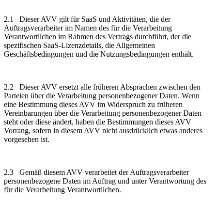
2.1 Dieser AVV gilt für SaaS und Aktivitäten, die der
Auftragsverarbeiter im Namen des für die Verarbeitung
Verantwortlichen im Rahmen des Vertrags durchführt, der die
spezifischen SaaS-Lizenzdetails, die Allgemeinen
Geschäftsbedingungen und die Nutzungsbedingungen enthält.
2.2 Dieser AVV ersetzt alle früheren Absprachen zwischen den
Parteien über die Verarbeitung personenbezogener Daten. Wenn
eine Bestimmung dieses AVV im Widerspruch zu früheren
Vereinbarungen über die Verarbeitung personenbezogener Daten
steht oder diese ändert, haben die Bestimmungen dieses AVV
Vorrang, sofern in diesem AVV nicht ausdrücklich etwas anderes
vorgesehen ist.
2.3 Gemäß diesem AVV verarbeitet der Auftragsverarbeiter
personenbezogene Daten im Auftrag und unter Verantwortung des
für die Verarbeitung Verantwortlichen.