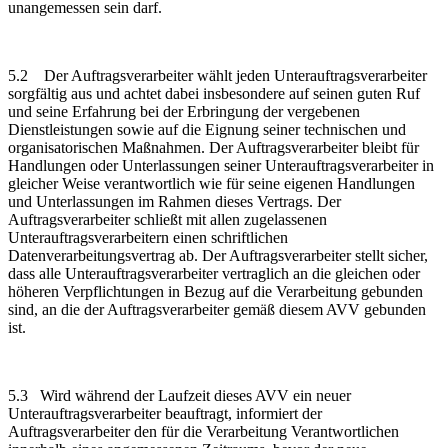
unangemessen sein darf.
5.2 Der Auftragsverarbeiter wählt jeden Unterauftragsverarbeiter
sorgfältig aus und achtet dabei insbesondere auf seinen guten Ruf
und seine Erfahrung bei der Erbringung der vergebenen
Dienstleistungen sowie auf die Eignung seiner technischen und
organisatorischen Maßnahmen. Der Auftragsverarbeiter bleibt für
Handlungen oder Unterlassungen seiner Unterauftragsverarbeiter in
gleicher Weise verantwortlich wie für seine eigenen Handlungen
und Unterlassungen im Rahmen dieses Vertrags. Der
Auftragsverarbeiter schließt mit allen zugelassenen
Unterauftragsverarbeitern einen schriftlichen
Datenverarbeitungsvertrag ab. Der Auftragsverarbeiter stellt sicher,
dass alle Unterauftragsverarbeiter vertraglich an die gleichen oder
höheren Verpflichtungen in Bezug auf die Verarbeitung gebunden
sind, an die der Auftragsverarbeiter gemäß diesem AVV gebunden
ist.
5.3
Wird während der Laufzeit dieses AVV ein neuer
Unterauftragsverarbeiter beauftragt, informiert der
Auftragsverarbeiter den für die Verarbeitung Verantwortlichen