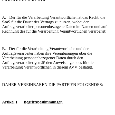
A. Der für die Verarbeitung Verantwortliche hat das Recht, die
SaaS für die Dauer des Vertrags zu nutzen, wobei der
Auftragsverarbeiter personenbezogene Daten im Namen und auf
Rechnung des für die Verarbeitung Verantwortlichen verarbeitet;
B. Der für die Verarbeitung Verantwortliche und der
Auftragsverarbeiter haben ihre Vereinbarungen über die
Verarbeitung personenbezogener Daten durch den
Auftragsverarbeiter gemäß den Anweisungen des für die
Verarbeitung Verantwortlichen in diesem AVV bestätigt.
DAHER VEREINBAREN DIE PARTEIEN FOLGENDES:
Artikel 1 Begriffsbestimmungen