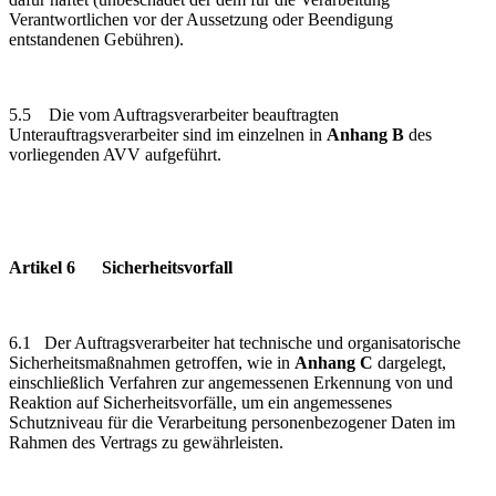
Verantwortlichen vor der Aussetzung oder Beendigung
entstandenen Gebühren).
5.5
Die
vom Auftragsverarbeiter beauftragten
Unterauftragsverarbeiter sind im einzelnen in
Anhang B
des
vorliegenden AVV aufgeführt.
Artikel 6 Sicherheitsvorfall
6.1 Der Auftragsverarbeiter hat technische und organisatorische
Sicherheitsmaßnahmen getroffen, wie in
Anhang C
dargelegt,
einschließlich Verfahren zur angemessenen Erkennung von und
Reaktion auf Sicherheitsvorfälle, um ein angemessenes
Schutzniveau für die Verarbeitung personenbezogener Daten im
Rahmen des Vertrags zu gewährleisten.