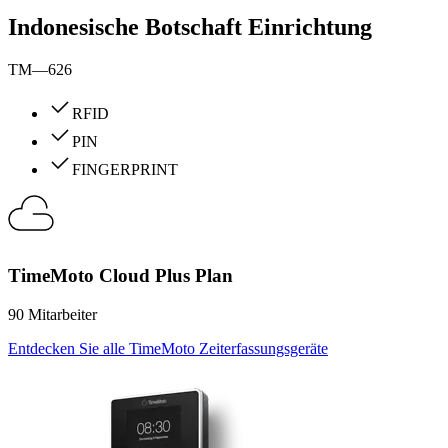
Indonesische Botschaft Einrichtung
TM—626
RFID
PIN
FINGERPRINT
TimeMoto Cloud Plus Plan
90 Mitarbeiter
Entdecken Sie alle TimeMoto Zeiterfassungsgeräte