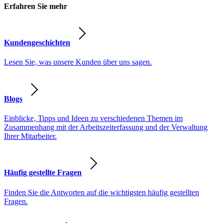
Erfahren Sie mehr
Kundengeschichten
Lesen Sie, was unsere Kunden über uns sagen.
Blogs
Einblicke, Tipps und Ideen zu verschiedenen Themen im
Zusammenhang mit der Arbeitszeiterfassung und der Verwaltung
Ihrer Mitarbeiter.
Häufig gestellte Fragen
Finden Sie die Antworten auf die wichtigsten häufig gestellten
Fragen.