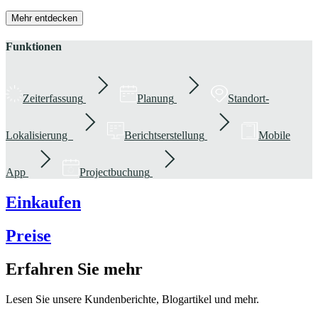
Mehr entdecken
Funktionen
Zeiterfassung
Planung
Standort-
Lokalisierung
Berichtserstellung
Mobile
App
Projectbuchung
Einkaufen
Preise
Erfahren Sie mehr
Lesen Sie unsere Kundenberichte, Blogartikel und mehr.