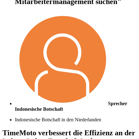
Mitarbeitermanagement suchen"
Sprecher
Indonesische Botschaft
Indonesische Botschaft in den Niederlanden
TimeMoto verbessert die Effizienz an der