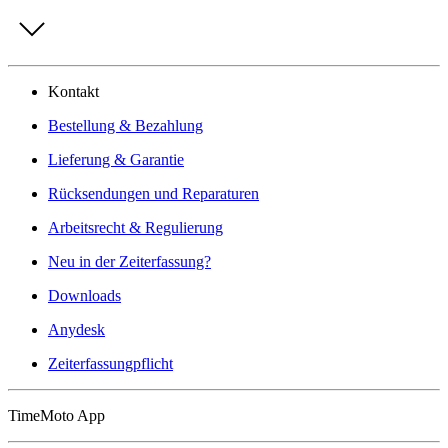
Kontakt
Bestellung & Bezahlung
Lieferung & Garantie
Rücksendungen und Reparaturen
Arbeitsrecht & Regulierung
Neu in der Zeiterfassung?
Downloads
Anydesk
Zeiterfassungpflicht
TimeMoto App