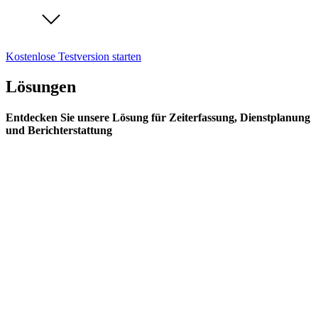
Kostenlose Testversion starten
Lösungen
Entdecken Sie unsere Lösung für Zeiterfassung, Dienstplanung
und Berichterstattung