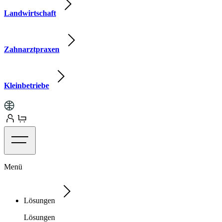
Landwirtschaft
Zahnarztpraxen
Kleinbetriebe
Menü
Lösungen
Lösungen