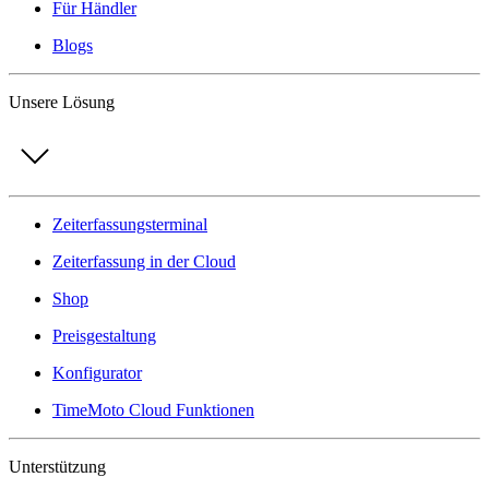
Für Händler
Blogs
Unsere Lösung
Zeiterfassungsterminal
Zeiterfassung in der Cloud
Shop
Preisgestaltung
Konfigurator
TimeMoto Cloud Funktionen
Unterstützung