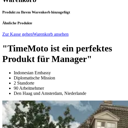
Produkt zu Ihrem Warenkorb hinzugefügt
Ähnliche Produkte
Zur Kasse gehen
Warenkorb ansehen
"TimeMoto ist ein perfektes
Produkt für Manager"
Indonesian Embassy
Diplomatische Mission
2 Standorte
90 Arbeitnehmer
Den Haag und Amsterdam, Niederlande