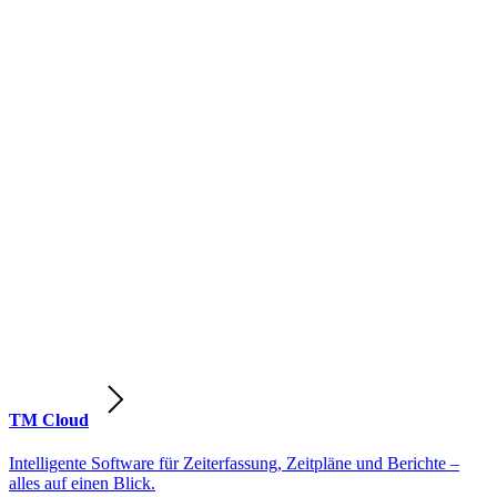
TM Cloud
Intelligente Software für Zeiterfassung, Zeitpläne und Berichte –
alles auf einen Blick.