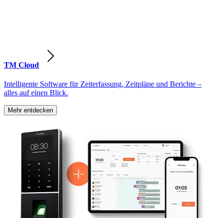
TM Cloud
Intelligente Software für Zeiterfassung, Zeitpläne und Berichte –
alles auf einen Blick.
Mehr entdecken