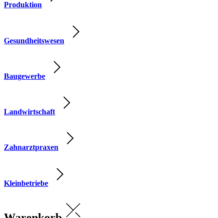
Produktion
Gesundheitswesen
Baugewerbe
Landwirtschaft
Zahnarztpraxen
Kleinbetriebe
Warenkorb