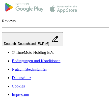
Reviews
Deutsch, Deutschland, EUR (€)
© TimeMoto Holding B.V.
Bedingungen und Konditionen
Nutzungsbedingungen
Datenschutz
Cookies
Impressum