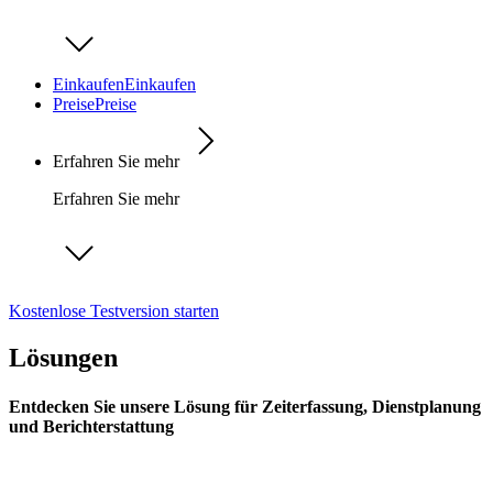
Einkaufen
Einkaufen
Preise
Preise
Erfahren Sie mehr
Erfahren Sie mehr
Kostenlose Testversion starten
Lösungen
Entdecken Sie unsere Lösung für Zeiterfassung, Dienstplanung
und Berichterstattung