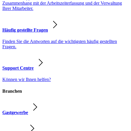
Zusammenhang mit der Arbeitszeiterfassung und der Verwaltung
Ihrer Mitarbeiter.
Häufig gestellte Fragen
Finden Sie die Antworten auf die wichtigsten häufig gestellten
Fragen.
Support Centre
Können wir Ihnen helfen?
Branchen
Gastgewerbe