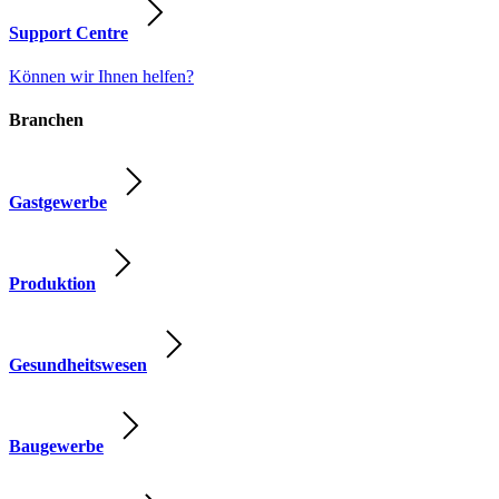
Support Centre
Können wir Ihnen helfen?
Branchen
Gastgewerbe
Produktion
Gesundheitswesen
Baugewerbe