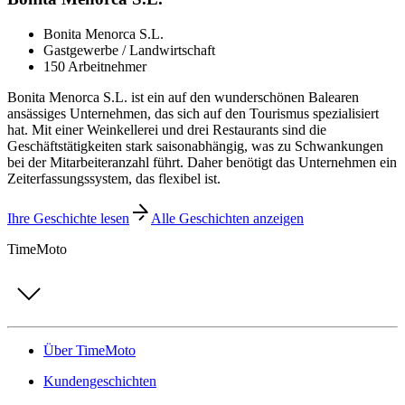
Bonita Menorca S.L.
Gastgewerbe / Landwirtschaft
150 Arbeitnehmer
Bonita Menorca S.L. ist ein auf den wunderschönen Balearen
ansässiges Unternehmen, das sich auf den Tourismus spezialisiert
hat. Mit einer Weinkellerei und drei Restaurants sind die
Geschäftstätigkeiten stark saisonabhängig, was zu Schwankungen
bei der Mitarbeiteranzahl führt. Daher benötigt das Unternehmen ein
Zeiterfassungssystem, das flexibel ist.
Ihre Geschichte lesen
Alle Geschichten anzeigen
TimeMoto
Über TimeMoto
Kundengeschichten