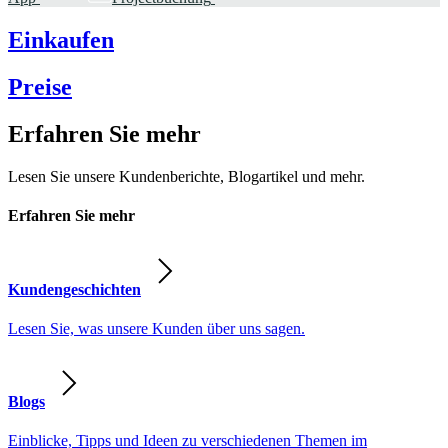
Einkaufen
Preise
Erfahren Sie mehr
Lesen Sie unsere Kundenberichte, Blogartikel und mehr.
Erfahren Sie mehr
Kundengeschichten
Lesen Sie, was unsere Kunden über uns sagen.
Blogs
Einblicke, Tipps und Ideen zu verschiedenen Themen im