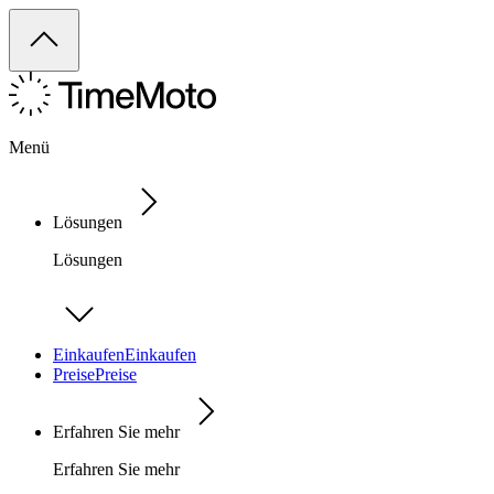
Menü
Lösungen
Lösungen
Einkaufen
Einkaufen
Preise
Preise
Erfahren Sie mehr
Erfahren Sie mehr