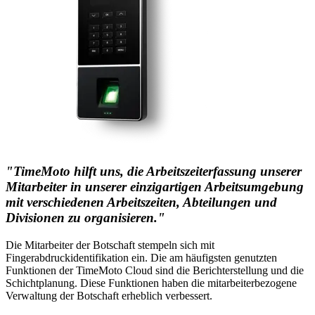
"TimeMoto hilft uns, die Arbeitszeiterfassung unserer
Mitarbeiter in unserer einzigartigen Arbeitsumgebung
mit verschiedenen Arbeitszeiten, Abteilungen und
Divisionen zu organisieren."
Die Mitarbeiter der Botschaft stempeln sich mit
Fingerabdruckidentifikation ein. Die am häufigsten genutzten
Funktionen der TimeMoto Cloud sind die Berichterstellung und die
Schichtplanung. Diese Funktionen haben die mitarbeiterbezogene
Verwaltung der Botschaft erheblich verbessert.