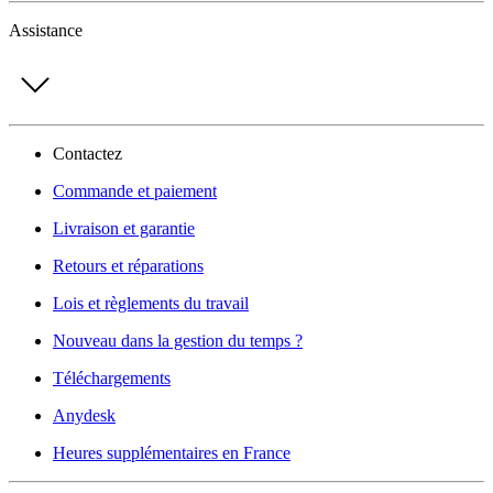
Assistance
Contactez
Commande et paiement
Livraison et garantie
Retours et réparations
Lois et règlements du travail
Nouveau dans la gestion du temps ?
Téléchargements
Anydesk
Heures supplémentaires en France