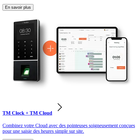
En savoir plus
TM Clock + TM Cloud
Combinez votre Cloud avec des pointeuses soigneusement conçues
pour une saisie des heures simple sur site.