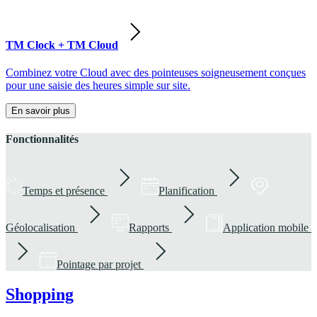
TM Clock + TM Cloud
Combinez votre Cloud avec des pointeuses soigneusement conçues
pour une saisie des heures simple sur site.
En savoir plus
Fonctionnalités
Temps et présence
Planification
Géolocalisation
Rapports
Application mobile
Pointage par projet
Shopping