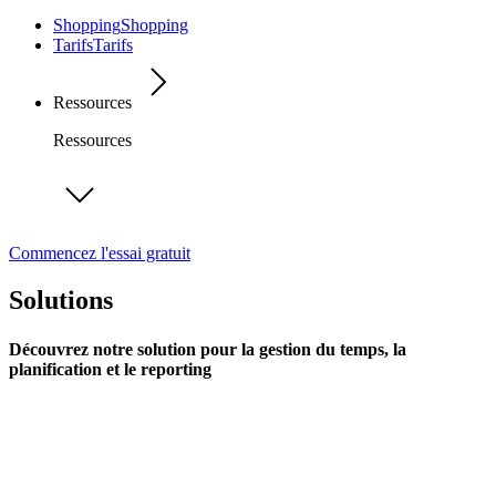
Shopping
Shopping
Tarifs
Tarifs
Ressources
Ressources
Commencez l'essai gratuit
Solutions
Découvrez notre solution pour la gestion du temps, la
planification et le reporting