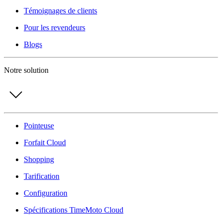
Témoignages de clients
Pour les revendeurs
Blogs
Notre solution
Pointeuse
Forfait Cloud
Shopping
Tarification
Configuration
Spécifications TimeMoto Cloud