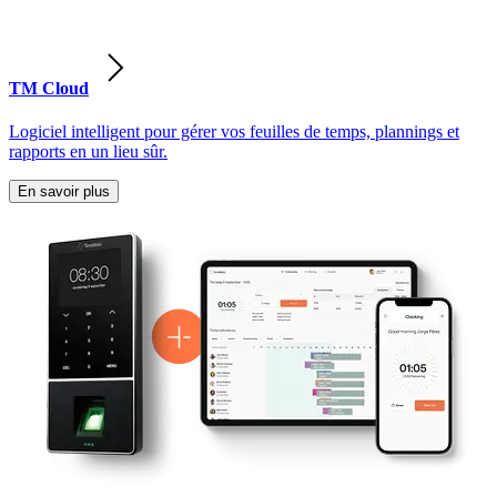
TM Cloud
Logiciel intelligent pour gérer vos feuilles de temps, plannings et
rapports en un lieu sûr.
En savoir plus