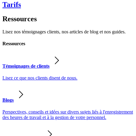
Tarifs
Ressources
Lisez nos témoignages clients, nos articles de blog et nos guides.
Ressources
Témoignages de clients
Lisez ce que nos clients disent de nous.
Blogs
Perspectives, conseils et idées sur divers sujets liés à l'enregistrement
des heures de travail et à la gestion de votre personnel.