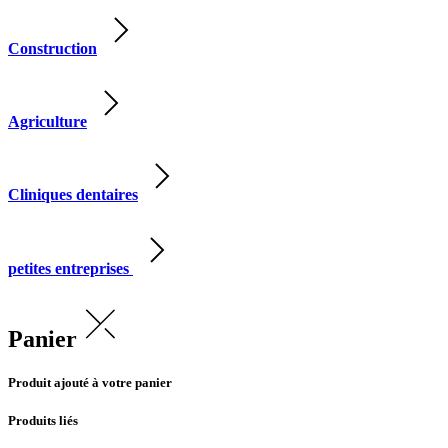
Construction
Agriculture
Cliniques dentaires
petites entreprises
Panier
Produit ajouté à votre panier
Produits liés