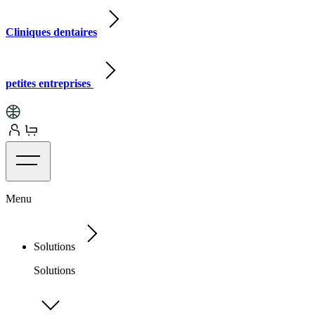
Cliniques dentaires
petites entreprises
Menu
Solutions
Solutions