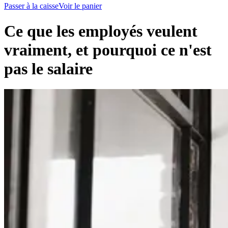
Passer à la caisse
Voir le panier
Ce que les employés veulent
vraiment, et pourquoi ce n'est
pas le salaire