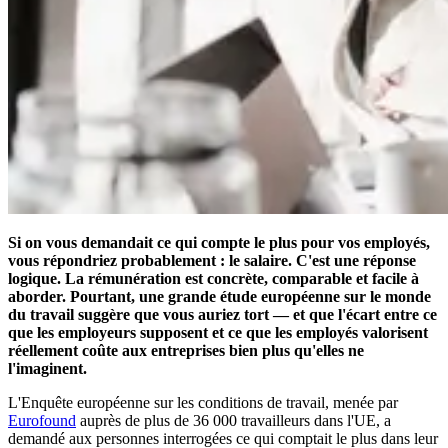
Si on vous demandait ce qui compte le plus pour vos employés,
vous répondriez probablement : le salaire. C'est une réponse
logique. La rémunération est concrète, comparable et facile à
aborder. Pourtant, une grande étude européenne sur le monde
du travail suggère que vous auriez tort — et que l'écart entre ce
que les employeurs supposent et ce que les employés valorisent
réellement coûte aux entreprises bien plus qu'elles ne
l'imaginent.
L'Enquête européenne sur les conditions de travail, menée par
Eurofound
auprès de plus de 36 000 travailleurs dans l'UE, a
demandé aux personnes interrogées ce qui comptait le plus dans leur