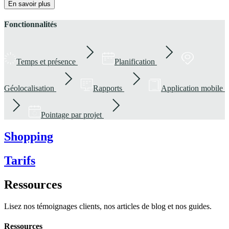
En savoir plus
Fonctionnalités
Temps et présence
Planification
Géolocalisation
Rapports
Application mobile
Pointage par projet
Shopping
Tarifs
Ressources
Lisez nos témoignages clients, nos articles de blog et nos guides.
Ressources