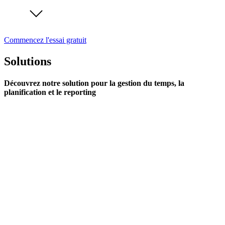
Commencez l'essai gratuit
Solutions
Découvrez notre solution pour la gestion du temps, la
planification et le reporting