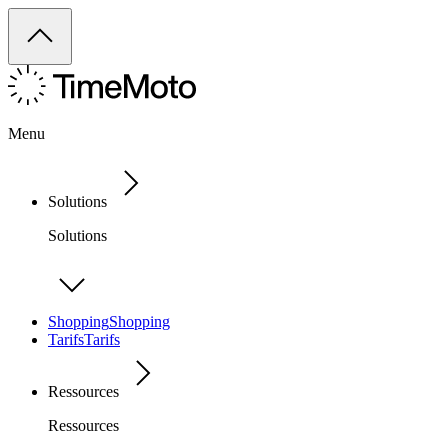
Menu
Solutions
Solutions
Shopping
Shopping
Tarifs
Tarifs
Ressources
Ressources