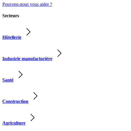
Pouvons-nous vous aider ?
Secteurs
Hôtellerie
Industrie manufacturière
Santé
Construction
Agriculture