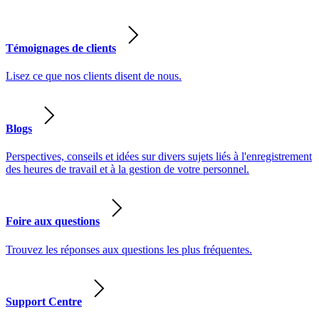
Témoignages de clients
Lisez ce que nos clients disent de nous.
Blogs
Perspectives, conseils et idées sur divers sujets liés à l'enregistrement
des heures de travail et à la gestion de votre personnel.
Foire aux questions
Trouvez les réponses aux questions les plus fréquentes.
Support Centre