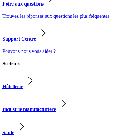
Foire aux questions
Trouvez les réponses aux questions les plus fréquentes.
Support Centre
Pouvons-nous vous aider ?
Secteurs
Hôtellerie
Industrie manufacturière
Santé