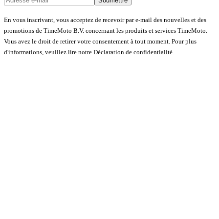
Soumettre
En vous inscrivant, vous acceptez de recevoir par e-mail des nouvelles et des
promotions de TimeMoto B.V. concernant les produits et services TimeMoto.
Vous avez le droit de retirer votre consentement à tout moment. Pour plus
d'informations, veuillez lire notre
Déclaration de confidentialité
.