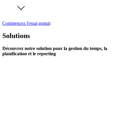
Commencez l'essai gratuit
Solutions
Découvrez notre solution pour la gestion du temps, la
planification et le reporting