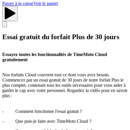
Passer à la caisse
Voir le panier
Essai gratuit du forfait Plus de 30 jours
Essayez toutes les fonctionnalités de TimeMoto Cloud
gratuitement
Nos forfaits Cloud couvrent tout ce dont vous avez besoin.
Commencez par un essai gratuit de 30 jours de notre forfait Plus le
plus complet, contenant tous les outils nécessaires pour vous aider à
garder le cap avec votre personnel. Regardez la vidéo pour en savoir
plus :
- Comment fonctionne l'essai gratuit ?
- Que puis-je faire avec TimeMoto Cloud ?