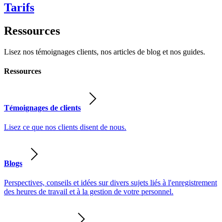
Tarifs
Ressources
Lisez nos témoignages clients, nos articles de blog et nos guides.
Ressources
Témoignages de clients
Lisez ce que nos clients disent de nous.
Blogs
Perspectives, conseils et idées sur divers sujets liés à l'enregistrement
des heures de travail et à la gestion de votre personnel.