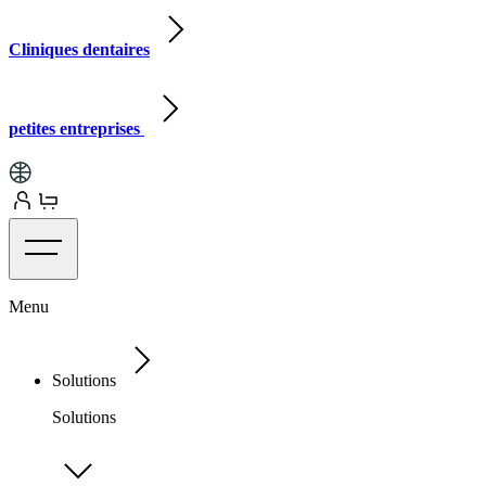
Cliniques dentaires
petites entreprises
Menu
Solutions
Solutions