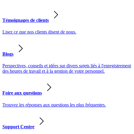
Témoignages de clients
Lisez ce que nos clients disent de nous.
Blogs
Perspectives, conseils et idées sur divers sujets liés à l'enregistrement
des heures de travail et à la gestion de votre personnel.
Foire aux questions
Trouvez les réponses aux questions les plus fréquentes.
Support Centre