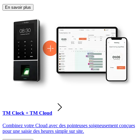
En savoir plus
TM Clock + TM Cloud
Combinez votre Cloud avec des pointeuses soigneusement conçues
pour une saisie des heures simple sur site.