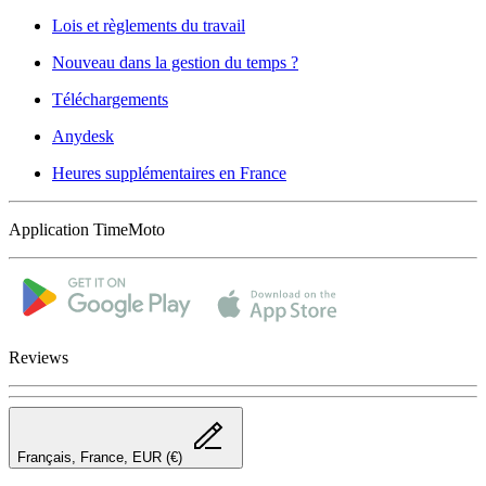
Lois et règlements du travail
Nouveau dans la gestion du temps ?
Téléchargements
Anydesk
Heures supplémentaires en France
Application TimeMoto
Reviews
Français, France, EUR (€)