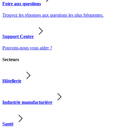
Foire aux questions
Trouvez les réponses aux questions les plus fréquentes.
Support Centre
Pouvons-nous vous aider ?
Secteurs
Hôtellerie
Industrie manufacturière
Santé