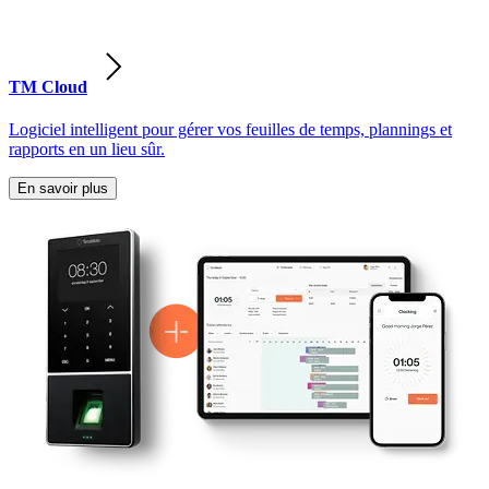
TM Cloud
Logiciel intelligent pour gérer vos feuilles de temps, plannings et
rapports en un lieu sûr.
En savoir plus