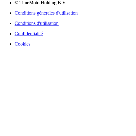
© TimeMoto Holding B.V.
Conditions générales d'utilisation
Conditions d'utilisation
Confidentialité
Cookies