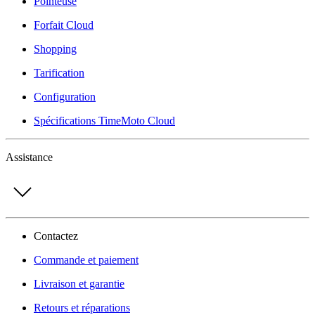
Pointeuse
Forfait Cloud
Shopping
Tarification
Configuration
Spécifications TimeMoto Cloud
Assistance
Contactez
Commande et paiement
Livraison et garantie
Retours et réparations