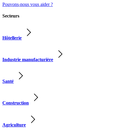
Pouvons-nous vous aider ?
Secteurs
Hôtellerie
Industrie manufacturière
Santé
Construction
Agriculture