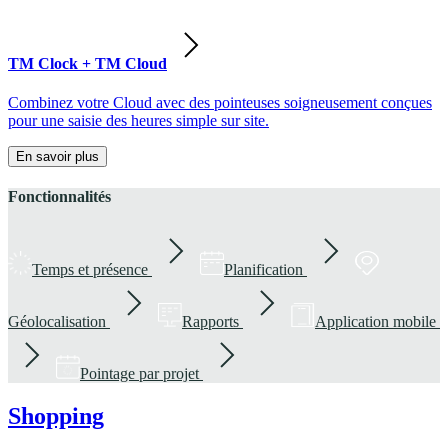
TM Clock + TM Cloud
Combinez votre Cloud avec des pointeuses soigneusement conçues
pour une saisie des heures simple sur site.
En savoir plus
Fonctionnalités
Temps et présence
Planification
Géolocalisation
Rapports
Application mobile
Pointage par projet
Shopping