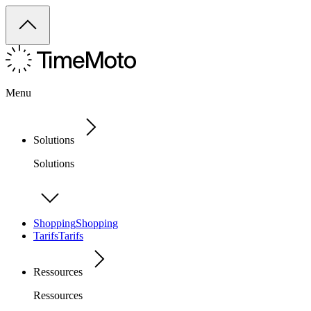
Menu
Solutions
Solutions
Shopping
Shopping
Tarifs
Tarifs
Ressources
Ressources