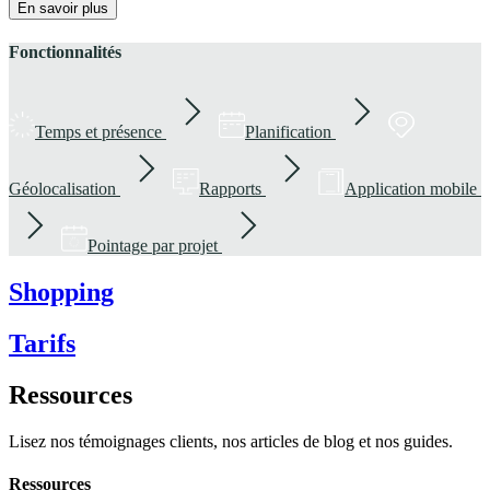
En savoir plus
Fonctionnalités
Temps et présence
Planification
Géolocalisation
Rapports
Application mobile
Pointage par projet
Shopping
Tarifs
Ressources
Lisez nos témoignages clients, nos articles de blog et nos guides.
Ressources