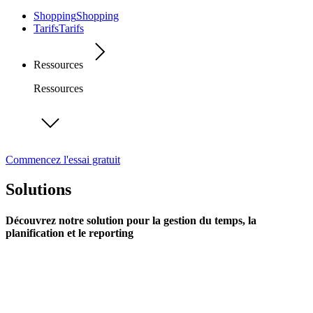
Shopping
Shopping
Tarifs
Tarifs
Ressources
Ressources
Commencez l'essai gratuit
Solutions
Découvrez notre solution pour la gestion du temps, la
planification et le reporting