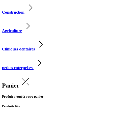
Construction
Agriculture
Cliniques dentaires
petites entreprises
Panier
Produit ajouté à votre panier
Produits liés