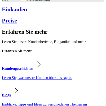
Einkaufen
Preise
Erfahren Sie mehr
Lesen Sie unsere Kundenberichte, Blogartikel und mehr.
Erfahren Sie mehr
Kundengeschichten
Lesen Sie, was unsere Kunden über uns sagen.
Blogs
Einblicke, Tipps und Ideen zu verschiedenen Themen im