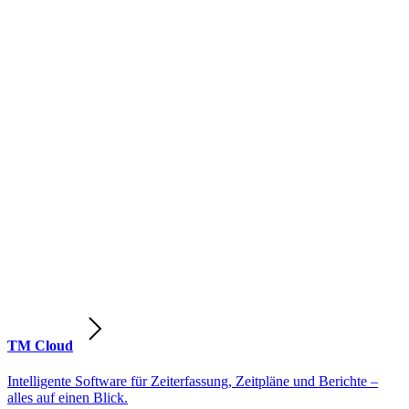
TM Cloud
Intelligente Software für Zeiterfassung, Zeitpläne und Berichte –
alles auf einen Blick.