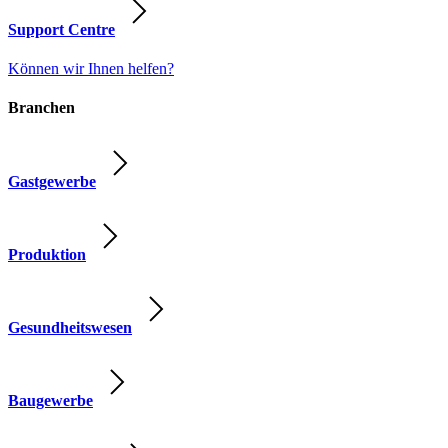
Support Centre
Können wir Ihnen helfen?
Branchen
Gastgewerbe
Produktion
Gesundheitswesen
Baugewerbe