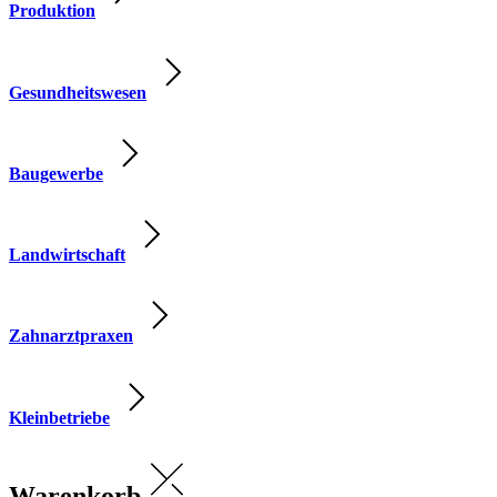
Produktion
Gesundheitswesen
Baugewerbe
Landwirtschaft
Zahnarztpraxen
Kleinbetriebe
Warenkorb