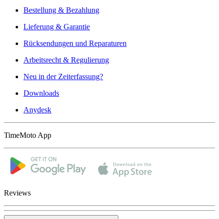
Bestellung & Bezahlung
Lieferung & Garantie
Rücksendungen und Reparaturen
Arbeitsrecht & Regulierung
Neu in der Zeiterfassung?
Downloads
Anydesk
TimeMoto App
Reviews