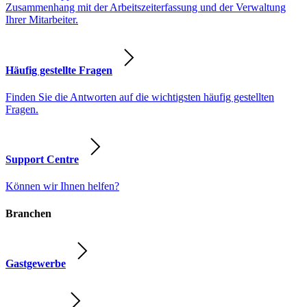
Zusammenhang mit der Arbeitszeiterfassung und der Verwaltung
Ihrer Mitarbeiter.
Häufig gestellte Fragen
Finden Sie die Antworten auf die wichtigsten häufig gestellten
Fragen.
Support Centre
Können wir Ihnen helfen?
Branchen
Gastgewerbe