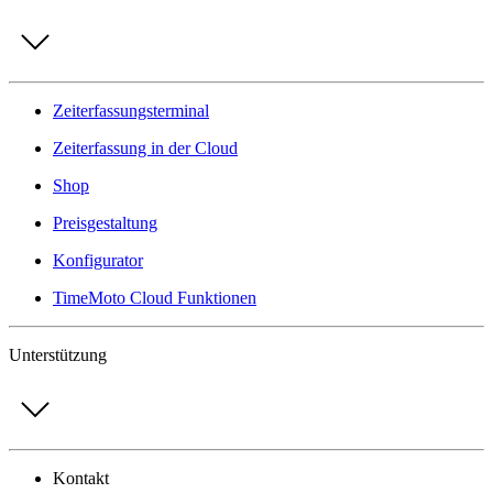
Zeiterfassungsterminal
Zeiterfassung in der Cloud
Shop
Preisgestaltung
Konfigurator
TimeMoto Cloud Funktionen
Unterstützung
Kontakt