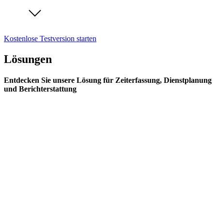
Kostenlose Testversion starten
Lösungen
Entdecken Sie unsere Lösung für Zeiterfassung, Dienstplanung
und Berichterstattung