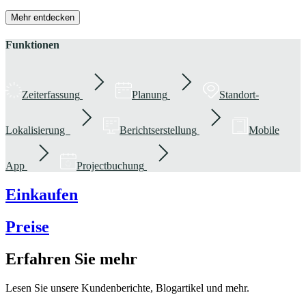
Mehr entdecken
Funktionen
Zeiterfassung
Planung
Standort-
Lokalisierung
Berichtserstellung
Mobile
App
Projectbuchung
Einkaufen
Preise
Erfahren Sie mehr
Lesen Sie unsere Kundenberichte, Blogartikel und mehr.