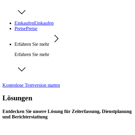
Einkaufen
Einkaufen
Preise
Preise
Erfahren Sie mehr
Erfahren Sie mehr
Kostenlose Testversion starten
Lösungen
Entdecken Sie unsere Lösung für Zeiterfassung, Dienstplanung
und Berichterstattung