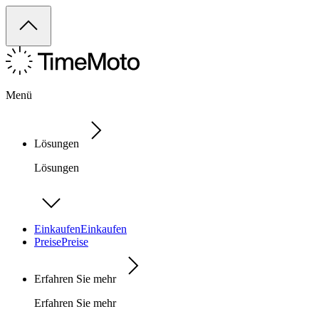
Menü
Lösungen
Lösungen
Einkaufen
Einkaufen
Preise
Preise
Erfahren Sie mehr
Erfahren Sie mehr