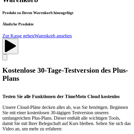
Produkt zu Ihrem Warenkorb hinzugefügt
Ähnliche Produkte
Zur Kasse gehen
Warenkorb ansehen
Kostenlose 30-Tage-Testversion des Plus-
Plans
Testen Sie alle Funktionen der TimeMoto Cloud kostenlos
Unsere Cloud-Pläne decken alles ab, was Sie benötigen. Beginnen
Sie mit einer kostenlosen 30-tägigen Testversion unseres
umfangreichen Plus-Plans. Dieser enthält alle wichtigen Tools,
damit Sie mit Ihrer Belegschaft auf Kurs bleiben. Sehen Sie sich das
Video an, um mehr zu erfahren: