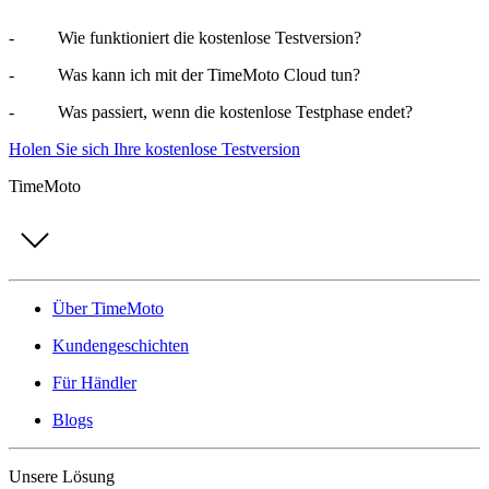
- Wie funktioniert die kostenlose Testversion?
- Was kann ich mit der TimeMoto Cloud tun?
- Was passiert, wenn die kostenlose Testphase endet?
Holen Sie sich Ihre kostenlose Testversion
TimeMoto
Über TimeMoto
Kundengeschichten
Für Händler
Blogs
Unsere Lösung