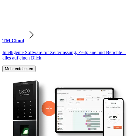
TM Cloud
Intelligente Software für Zeiterfassung, Zeitpläne und Berichte –
alles auf einen Blick.
Mehr entdecken