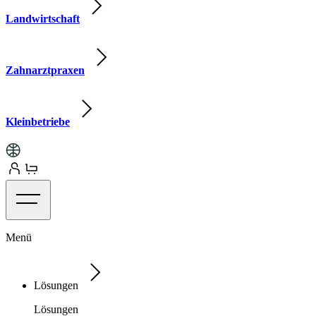
Landwirtschaft
Zahnarztpraxen
Kleinbetriebe
Menü
Lösungen
Lösungen