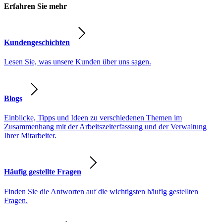
Erfahren Sie mehr
Kundengeschichten
Lesen Sie, was unsere Kunden über uns sagen.
Blogs
Einblicke, Tipps und Ideen zu verschiedenen Themen im
Zusammenhang mit der Arbeitszeiterfassung und der Verwaltung
Ihrer Mitarbeiter.
Häufig gestellte Fragen
Finden Sie die Antworten auf die wichtigsten häufig gestellten
Fragen.