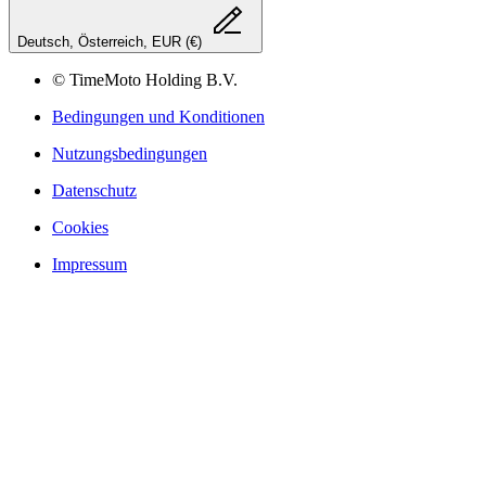
Deutsch, Österreich, EUR (€)
© TimeMoto Holding B.V.
Bedingungen und Konditionen
Nutzungsbedingungen
Datenschutz
Cookies
Impressum