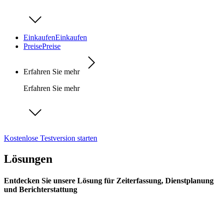
Einkaufen
Einkaufen
Preise
Preise
Erfahren Sie mehr
Erfahren Sie mehr
Kostenlose Testversion starten
Lösungen
Entdecken Sie unsere Lösung für Zeiterfassung, Dienstplanung
und Berichterstattung