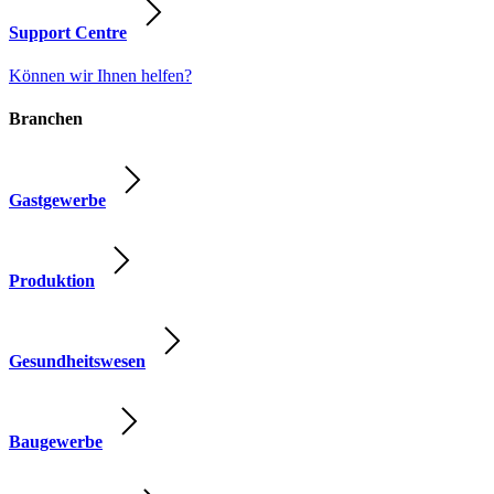
Support Centre
Können wir Ihnen helfen?
Branchen
Gastgewerbe
Produktion
Gesundheitswesen
Baugewerbe