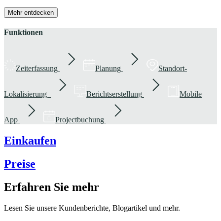
Mehr entdecken
Funktionen
Zeiterfassung
Planung
Standort-
Lokalisierung
Berichtserstellung
Mobile
App
Projectbuchung
Einkaufen
Preise
Erfahren Sie mehr
Lesen Sie unsere Kundenberichte, Blogartikel und mehr.