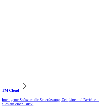
TM Cloud
Intelligente Software für Zeiterfassung, Zeitpläne und Berichte –
alles auf einen Blick.