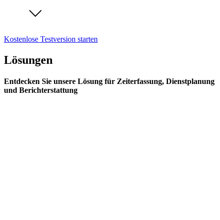
Kostenlose Testversion starten
Lösungen
Entdecken Sie unsere Lösung für Zeiterfassung, Dienstplanung
und Berichterstattung