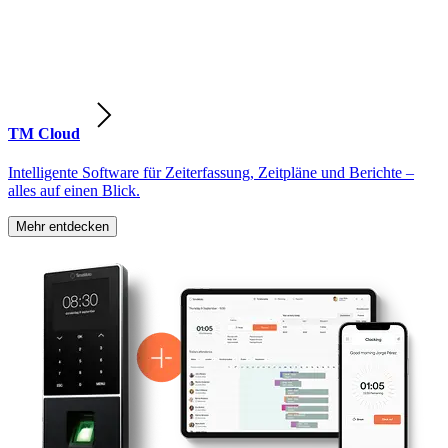
TM Cloud
Intelligente Software für Zeiterfassung, Zeitpläne und Berichte –
alles auf einen Blick.
Mehr entdecken