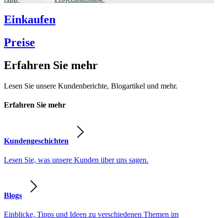
Einkaufen
Preise
Erfahren Sie mehr
Lesen Sie unsere Kundenberichte, Blogartikel und mehr.
Erfahren Sie mehr
Kundengeschichten
Lesen Sie, was unsere Kunden über uns sagen.
Blogs
Einblicke, Tipps und Ideen zu verschiedenen Themen im