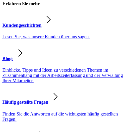
Erfahren Sie mehr
Kundengeschichten
Lesen Sie, was unsere Kunden über uns sagen.
Blogs
Einblicke, Tipps und Ideen zu verschiedenen Themen im
Zusammenhang mit der Arbeitszeiterfassung und der Verwaltung
Ihrer Mitarbeiter.
Häufig gestellte Fragen
Finden Sie die Antworten auf die wichtigsten häufig gestellten
Fragen.