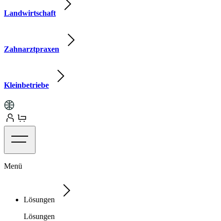
Landwirtschaft
Zahnarztpraxen
Kleinbetriebe
Menü
Lösungen
Lösungen