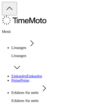
Menü
Lösungen
Lösungen
Einkaufen
Einkaufen
Preise
Preise
Erfahren Sie mehr
Erfahren Sie mehr