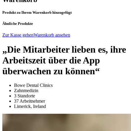
Produkt zu Ihrem Warenkorb hinzugefügt
Ähnliche Produkte
Zur Kasse gehen
Warenkorb ansehen
„Die Mitarbeiter lieben es, ihre
Arbeitszeit über die App
überwachen zu können“
Bowe Dental Clinics
Zahnmedizin
3 Standorte
37 Arbeitnehmer
Limerick, Ireland