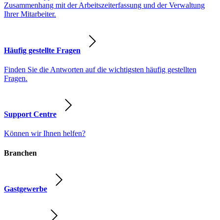
Zusammenhang mit der Arbeitszeiterfassung und der Verwaltung
Ihrer Mitarbeiter.
Häufig gestellte Fragen
Finden Sie die Antworten auf die wichtigsten häufig gestellten
Fragen.
Support Centre
Können wir Ihnen helfen?
Branchen
Gastgewerbe