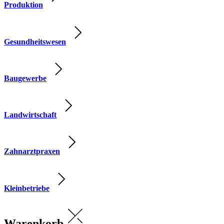
Produktion
Gesundheitswesen
Baugewerbe
Landwirtschaft
Zahnarztpraxen
Kleinbetriebe
Warenkorb