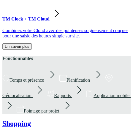
TM Clock + TM Cloud
Combinez votre Cloud avec des pointeuses soigneusement conçues
pour une saisie des heures simple sur site.
En savoir plus
Fonctionnalités
Temps et présence
Planification
Géolocalisation
Rapports
Application mobile
Pointage par projet
Shopping