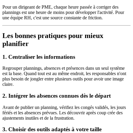
Pour un dirigeant de PME, chaque heure passée à corriger des
plannings est une heure de moins pour développer l'activité. Pour
une équipe RH, c'est une source constante de friction.
Les bonnes pratiques pour mieux
planifier
1. Centraliser les informations
Regrouper plannings, absences et présences dans un seul système
est la base. Quand tout est au même endroit, les responsables n'ont
plus besoin de jongler entre plusieurs outils pour avoir une image
claire.
2. Intégrer les absences connues dès le départ
Avant de publier un planning, vérifiez les congés validés, les jours
fériés et les absences prévues. Les découvrir après coup crée des
ajustements inutiles et de la frustration.
3. Choisir des outils adaptés à votre taille