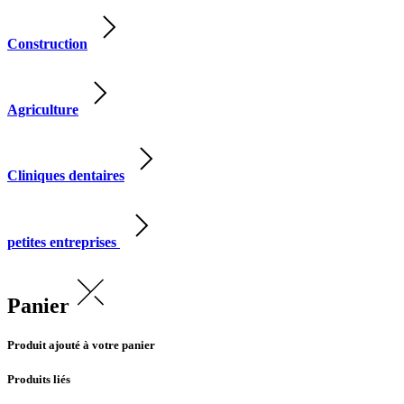
Construction
Agriculture
Cliniques dentaires
petites entreprises
Panier
Produit ajouté à votre panier
Produits liés