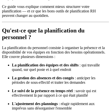
Ce guide vous explique comment mieux structurer votre
planification — et ce que les bons outils de planification RH
peuvent changer au quotidien.
Qu'est-ce que la planification du
personnel ?
La planification du personnel consiste à organiser la présence et la
disponibilité de vos équipes en fonction des besoins opérationnels.
Elle couvre plusieurs dimensions :
La planification des équipes et des shifts
: qui travaille
quand, sur quel poste et à quel endroit
La gestion des absences et des congés
: anticiper les
périodes de sous-effectif et traiter les demandes
Le suivi de la présence en temps réel
: savoir qui est
effectivement là par rapport à ce qui était planifié
L'ajustement des plannings
: réagir rapidement aux
imprévus sans désorganiser l'ensemble