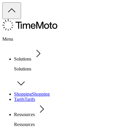
Menu
Solutions
Solutions
Shopping
Shopping
Tarifs
Tarifs
Ressources
Ressources