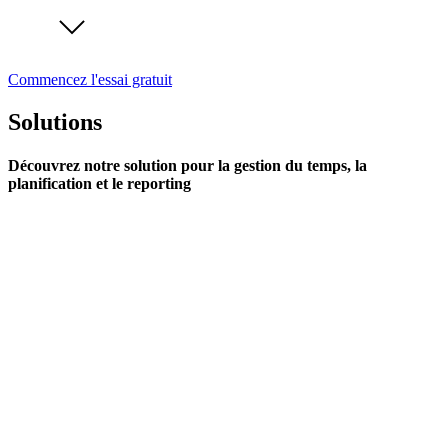
Commencez l'essai gratuit
Solutions
Découvrez notre solution pour la gestion du temps, la
planification et le reporting