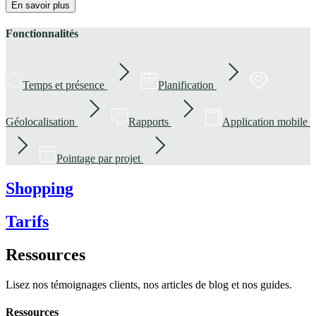
En savoir plus
Fonctionnalités
Temps et présence
Planification
Géolocalisation
Rapports
Application mobile
Pointage par projet
Shopping
Tarifs
Ressources
Lisez nos témoignages clients, nos articles de blog et nos guides.
Ressources