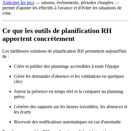
Anticiper les pics
— saisons, événements, périodes chargées —
permet d'ajuster les effectifs à l'avance et d'éviter les situations de
crise.
Ce que les outils de planification RH
apportent concrètement
Les meilleures solutions de planification RH permettent aujourd'hui
de :
Créer et publier des plannings accessibles à toute l'équipe
Gérer les demandes d'absence et les validations en quelques
clics
Suivre la présence en temps réel et la comparer au planning
prévu
Générer des rapports sur les heures travaillées, les absences et
les écarts
Recevoir des notifications automatiques en cas d'anomalie