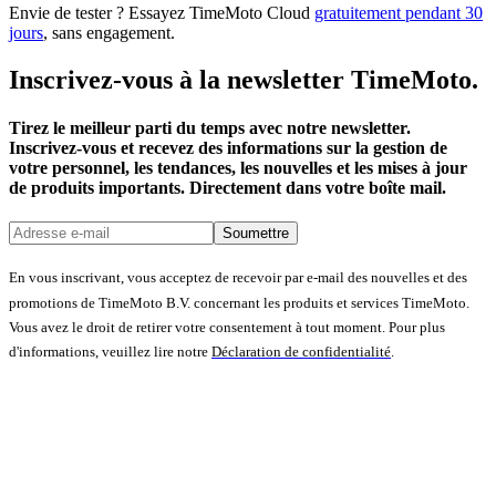
Envie de tester ? Essayez TimeMoto Cloud
gratuitement pendant 30
jours
, sans engagement.
Inscrivez-vous à la newsletter TimeMoto.
Tirez le meilleur parti du temps avec notre newsletter.
Inscrivez-vous et recevez des informations sur la gestion de
votre personnel, les tendances, les nouvelles et les mises à jour
de produits importants. Directement dans votre boîte mail.
Soumettre
En vous inscrivant, vous acceptez de recevoir par e-mail des nouvelles et des
promotions de TimeMoto B.V. concernant les produits et services TimeMoto.
Vous avez le droit de retirer votre consentement à tout moment. Pour plus
d'informations, veuillez lire notre
Déclaration de confidentialité
.