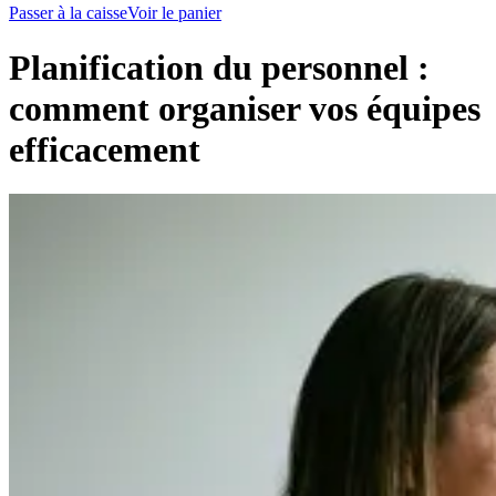
Passer à la caisse
Voir le panier
Planification du personnel :
comment organiser vos équipes
efficacement