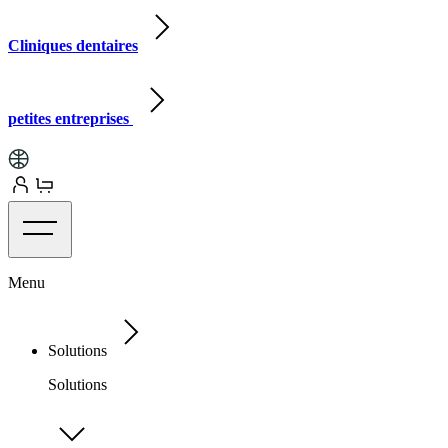
Cliniques dentaires
petites entreprises
Menu
Solutions
Solutions