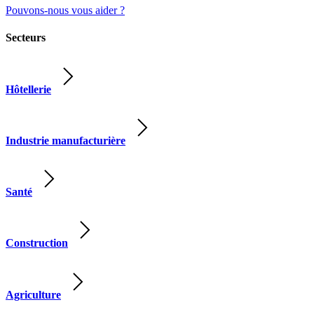
Pouvons-nous vous aider ?
Secteurs
Hôtellerie
Industrie manufacturière
Santé
Construction
Agriculture