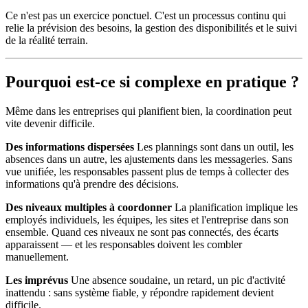
Ce n'est pas un exercice ponctuel. C'est un processus continu qui
relie la prévision des besoins, la gestion des disponibilités et le suivi
de la réalité terrain.
Pourquoi est-ce si complexe en pratique ?
Même dans les entreprises qui planifient bien, la coordination peut
vite devenir difficile.
Des informations dispersées
Les plannings sont dans un outil, les
absences dans un autre, les ajustements dans les messageries. Sans
vue unifiée, les responsables passent plus de temps à collecter des
informations qu'à prendre des décisions.
Des niveaux multiples à coordonner
La planification implique les
employés individuels, les équipes, les sites et l'entreprise dans son
ensemble. Quand ces niveaux ne sont pas connectés, des écarts
apparaissent — et les responsables doivent les combler
manuellement.
Les imprévus
Une absence soudaine, un retard, un pic d'activité
inattendu : sans système fiable, y répondre rapidement devient
difficile.