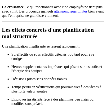
La croissance
Ce qui fonctionnait avec cinq employés ne tient plus
avec vingt. Les processus manuels
atteignent leurs limites
bien avant
que l'entreprise ne grandisse vraiment.
Les effets concrets d'une planification
mal structurée
Une planification insuffisante se ressent rapidement :
Sureffectifs ou sous-effectifs détectés trop tard pour être
corrigés
Heures supplémentaires imprévues qui pèsent sur les coûts et
l'énergie des équipes
Décisions prises sans données fiables
Temps perdu en vérifications qui pourrait aller à des tâches à
plus forte valeur ajoutée
Employés insatisfaits face à des plannings peu clairs ou
modifiés sans préavis