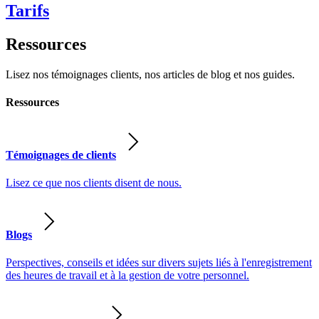
Tarifs
Ressources
Lisez nos témoignages clients, nos articles de blog et nos guides.
Ressources
Témoignages de clients
Lisez ce que nos clients disent de nous.
Blogs
Perspectives, conseils et idées sur divers sujets liés à l'enregistrement
des heures de travail et à la gestion de votre personnel.