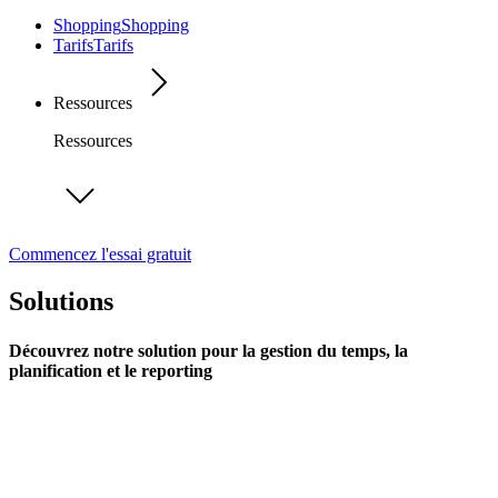
Shopping
Shopping
Tarifs
Tarifs
Ressources
Ressources
Commencez l'essai gratuit
Solutions
Découvrez notre solution pour la gestion du temps, la
planification et le reporting