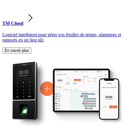
TM Cloud
Logiciel intelligent pour gérer vos feuilles de temps, plannings et
rapports en un lieu sûr.
En savoir plus