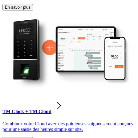
En savoir plus
TM Clock + TM Cloud
Combinez votre Cloud avec des pointeuses soigneusement conçues
pour une saisie des heures simple sur site.