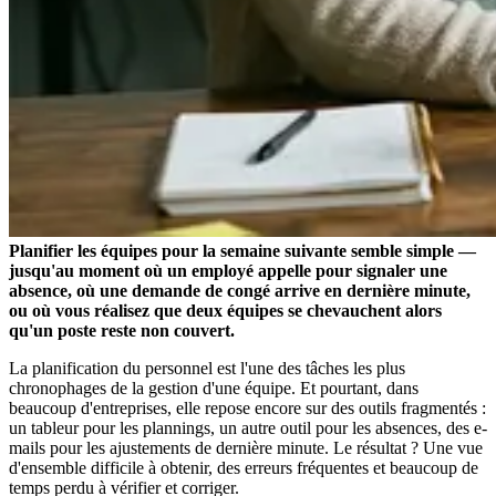
Planifier les équipes pour la semaine suivante semble simple —
jusqu'au moment où un employé appelle pour signaler une
absence, où une demande de congé arrive en dernière minute,
ou où vous réalisez que deux équipes se chevauchent alors
qu'un poste reste non couvert.
La planification du personnel est l'une des tâches les plus
chronophages de la gestion d'une équipe. Et pourtant, dans
beaucoup d'entreprises, elle repose encore sur des outils fragmentés :
un tableur pour les plannings, un autre outil pour les absences, des e-
mails pour les ajustements de dernière minute. Le résultat ? Une vue
d'ensemble difficile à obtenir, des erreurs fréquentes et beaucoup de
temps perdu à vérifier et corriger.