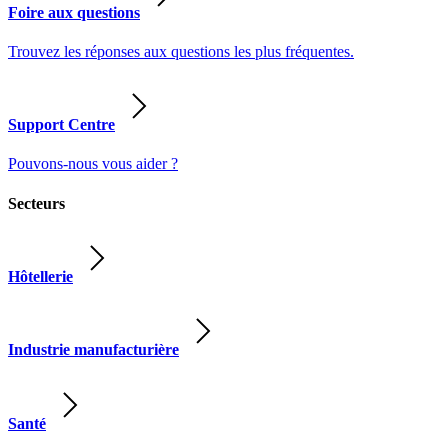
Foire aux questions
Trouvez les réponses aux questions les plus fréquentes.
Support Centre
Pouvons-nous vous aider ?
Secteurs
Hôtellerie
Industrie manufacturière
Santé