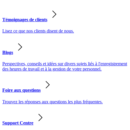
Témoignages de clients
Lisez ce que nos clients disent de nous.
Blogs
Perspectives, conseils et idées sur divers sujets liés à l'enregistrement
des heures de travail et à la gestion de votre personnel.
Foire aux questions
Trouvez les réponses aux questions les plus fréquentes.
Support Centre