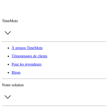
TimeMoto
À propos TimeMoto
Témoignages de clients
Pour les revendeurs
Blogs
Notre solution