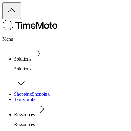
Menu
Solutions
Solutions
Shopping
Shopping
Tarifs
Tarifs
Ressources
Ressources