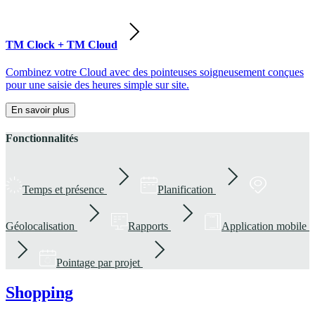
TM Clock + TM Cloud
Combinez votre Cloud avec des pointeuses soigneusement conçues
pour une saisie des heures simple sur site.
En savoir plus
Fonctionnalités
Temps et présence
Planification
Géolocalisation
Rapports
Application mobile
Pointage par projet
Shopping