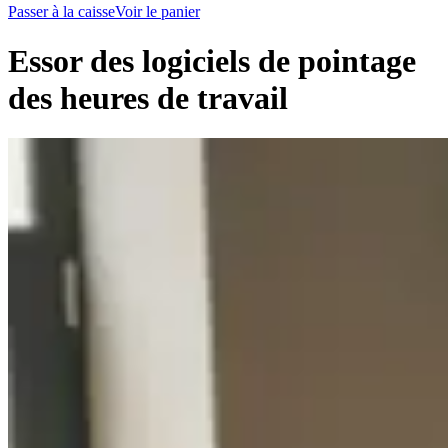
Passer à la caisse
Voir le panier
Essor des logiciels de pointage
des heures de travail