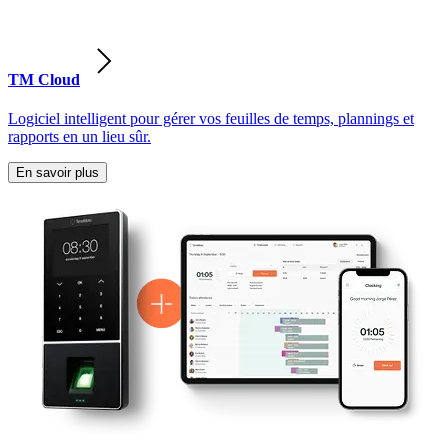
TM Cloud
Logiciel intelligent pour gérer vos feuilles de temps, plannings et
rapports en un lieu sûr.
En savoir plus