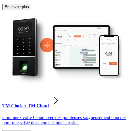
En savoir plus
TM Clock + TM Cloud
Combinez votre Cloud avec des pointeuses soigneusement conçues
pour une saisie des heures simple sur site.