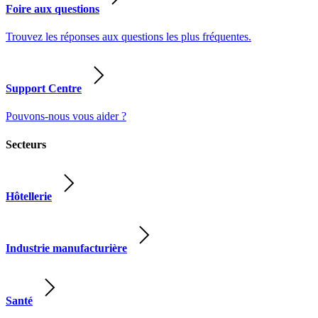
Foire aux questions
Trouvez les réponses aux questions les plus fréquentes.
Support Centre
Pouvons-nous vous aider ?
Secteurs
Hôtellerie
Industrie manufacturière
Santé