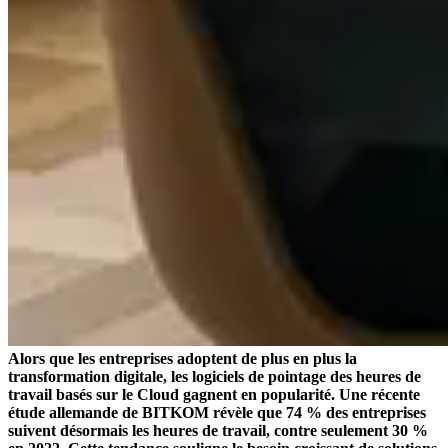
Alors que les entreprises adoptent de plus en plus la
transformation digitale, les logiciels de pointage des heures de
travail basés sur le Cloud gagnent en popularité. Une récente
étude allemande de BITKOM révèle que 74 % des entreprises
suivent désormais les heures de travail, contre seulement 30 %