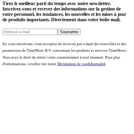
Tirez le meilleur parti du temps avec notre newsletter.
Inscrivez-vous et recevez des informations sur la gestion de
votre personnel, les tendances, les nouvelles et les mises à jour
de produits importants. Directement dans votre boîte mail.
Soumettre
En vous inscrivant, vous acceptez de recevoir par e-mail des nouvelles et des
promotions de TimeMoto B.V. concernant les produits et services TimeMoto.
Vous avez le droit de retirer votre consentement à tout moment. Pour plus
d'informations, veuillez lire notre
Déclaration de confidentialité
.