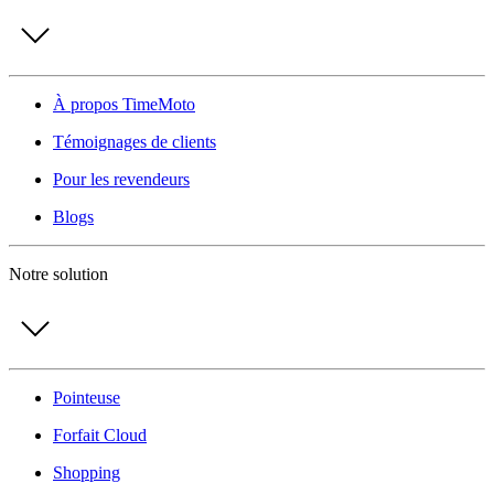
À propos TimeMoto
Témoignages de clients
Pour les revendeurs
Blogs
Notre solution
Pointeuse
Forfait Cloud
Shopping