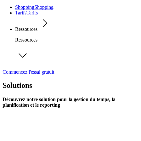
Shopping
Shopping
Tarifs
Tarifs
Ressources
Ressources
Commencez l'essai gratuit
Solutions
Découvrez notre solution pour la gestion du temps, la
planification et le reporting