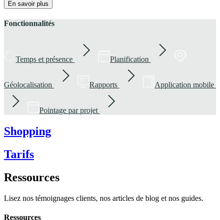
En savoir plus
Fonctionnalités
Temps et présence
Planification
Géolocalisation
Rapports
Application mobile
Pointage par projet
Shopping
Tarifs
Ressources
Lisez nos témoignages clients, nos articles de blog et nos guides.
Ressources