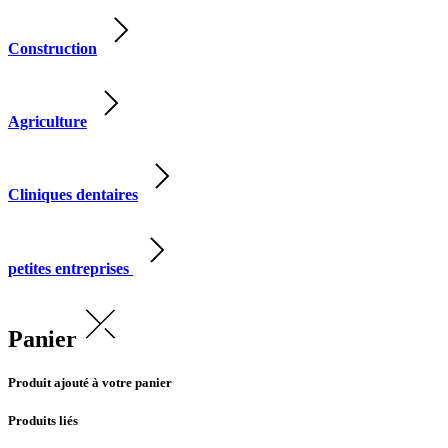
Construction
Agriculture
Cliniques dentaires
petites entreprises
Panier
Produit ajouté à votre panier
Produits liés