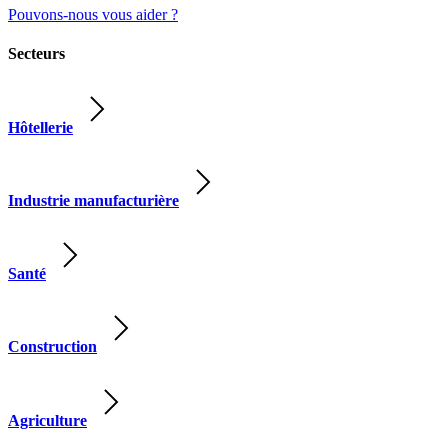
Pouvons-nous vous aider ?
Secteurs
Hôtellerie
Industrie manufacturière
Santé
Construction
Agriculture