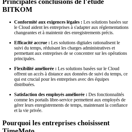
Principales conclusions de l'étude
BITKOM
Conformité aux exigences légales :
Les solutions basées sur
le Cloud aident les entreprises à s'adapter aux réglementations
changeantes et à maintenir des enregistrements précis.
Efficacité accrue :
Les solutions digtiales rationalisent le
suivi du temps, réduisant les charges administratives et
permettant aux entreprises de se concentrer sur les opérations
principales.
Flexibilité améliorée :
Les solutions basées sur le Cloud
offrent un accès à distance aux données de suivi du temps, ce
qui est crucial pour les entreprises avec des équipes
distribuées.
Satisfaction des employés améliorée :
Des fonctionnalités
comme les portails libre-service permettent aux employés de
gérer leurs enregistrements de temps, maintenant la confiance
et la vie privée.
Pourquoi les entreprises choisissent
TimeMoto