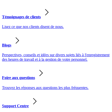
Témoignages de clients
Lisez ce que nos clients disent de nous.
Blogs
Perspectives, conseils et idées sur divers sujets liés à l'enregistrement
des heures de travail et à la gestion de votre personnel.
Foire aux questions
Trouvez les réponses aux questions les plus fréquentes.
Support Centre