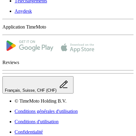
Téléchargements
Anydesk
Application TimeMoto
Reviews
Français, Suisse, CHF (CHF)
© TimeMoto Holding B.V.
Conditions générales d'utilisation
Conditions d'utilisation
Confidentialité