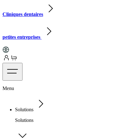
Cliniques dentaires
petites entreprises
Menu
Solutions
Solutions