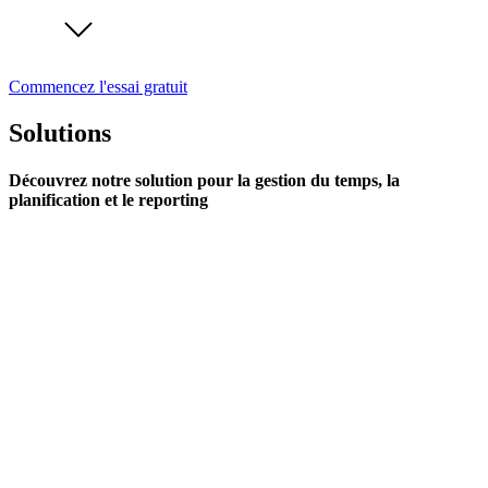
Commencez l'essai gratuit
Solutions
Découvrez notre solution pour la gestion du temps, la
planification et le reporting