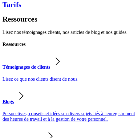
Tarifs
Ressources
Lisez nos témoignages clients, nos articles de blog et nos guides.
Ressources
Témoignages de clients
Lisez ce que nos clients disent de nous.
Blogs
Perspectives, conseils et idées sur divers sujets liés à l'enregistrement
des heures de travail et à la gestion de votre personnel.