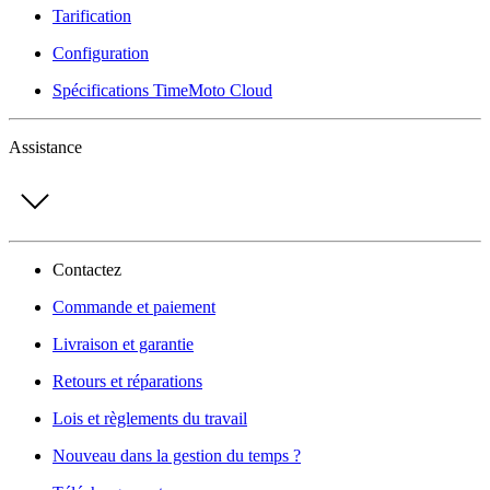
Tarification
Configuration
Spécifications TimeMoto Cloud
Assistance
Contactez
Commande et paiement
Livraison et garantie
Retours et réparations
Lois et règlements du travail
Nouveau dans la gestion du temps ?