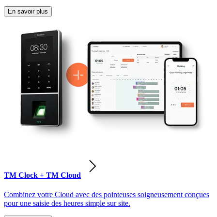
En savoir plus
TM Clock + TM Cloud
Combinez votre Cloud avec des pointeuses soigneusement conçues
pour une saisie des heures simple sur site.