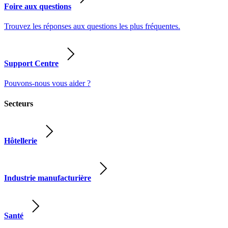
Foire aux questions
Trouvez les réponses aux questions les plus fréquentes.
Support Centre
Pouvons-nous vous aider ?
Secteurs
Hôtellerie
Industrie manufacturière
Santé