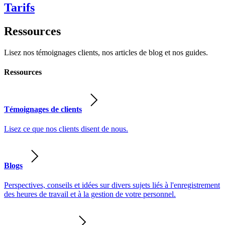
Tarifs
Ressources
Lisez nos témoignages clients, nos articles de blog et nos guides.
Ressources
Témoignages de clients
Lisez ce que nos clients disent de nous.
Blogs
Perspectives, conseils et idées sur divers sujets liés à l'enregistrement
des heures de travail et à la gestion de votre personnel.