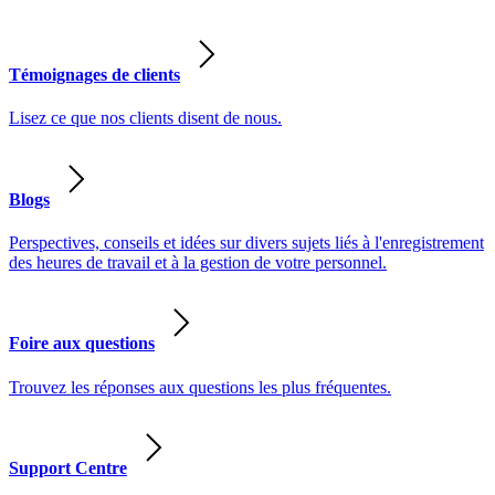
Témoignages de clients
Lisez ce que nos clients disent de nous.
Blogs
Perspectives, conseils et idées sur divers sujets liés à l'enregistrement
des heures de travail et à la gestion de votre personnel.
Foire aux questions
Trouvez les réponses aux questions les plus fréquentes.
Support Centre