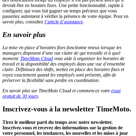
devrait être en horaires fixes. Une petite fonctionnalité, rapide à
configurer, qui vous fait gagner un temps précieux que vous
passeriez autrement à vérifier la présence de votre équipe. Pour en
savoir plus, consultez
l’article d’assistance
.
En savoir plus
La mise en place d’horaires fixes fonctionne mieux lorsque les
managers disposent d’une vue claire de qui travaille et à quel
moment.
TimeMoto Cloud
vous aide à organiser les horaires de
travail et la disponibilité des employés dans une vue d’ensemble
claire. Définissez des shifts, mettez en place des horaires fixes et
voyez exactement quand les employés sont présents, afin de
préserver la flexibilité sans perdre en coordination.
En savoir plus sur TimeMoto Cloud et commencez votre
essai
gratuit de 30 jours
.
Inscrivez-vous à la newsletter TimeMoto.
Tirez le meilleur parti du temps avec notre newsletter.
Inscrivez-vous et recevez des informations sur la gestion de
votre personnel, les tendances, les nouvelles et les mises à jour