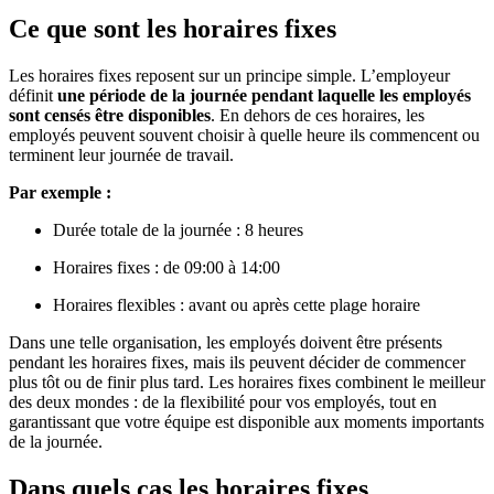
Ce que sont les horaires fixes
Les horaires fixes reposent sur un principe simple. L’employeur
définit
une période de la journée pendant laquelle les employés
sont censés être disponibles
. En dehors de ces horaires, les
employés peuvent souvent choisir à quelle heure ils commencent ou
terminent leur journée de travail.
Par exemple :
Durée totale de la journée : 8 heures
Horaires fixes : de 09:00 à 14:00
Horaires flexibles : avant ou après cette plage horaire
Dans une telle organisation, les employés doivent être présents
pendant les horaires fixes, mais ils peuvent décider de commencer
plus tôt ou de finir plus tard. Les horaires fixes combinent le meilleur
des deux mondes : de la flexibilité pour vos employés, tout en
garantissant que votre équipe est disponible aux moments importants
de la journée.
Dans quels cas les horaires fixes