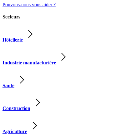
Pouvons-nous vous aider ?
Secteurs
Hôtellerie
Industrie manufacturière
Santé
Construction
Agriculture