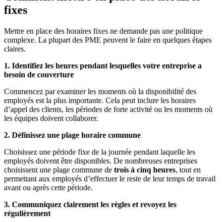
fixes
Mettre en place des horaires fixes ne demande pas une politique
complexe. La plupart des PME peuvent le faire en quelques étapes
claires.
1. Identifiez les heures pendant lesquelles votre entreprise a
besoin de couverture
Commencez par examiner les moments où la disponibilité des
employés est la plus importante. Cela peut inclure les horaires
d’appel des clients, les périodes de forte activité ou les moments où
les équipes doivent collaborer.
2. Définissez une plage horaire commune
Choisissez une période fixe de la journée pendant laquelle les
employés doivent être disponibles. De nombreuses entreprises
choisissent une plage commune de
trois à cinq heures
, tout en
permettant aux employés d’effectuer le reste de leur temps de travail
avant ou après cette période.
3. Communiquez clairement les règles et revoyez les
régulièrement