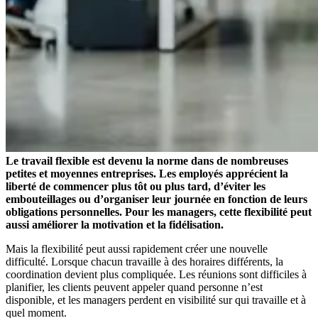
Le travail flexible est devenu la norme dans de nombreuses
petites et moyennes entreprises. Les employés apprécient la
liberté de commencer plus tôt ou plus tard, d’éviter les
embouteillages ou d’organiser leur journée en fonction de leurs
obligations personnelles. Pour les managers, cette flexibilité peut
aussi améliorer la motivation et la fidélisation.
Mais la flexibilité peut aussi rapidement créer une nouvelle
difficulté. Lorsque chacun travaille à des horaires différents, la
coordination devient plus compliquée. Les réunions sont difficiles à
planifier, les clients peuvent appeler quand personne n’est
disponible, et les managers perdent en visibilité sur qui travaille et à
quel moment.