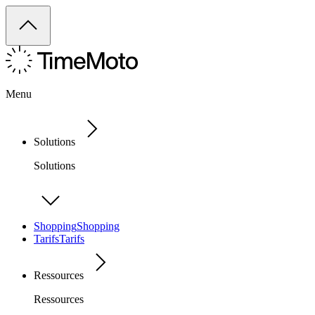
Menu
Solutions
Solutions
Shopping
Shopping
Tarifs
Tarifs
Ressources
Ressources