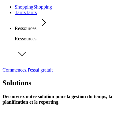
Shopping
Shopping
Tarifs
Tarifs
Ressources
Ressources
Commencez l'essai gratuit
Solutions
Découvrez notre solution pour la gestion du temps, la
planification et le reporting