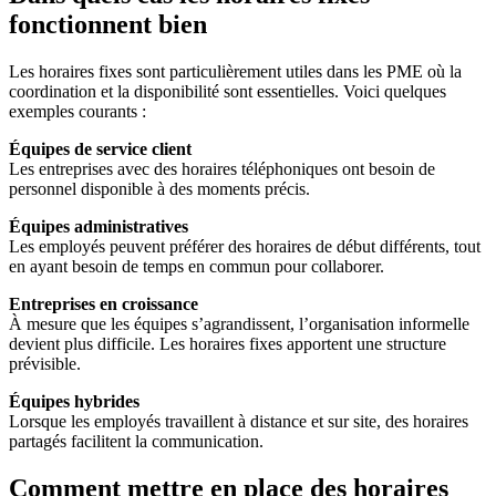
fonctionnent bien
Les horaires fixes sont particulièrement utiles dans les PME où la
coordination et la disponibilité sont essentielles. Voici quelques
exemples courants :
Équipes de service client
Les entreprises avec des horaires téléphoniques ont besoin de
personnel disponible à des moments précis.
Équipes administratives
Les employés peuvent préférer des horaires de début différents, tout
en ayant besoin de temps en commun pour collaborer.
Entreprises en croissance
À mesure que les équipes s’agrandissent, l’organisation informelle
devient plus difficile. Les horaires fixes apportent une structure
prévisible.
Équipes hybrides
Lorsque les employés travaillent à distance et sur site, des horaires
partagés facilitent la communication.
Comment mettre en place des horaires