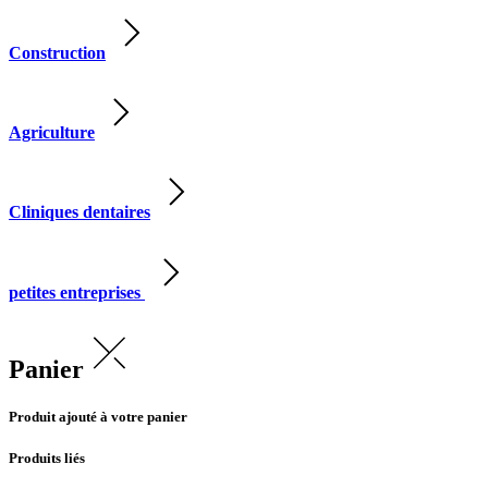
Construction
Agriculture
Cliniques dentaires
petites entreprises
Panier
Produit ajouté à votre panier
Produits liés