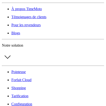
À propos TimeMoto
Témoignages de clients
Pour les revendeurs
Blogs
Notre solution
Pointeuse
Forfait Cloud
Shopping
Tarification
Configuration