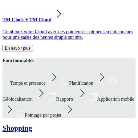
TM Clock + TM Cloud
Combinez votre Cloud avec des pointeuses soigneusement conçues
pour une saisie des heures simple sur site.
En savoir plus
Fonctionnalités
Temps et présence
Planification
Géolocalisation
Rapports
Application mobile
Pointage par projet
Shopping