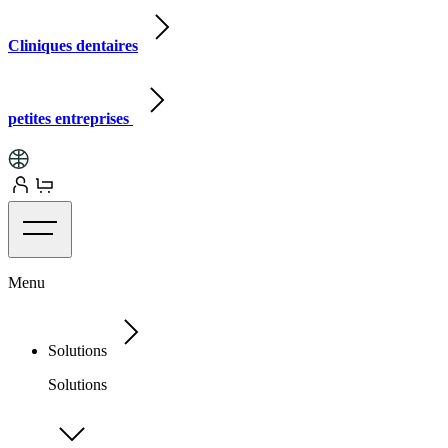
Cliniques dentaires
petites entreprises
Menu
Solutions
Solutions