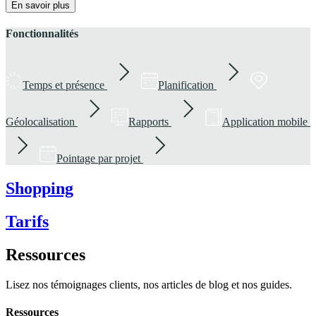
En savoir plus
Fonctionnalités
Temps et présence
Planification
Géolocalisation
Rapports
Application mobile
Pointage par projet
Shopping
Tarifs
Ressources
Lisez nos témoignages clients, nos articles de blog et nos guides.
Ressources