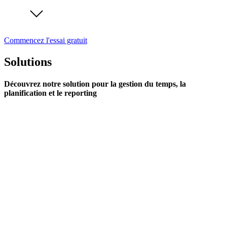
Commencez l'essai gratuit
Solutions
Découvrez notre solution pour la gestion du temps, la
planification et le reporting