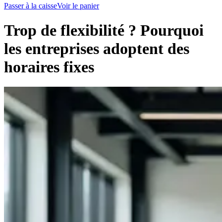
Passer à la caisse
Voir le panier
Trop de flexibilité ? Pourquoi
les entreprises adoptent des
horaires fixes