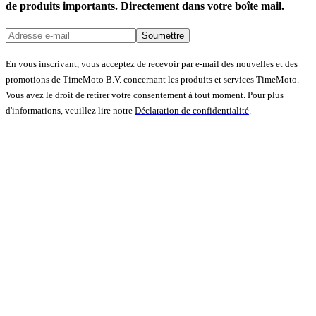
de produits importants. Directement dans votre boîte mail.
Soumettre
En vous inscrivant, vous acceptez de recevoir par e-mail des nouvelles et des
promotions de TimeMoto B.V. concernant les produits et services TimeMoto.
Vous avez le droit de retirer votre consentement à tout moment. Pour plus
d'informations, veuillez lire notre
Déclaration de confidentialité
.