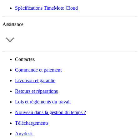
Spécifications TimeMoto Cloud
Assistance
Contactez
Commande et paiement
Livraison et garantie
Retours et réparations
Lois et règlements du travail
Nouveau dans la gestion du temps ?
Téléchargements
Anydesk