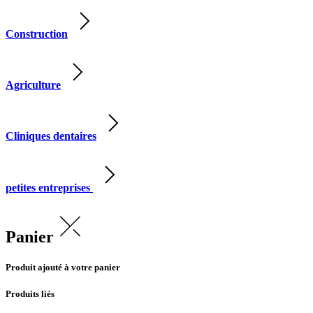
Construction
Agriculture
Cliniques dentaires
petites entreprises
Panier
Produit ajouté à votre panier
Produits liés