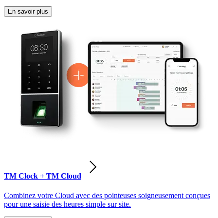
En savoir plus
TM Clock + TM Cloud
Combinez votre Cloud avec des pointeuses soigneusement conçues
pour une saisie des heures simple sur site.