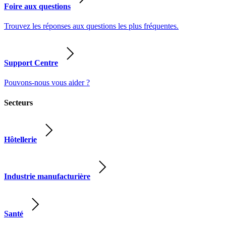
Foire aux questions
Trouvez les réponses aux questions les plus fréquentes.
Support Centre
Pouvons-nous vous aider ?
Secteurs
Hôtellerie
Industrie manufacturière
Santé