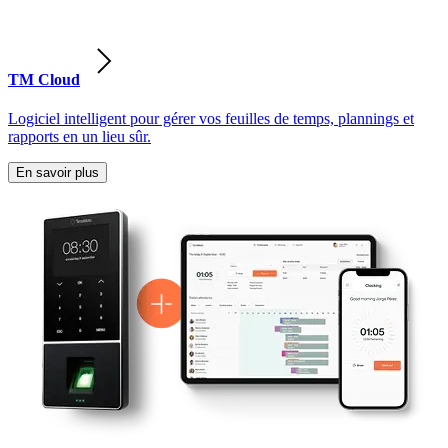
TM Cloud
Logiciel intelligent pour gérer vos feuilles de temps, plannings et
rapports en un lieu sûr.
En savoir plus