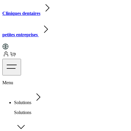
Cliniques dentaires
petites entreprises
Menu
Solutions
Solutions