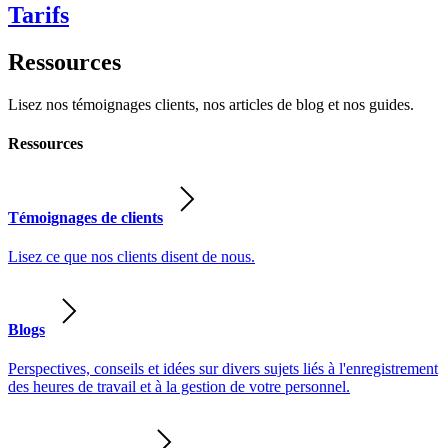
Tarifs
Ressources
Lisez nos témoignages clients, nos articles de blog et nos guides.
Ressources
Témoignages de clients
Lisez ce que nos clients disent de nous.
Blogs
Perspectives, conseils et idées sur divers sujets liés à l'enregistrement
des heures de travail et à la gestion de votre personnel.