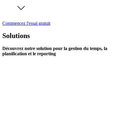
Commencez l'essai gratuit
Solutions
Découvrez notre solution pour la gestion du temps, la
planification et le reporting