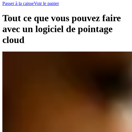
Passer à la caisse
Voir le panier
Tout ce que vous pouvez faire
avec un logiciel de pointage
cloud