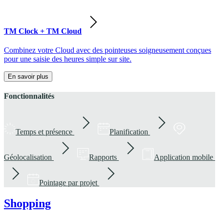
TM Clock + TM Cloud
Combinez votre Cloud avec des pointeuses soigneusement conçues
pour une saisie des heures simple sur site.
En savoir plus
Fonctionnalités
Temps et présence
Planification
Géolocalisation
Rapports
Application mobile
Pointage par projet
Shopping