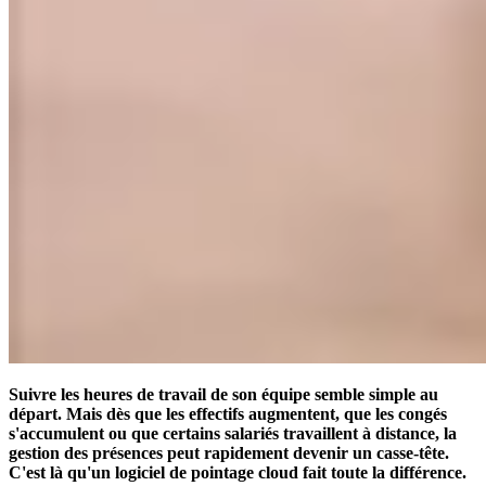
Suivre les heures de travail de son équipe semble simple au
départ. Mais dès que les effectifs augmentent, que les congés
s'accumulent ou que certains salariés travaillent à distance, la
gestion des présences peut rapidement devenir un casse-tête.
C'est là qu'un logiciel de pointage cloud fait toute la différence.