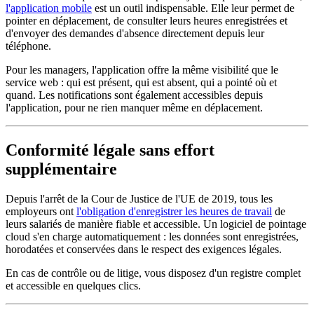
l'application mobile
est un outil indispensable. Elle leur permet de
pointer en déplacement, de consulter leurs heures enregistrées et
d'envoyer des demandes d'absence directement depuis leur
téléphone.
Pour les managers, l'application offre la même visibilité que le
service web : qui est présent, qui est absent, qui a pointé où et
quand. Les notifications sont également accessibles depuis
l'application, pour ne rien manquer même en déplacement.
Conformité légale sans effort
supplémentaire
Depuis l'arrêt de la Cour de Justice de l'UE de 2019, tous les
employeurs ont
l'obligation d'enregistrer les heures de travail
de
leurs salariés de manière fiable et accessible. Un logiciel de pointage
cloud s'en charge automatiquement : les données sont enregistrées,
horodatées et conservées dans le respect des exigences légales.
En cas de contrôle ou de litige, vous disposez d'un registre complet
et accessible en quelques clics.