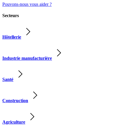
Pouvons-nous vous aider ?
Secteurs
Hôtellerie
Industrie manufacturière
Santé
Construction
Agriculture