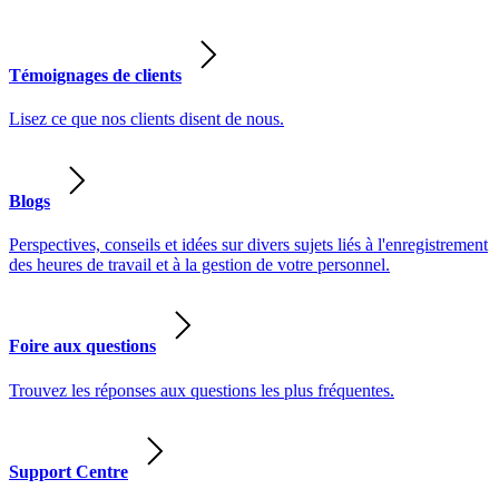
Témoignages de clients
Lisez ce que nos clients disent de nous.
Blogs
Perspectives, conseils et idées sur divers sujets liés à l'enregistrement
des heures de travail et à la gestion de votre personnel.
Foire aux questions
Trouvez les réponses aux questions les plus fréquentes.
Support Centre