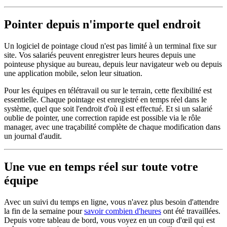
Pointer depuis n'importe quel endroit
Un logiciel de pointage cloud n'est pas limité à un terminal fixe sur
site. Vos salariés peuvent enregistrer leurs heures depuis une
pointeuse physique au bureau, depuis leur navigateur web ou depuis
une application mobile, selon leur situation.
Pour les équipes en télétravail ou sur le terrain, cette flexibilité est
essentielle. Chaque pointage est enregistré en temps réel dans le
système, quel que soit l'endroit d'où il est effectué. Et si un salarié
oublie de pointer, une correction rapide est possible via le rôle
manager, avec une traçabilité complète de chaque modification dans
un journal d'audit.
Une vue en temps réel sur toute votre
équipe
Avec un suivi du temps en ligne, vous n'avez plus besoin d'attendre
la fin de la semaine pour
savoir combien d'heures
ont été travaillées.
Depuis votre tableau de bord, vous voyez en un coup d'œil qui est