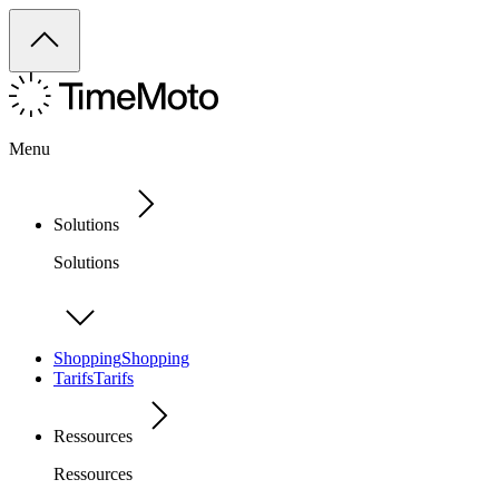
Menu
Solutions
Solutions
Shopping
Shopping
Tarifs
Tarifs
Ressources
Ressources