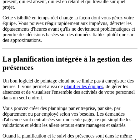
présent, qui est absent, qui est en retard et qui travaille sur quel
projet.
Cette visibilité en temps réel change la façon dont vous gérez votre
équipe. Vous pouvez réagir rapidement aux imprévus, détecter les
dépassements d'heures avant qu'ils ne deviennent problématiques et
prendre des décisions basées sur des données fiables plutôt que sur
des approximations.
La planification intégrée à la gestion des
présences
Un bon logiciel de pointage cloud ne se limite pas à enregistrer des
heures. Il vous permet aussi de
planifier les équipes
, de gérer les
absences et de visualiser l'ensemble des activités de votre personnel
dans un seul endroit.
Vous pouvez créer des plannings par entreprise, par site, par
département ou par employé selon vos besoins. Les demandes
d'absence sont centralisées sur une seule page, ce qui simplifie les
validations et réduit les allers-retours entre managers et salariés.
Quand la planification et le suivi des présences sont dans le même