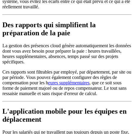
système, vous évitez les écarts entre ce qui était prévu et ce qui a été
réellement travaillé.
Des rapports qui simplifient la
préparation de la paie
La gestion des présences cloud génère automatiquement les données
dont vous avez besoin pour préparer la paie : heures travaillées,
heures supplémentaires, absences, temps passé sur des projets
spécifiques.
Ces rapports sont filtrables par employé, par département, par site ou
par période. Vous pouvez également configurer des règles de
compensation pour les h
eures supplémentaires
, que ce soit sous
forme de paiement majoré ou de repos compensateur. Le tout sans
ressaisie manuelle et sans risque d'erreur de calcul.
L'application mobile pour les équipes en
déplacement
Pour les salariés qui ne travaillent pas toujours depuis un poste fixe,