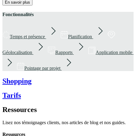
En savoir plus
Fonctionnalités
Temps et présence
Planification
Géolocalisation
Rapports
Application mobile
Pointage par projet
Shopping
Tarifs
Ressources
Lisez nos témoignages clients, nos articles de blog et nos guides.
Ressources