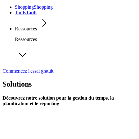
Shopping
Shopping
Tarifs
Tarifs
Ressources
Ressources
Commencez l'essai gratuit
Solutions
Découvrez notre solution pour la gestion du temps, la
planification et le reporting