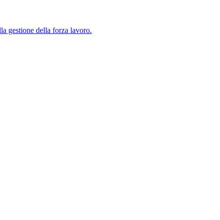
lla gestione della forza lavoro.