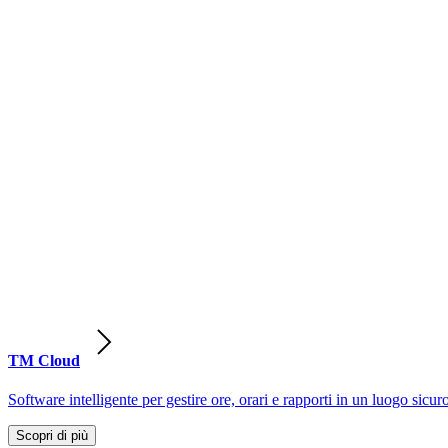
TM Cloud
Software intelligente per gestire ore, orari e rapporti in un luogo sicur
Scopri di più