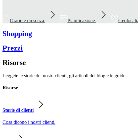
Orario e presenza
Pianificazione
Geolocali
Shopping
Prezzi
Risorse
Leggete le storie dei nostri clienti, gli articoli del blog e le guide.
Risorse
Storie di clienti
Cosa dicono i nostri clienti.