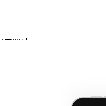
icazione e i report