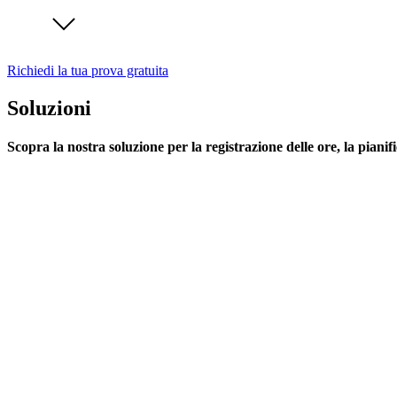
Richiedi la tua prova gratuita
Soluzioni
Scopra la nostra soluzione per la registrazione delle ore, la pianif