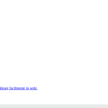
mbrare facilmente in sede.