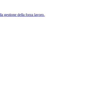
lla gestione della forza lavoro.