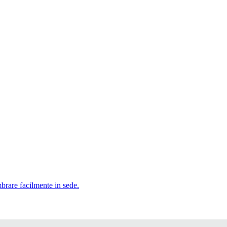
mbrare facilmente in sede.