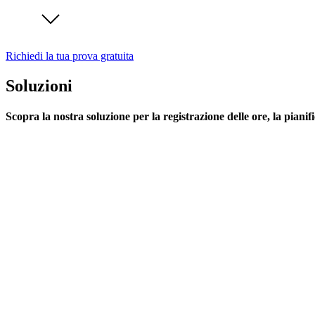
Richiedi la tua prova gratuita
Soluzioni
Scopra la nostra soluzione per la registrazione delle ore, la pianif