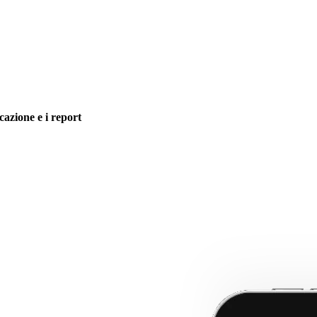
icazione e i report