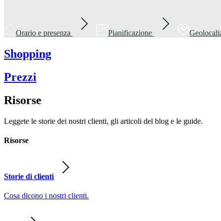
Orario e presenza
Pianificazione
Geolocali
Shopping
Prezzi
Risorse
Leggete le storie dei nostri clienti, gli articoli del blog e le guide.
Risorse
Storie di clienti
Cosa dicono i nostri clienti.