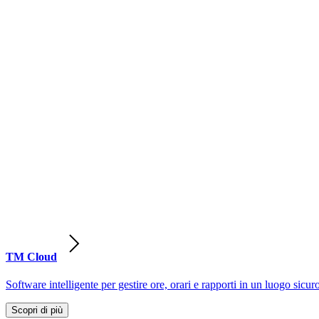
TM Cloud
Software intelligente per gestire ore, orari e rapporti in un luogo sicur
Scopri di più