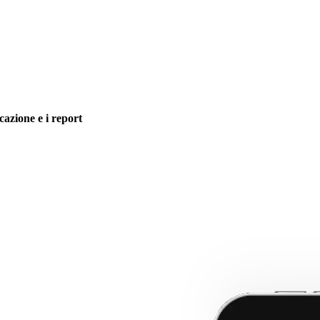
icazione e i report