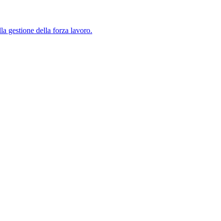
lla gestione della forza lavoro.