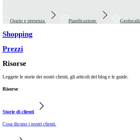
Orario e presenza
Pianificazione
Geolocali
Shopping
Prezzi
Risorse
Leggete le storie dei nostri clienti, gli articoli del blog e le guide.
Risorse
Storie di clienti
Cosa dicono i nostri clienti.