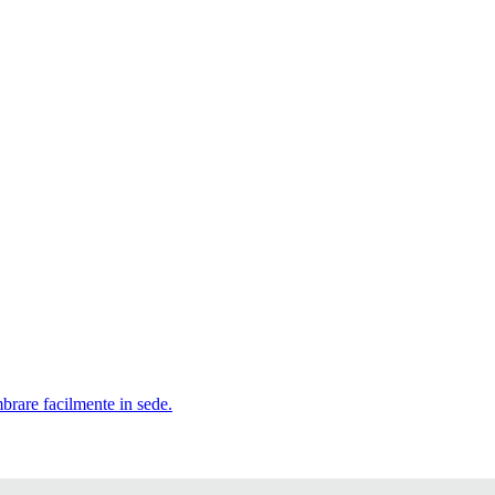
mbrare facilmente in sede.