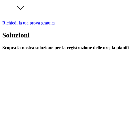
Richiedi la tua prova gratuita
Soluzioni
Scopra la nostra soluzione per la registrazione delle ore, la pianif