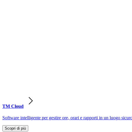
TM Cloud
Software intelligente per gestire ore, orari e rapporti in un luogo sicur
Scopri di più