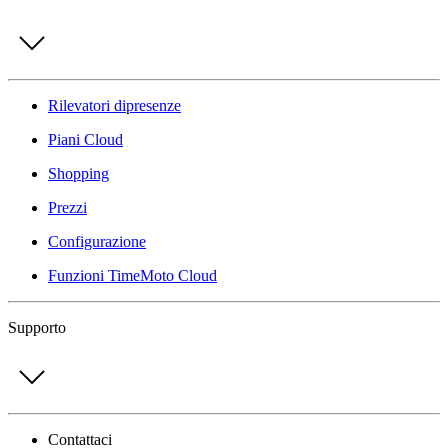
Rilevatori dipresenze
Piani Cloud
Shopping
Prezzi
Configurazione
Funzioni TimeMoto Cloud
Supporto
Contattaci