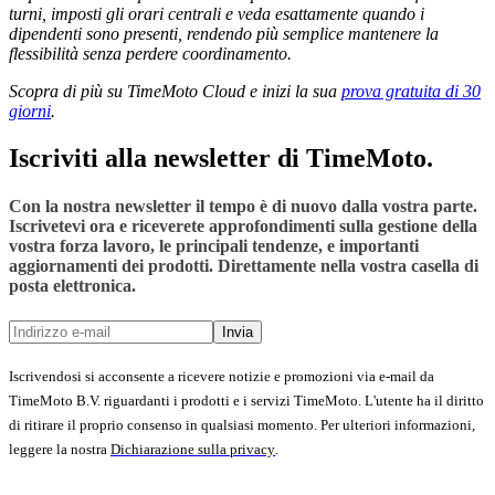
turni, imposti gli orari centrali e veda esattamente quando i
dipendenti sono presenti, rendendo più semplice mantenere la
flessibilità senza perdere coordinamento.
Scopra di più su TimeMoto Cloud e inizi la sua
prova gratuita di 30
giorni
.
Iscriviti alla newsletter di TimeMoto.
Con la nostra newsletter il tempo è di nuovo dalla vostra parte.
Iscrivetevi ora e riceverete approfondimenti sulla gestione della
vostra forza lavoro, le principali tendenze, e importanti
aggiornamenti dei prodotti. Direttamente nella vostra casella di
posta elettronica.
Invia
Iscrivendosi si acconsente a ricevere notizie e promozioni via e-mail da
TimeMoto B.V. riguardanti i prodotti e i servizi TimeMoto. L'utente ha il diritto
di ritirare il proprio consenso in qualsiasi momento. Per ulteriori informazioni,
leggere la nostra
Dichiarazione sulla privacy
.