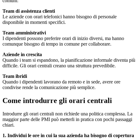
comuni:
Team di assistenza clienti
Le aziende con orari telefonici hanno bisogno di personale
disponibile in momenti specifici.
Team amministrativi
I dipendenti possono preferire orari di inizio diversi, ma hanno
comunque bisogno di tempo in comune per collaborare.
Aziende in crescita
Quando i team si espandono, la pianificazione informale diventa più
difficile. Gli orari centrali creano una struttura prevedibile.
Team ibridi
Quando i dipendenti lavorano da remoto e in sede, avere ore
condivise rende la comunicazione più semplice.
Come introdurre gli orari centrali
Introdurre gli orari centrali non richiede una politica complessa. La
maggior parte delle PMI può metterli in pratica con pochi passaggi
chiari.
1. Individui le ore in cui la sua azienda ha bisogno di copertura