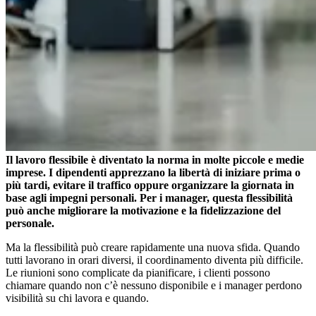
Il lavoro flessibile è diventato la norma in molte piccole e medie
imprese. I dipendenti apprezzano la libertà di iniziare prima o
più tardi, evitare il traffico oppure organizzare la giornata in
base agli impegni personali. Per i manager, questa flessibilità
può anche migliorare la motivazione e la fidelizzazione del
personale.
Ma la flessibilità può creare rapidamente una nuova sfida. Quando
tutti lavorano in orari diversi, il coordinamento diventa più difficile.
Le riunioni sono complicate da pianificare, i clienti possono
chiamare quando non c’è nessuno disponibile e i manager perdono
visibilità su chi lavora e quando.