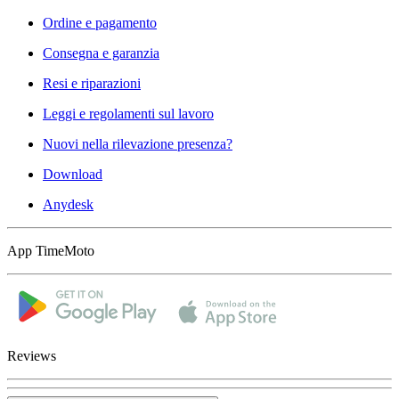
Ordine e pagamento
Consegna e garanzia
Resi e riparazioni
Leggi e regolamenti sul lavoro
Nuovi nella rilevazione presenza?
Download
Anydesk
App TimeMoto
Reviews