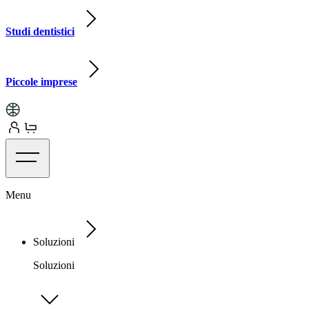
Studi dentistici
Piccole imprese
Menu
Soluzioni
Soluzioni