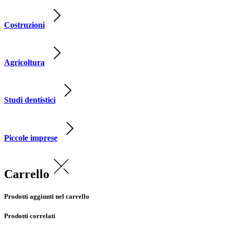
Costruzioni
Agricoltura
Studi dentistici
Piccole imprese
Carrello
Prodotti aggiunti nel carrello
Prodotti correlati