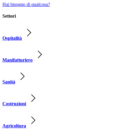
Hai bisogno di qualcosa?
Settori
Ospitalità
Manifatturiero
Sanità
Costruzioni
Agricoltura