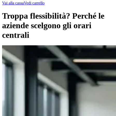
Vai alla cassa
Vedi carrello
Troppa flessibilità? Perché le
aziende scelgono gli orari
centrali