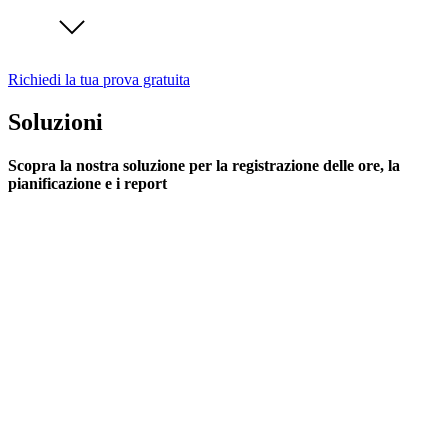
Richiedi la tua prova gratuita
Soluzioni
Scopra la nostra soluzione per la registrazione delle ore, la
pianificazione e i report