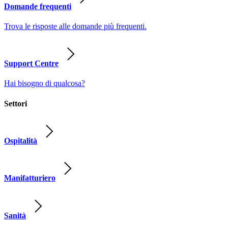
Domande frequenti
Trova le risposte alle domande più frequenti.
Support Centre
Hai bisogno di qualcosa?
Settori
Ospitalità
Manifatturiero
Sanità