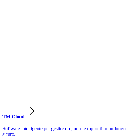
TM Cloud
Software intelligente per gestire ore, orari e rapporti in un luogo
sicuro.