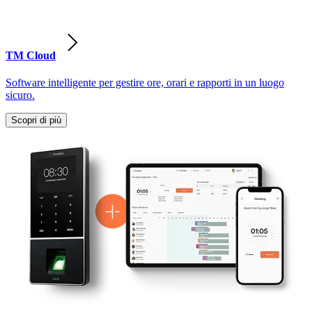
TM Cloud
Software intelligente per gestire ore, orari e rapporti in un luogo
sicuro.
Scopri di più