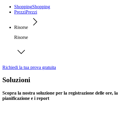
Shopping
Shopping
Prezzi
Prezzi
Risorse
Risorse
Richiedi la tua prova gratuita
Soluzioni
Scopra la nostra soluzione per la registrazione delle ore, la
pianificazione e i report