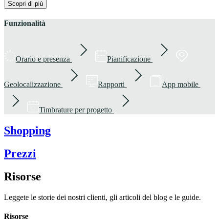
Scopri di più
Funzionalità
Orario e presenza
Pianificazione
Geolocalizzazione
Rapporti
App mobile
Timbrature per progetto
Shopping
Prezzi
Risorse
Leggete le storie dei nostri clienti, gli articoli del blog e le guide.
Risorse