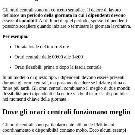
Gli orari centrali sono un concetto semplice. Il datore di lavoro
definisce
un periodo della giornata in cui i dipendenti devono
essere disponibili
. Al di fuori di quel periodo, spesso i dipendenti
possono scegliere quando iniziare o terminare la giornata lavorativa.
Per esempio:
Durata totale del turno: 8 ore
Orari centrali: dalle 09:00 alle 14:00
Orari flessibili: prima o dopo la fascia centrale
In un modello di questo tipo, i dipendenti devono essere presenti
durante gli orari centrali, ma possono decidere se iniziare prima o
finire più tardi. Gli orari centrali combinano il meglio di due mondi:
flessibilità per i dipendenti e la certezza che il team sia disponibile
nei momenti chiave della giornata.
Dove gli orari centrali funzionano meglio
Gli orari centrali sono particolarmente utili nelle PMI in cui
coordinamento e disponibilità contano molto. Ecco alcuni esempi