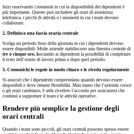
Inizi osservando i momenti in cui la disponibilità dei dipendenti è
più importante. Questo può includere gli orari di assistenza
telefonica, i picchi di attività o i momenti in cui i team devono
collaborare.
2. Definisca una fascia oraria centrale
Scelga un periodo fisso della giornata in cui i dipendenti devono
essere disponibili. Molte aziende stabiliscono una finestra centrale di
tre o cinque ore, l
asciando ai dipendenti la possibilità di completare
il resto dell’orario di lavoro prima o dopo quel periodo.
3. Comunichi le regole in modo chiaro e le riveda regolarmente
Si assicuri che i dipendenti comprendano quando devono essere
disponibili e dove rimane flessibilità. Man mano che l’azienda cresce
o gli orari cambiano, è utile rivedere l’accordo per assicurarsi che
continui a supportare il team e le attività operative.
Rendere più semplice la gestione degli
orari centrali
Quando i team sono piccoli, gli orari centrali possono spesso essere