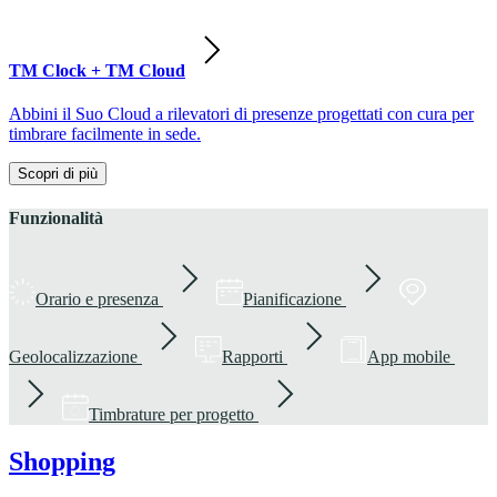
TM Clock + TM Cloud
Abbini il Suo Cloud a rilevatori di presenze progettati con cura per
timbrare facilmente in sede.
Scopri di più
Funzionalità
Orario e presenza
Pianificazione
Geolocalizzazione
Rapporti
App mobile
Timbrature per progetto
Shopping