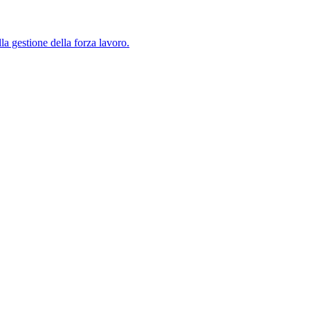
lla gestione della forza lavoro.