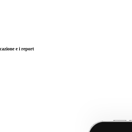
icazione e i report