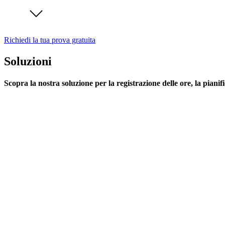
Richiedi la tua prova gratuita
Soluzioni
Scopra la nostra soluzione per la registrazione delle ore, la pianif