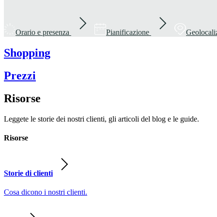
Orario e presenza
Pianificazione
Geolocali
Shopping
Prezzi
Risorse
Leggete le storie dei nostri clienti, gli articoli del blog e le guide.
Risorse
Storie di clienti
Cosa dicono i nostri clienti.