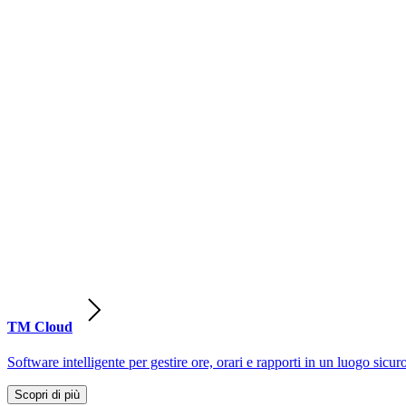
TM Cloud
Software intelligente per gestire ore, orari e rapporti in un luogo sicur
Scopri di più