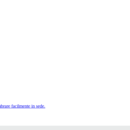
mbrare facilmente in sede.