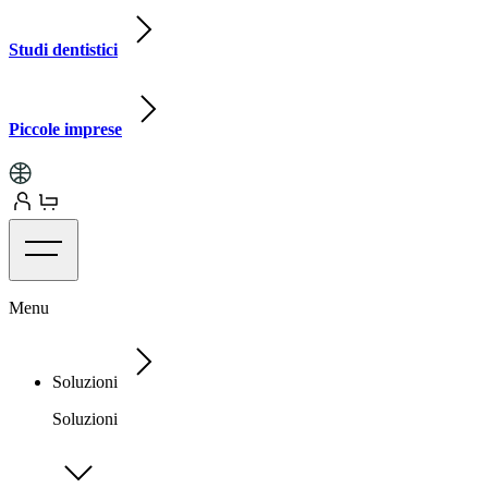
Studi dentistici
Piccole imprese
Menu
Soluzioni
Soluzioni