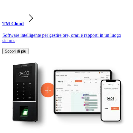
TM Cloud
Software intelligente per gestire ore, orari e rapporti in un luogo
sicuro.
Scopri di più