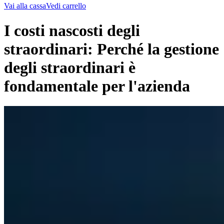
Vai alla cassa
Vedi carrello
I costi nascosti degli
straordinari: Perché la gestione
degli straordinari è
fondamentale per l'azienda