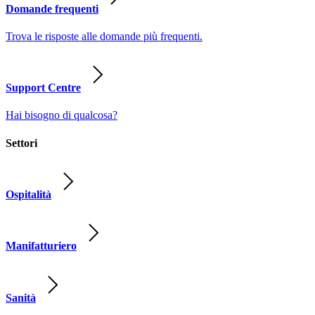
Domande frequenti
Trova le risposte alle domande più frequenti.
Support Centre
Hai bisogno di qualcosa?
Settori
Ospitalità
Manifatturiero
Sanità