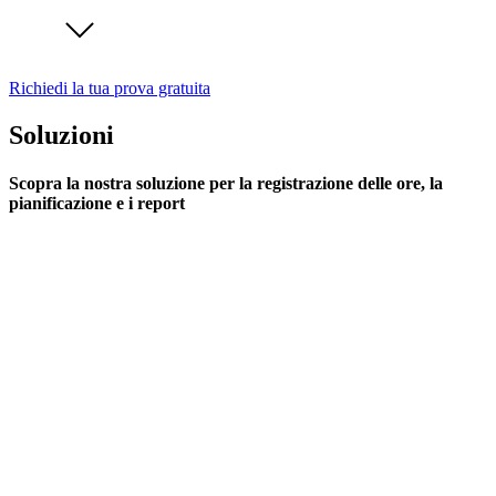
Richiedi la tua prova gratuita
Soluzioni
Scopra la nostra soluzione per la registrazione delle ore, la
pianificazione e i report