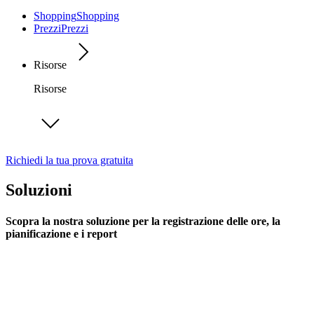
Shopping
Shopping
Prezzi
Prezzi
Risorse
Risorse
Richiedi la tua prova gratuita
Soluzioni
Scopra la nostra soluzione per la registrazione delle ore, la
pianificazione e i report