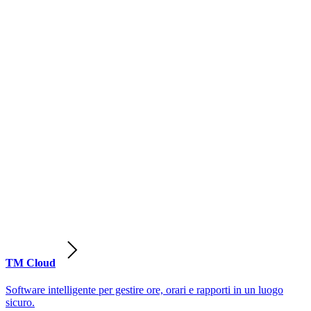
TM Cloud
Software intelligente per gestire ore, orari e rapporti in un luogo
sicuro.