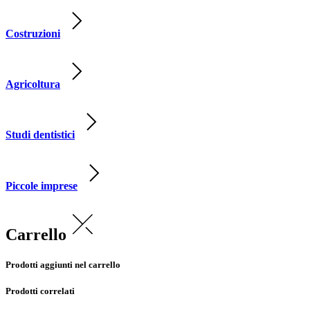
Costruzioni
Agricoltura
Studi dentistici
Piccole imprese
Carrello
Prodotti aggiunti nel carrello
Prodotti correlati