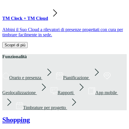
TM Clock + TM Cloud
Abbini il Suo Cloud a rilevatori di presenze progettati con cura per
timbrare facilmente in sede.
Scopri di più
Funzionalità
Orario e presenza
Pianificazione
Geolocalizzazione
Rapporti
App mobile
Timbrature per progetto
Shopping