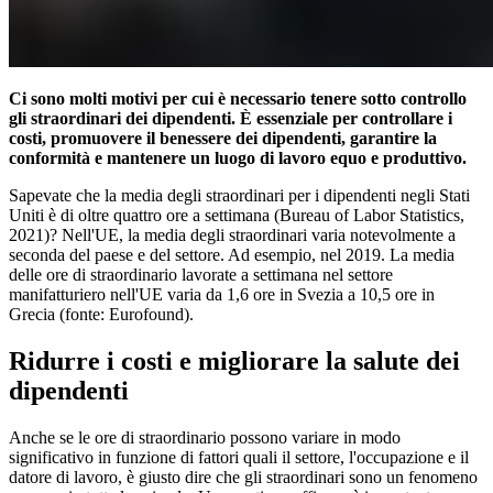
Ci sono molti motivi per cui è necessario tenere sotto controllo
gli straordinari dei dipendenti. È essenziale per controllare i
costi, promuovere il benessere dei dipendenti, garantire la
conformità e mantenere un luogo di lavoro equo e produttivo.
Sapevate che la media degli straordinari per i dipendenti negli Stati
Uniti è di oltre quattro ore a settimana (Bureau of Labor Statistics,
2021)? Nell'UE, la media degli straordinari varia notevolmente a
seconda del paese e del settore. Ad esempio, nel 2019. La media
delle ore di straordinario lavorate a settimana nel settore
manifatturiero nell'UE varia da 1,6 ore in Svezia a 10,5 ore in
Grecia (fonte: Eurofound).
Ridurre i costi e migliorare la salute dei
dipendenti
Anche se le ore di straordinario possono variare in modo
significativo in funzione di fattori quali il settore, l'occupazione e il
datore di lavoro, è giusto dire che gli straordinari sono un fenomeno