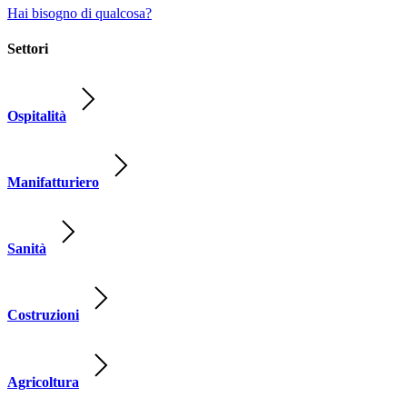
Hai bisogno di qualcosa?
Settori
Ospitalità
Manifatturiero
Sanità
Costruzioni
Agricoltura