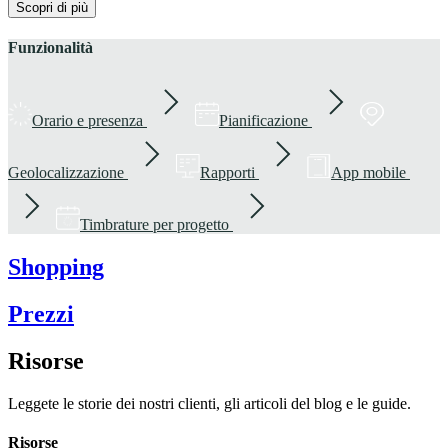
Scopri di più
Funzionalità
Orario e presenza
Pianificazione
Geolocalizzazione
Rapporti
App mobile
Timbrature per progetto
Shopping
Prezzi
Risorse
Leggete le storie dei nostri clienti, gli articoli del blog e le guide.
Risorse