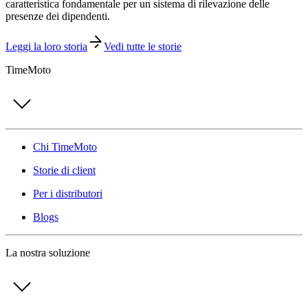
caratteristica fondamentale per un sistema di rilevazione delle
presenze dei dipendenti.
Leggi la loro storia
Vedi tutte le storie
TimeMoto
Chi TimeMoto
Storie di client
Per i distributori
Blogs
La nostra soluzione