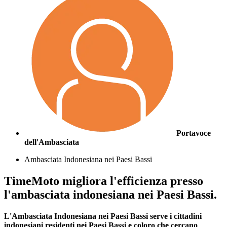
Portavoce
dell'Ambasciata
Ambasciata Indonesiana nei Paesi Bassi
TimeMoto migliora l'efficienza presso
l'ambasciata indonesiana nei Paesi Bassi.
L'Ambasciata Indonesiana nei Paesi Bassi serve i cittadini
indonesiani residenti nei Paesi Bassi e coloro che cercano