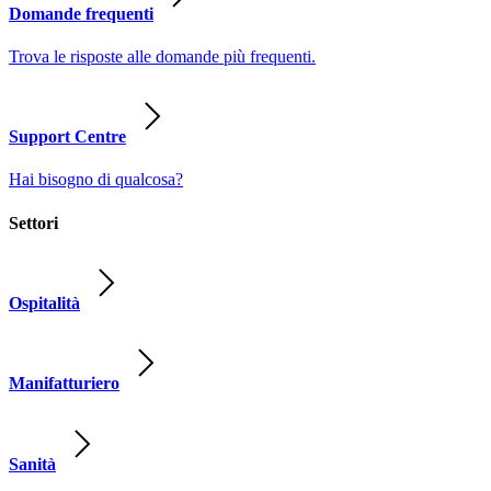
Domande frequenti
Trova le risposte alle domande più frequenti.
Support Centre
Hai bisogno di qualcosa?
Settori
Ospitalità
Manifatturiero
Sanità