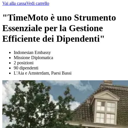
Vai alla cassa
Vedi carrello
"TimeMoto è uno Strumento
Essenziale per la Gestione
Efficiente dei Dipendenti"
Indonesian Embassy
Missione Diplomatica
2 posizioni
90 dipendenti
L'Aia e Amsterdam, Paesi Bassi