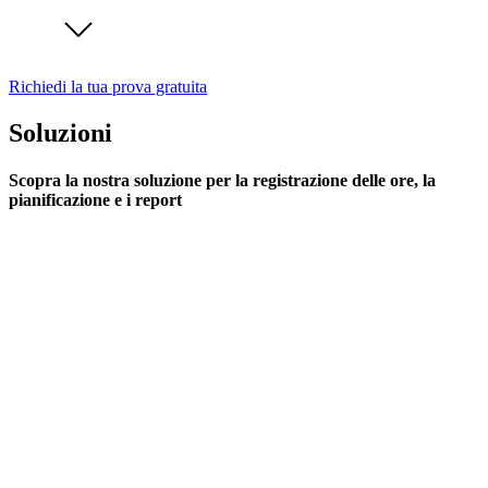
Richiedi la tua prova gratuita
Soluzioni
Scopra la nostra soluzione per la registrazione delle ore, la
pianificazione e i report