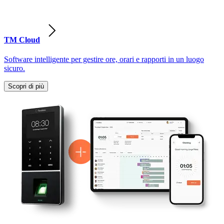
TM Cloud
Software intelligente per gestire ore, orari e rapporti in un luogo
sicuro.
Scopri di più