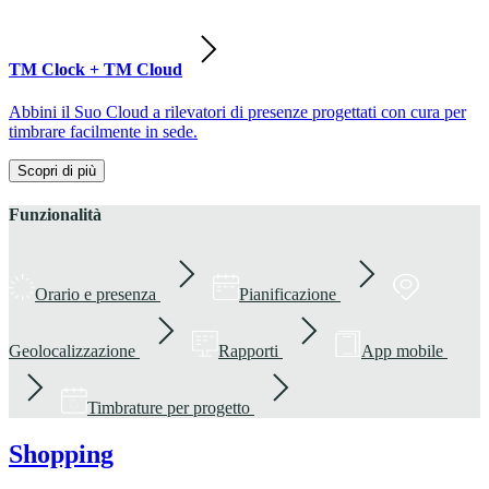
TM Clock + TM Cloud
Abbini il Suo Cloud a rilevatori di presenze progettati con cura per
timbrare facilmente in sede.
Scopri di più
Funzionalità
Orario e presenza
Pianificazione
Geolocalizzazione
Rapporti
App mobile
Timbrature per progetto
Shopping