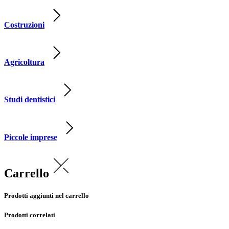
Costruzioni
Agricoltura
Studi dentistici
Piccole imprese
Carrello
Prodotti aggiunti nel carrello
Prodotti correlati