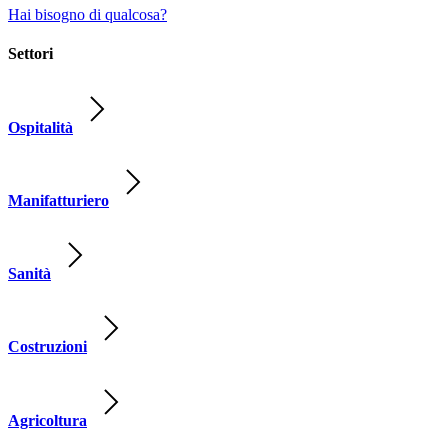
Hai bisogno di qualcosa?
Settori
Ospitalità
Manifatturiero
Sanità
Costruzioni
Agricoltura