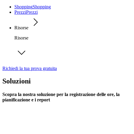
Shopping
Shopping
Prezzi
Prezzi
Risorse
Risorse
Richiedi la tua prova gratuita
Soluzioni
Scopra la nostra soluzione per la registrazione delle ore, la
pianificazione e i report