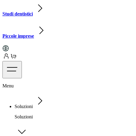
Studi dentistici
Piccole imprese
Menu
Soluzioni
Soluzioni