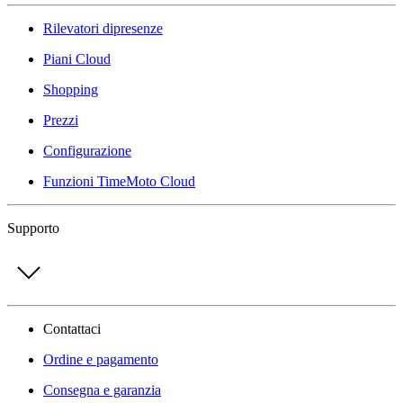
Rilevatori dipresenze
Piani Cloud
Shopping
Prezzi
Configurazione
Funzioni TimeMoto Cloud
Supporto
Contattaci
Ordine e pagamento
Consegna e garanzia