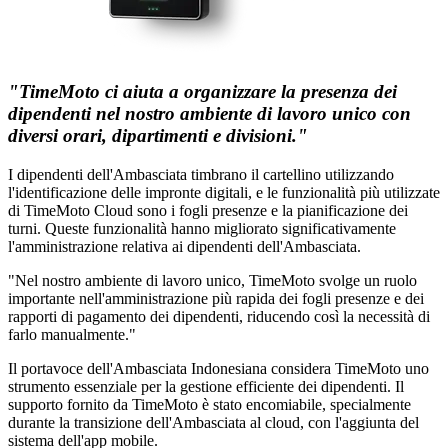
"TimeMoto ci aiuta a organizzare la presenza dei
dipendenti nel nostro ambiente di lavoro unico con
diversi orari, dipartimenti e divisioni."
I dipendenti dell'Ambasciata timbrano il cartellino utilizzando
l'identificazione delle impronte digitali, e le funzionalità più utilizzate
di TimeMoto Cloud sono i fogli presenze e la pianificazione dei
turni. Queste funzionalità hanno migliorato significativamente
l'amministrazione relativa ai dipendenti dell'Ambasciata.
"Nel nostro ambiente di lavoro unico, TimeMoto svolge un ruolo
importante nell'amministrazione più rapida dei fogli presenze e dei
rapporti di pagamento dei dipendenti, riducendo così la necessità di
farlo manualmente."
Il portavoce dell'Ambasciata Indonesiana considera TimeMoto uno
strumento essenziale per la gestione efficiente dei dipendenti. Il
supporto fornito da TimeMoto è stato encomiabile, specialmente
durante la transizione dell'Ambasciata al cloud, con l'aggiunta del
sistema dell'app mobile.