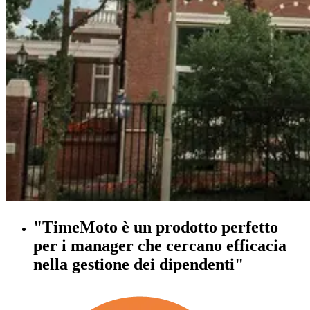
"TimeMoto è un prodotto perfetto
per i manager che cercano efficacia
nella gestione dei dipendenti"