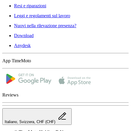
Resi e riparazioni
Leggi e regolamenti sul lavoro
Nuovi nella rilevazione presenza?
Download
Anydesk
App TimeMoto
Reviews
Italiano, Svizzera, CHF (CHF)