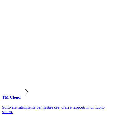
TM Cloud
Software intelligente per gestire ore, orari e rapporti in un luogo
sicuro.