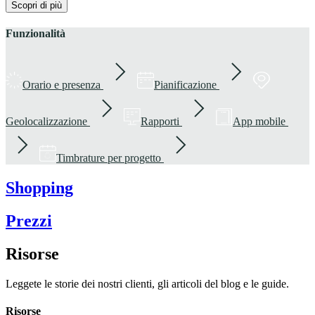
Scopri di più
Funzionalità
Orario e presenza
Pianificazione
Geolocalizzazione
Rapporti
App mobile
Timbrature per progetto
Shopping
Prezzi
Risorse
Leggete le storie dei nostri clienti, gli articoli del blog e le guide.
Risorse