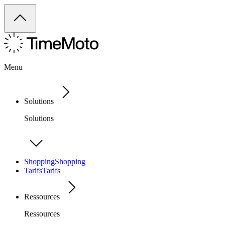
Menu
Solutions
Solutions
Shopping
Shopping
Tarifs
Tarifs
Ressources
Ressources