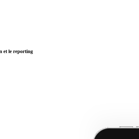
n et le reporting