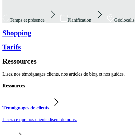
Temps et présence
Planification
Géolocalis
Shopping
Tarifs
Ressources
Lisez nos témoignages clients, nos articles de blog et nos guides.
Ressources
Témoignages de clients
Lisez ce que nos clients disent de nous.