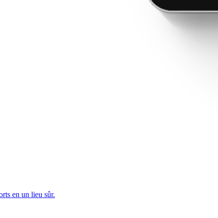
rts en un lieu sûr.