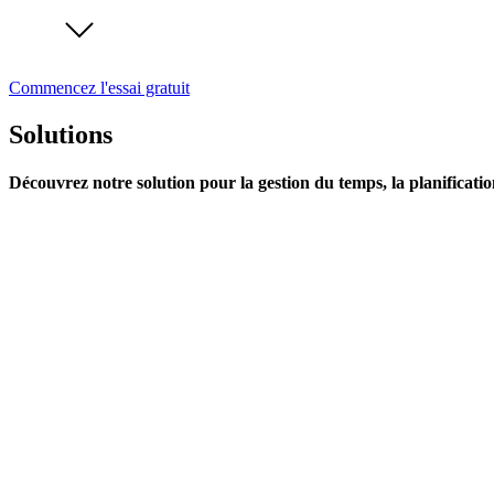
Commencez l'essai gratuit
Solutions
Découvrez notre solution pour la gestion du temps, la planificatio