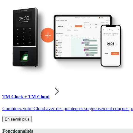
TM Clock + TM Cloud
Combinez votre Cloud avec des pointeuses soigneusement conçues pour
En savoir plus
Fonctionnalités