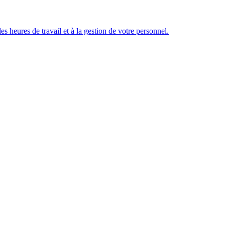
des heures de travail et à la gestion de votre personnel.