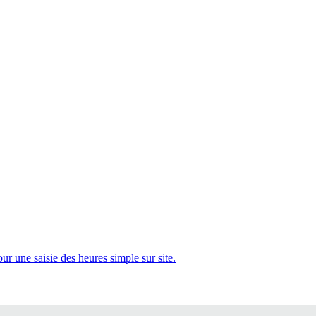
 une saisie des heures simple sur site.