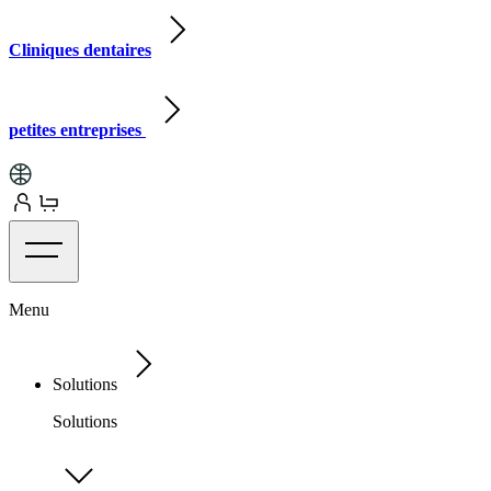
Cliniques dentaires
petites entreprises
Menu
Solutions
Solutions