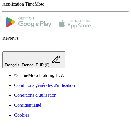
Application TimeMoto
Reviews
Français, France, EUR (€)
© TimeMoto Holding B.V.
Conditions générales d'utilisation
Conditions d'utilisation
Confidentialité
Cookies