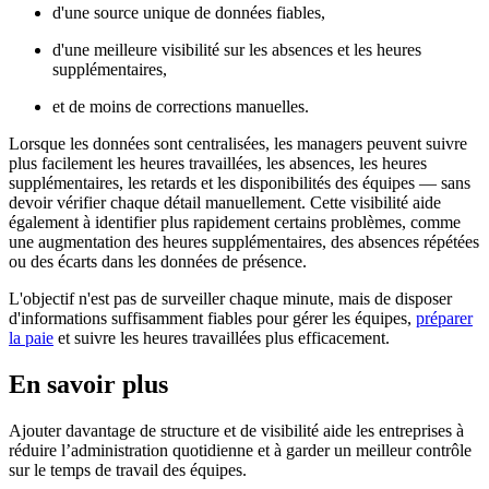
d'une source unique de données fiables,
d'une meilleure visibilité sur les absences et les heures
supplémentaires,
et de moins de corrections manuelles.
Lorsque les données sont centralisées, les managers peuvent suivre
plus facilement les heures travaillées, les absences, les heures
supplémentaires, les retards et les disponibilités des équipes — sans
devoir vérifier chaque détail manuellement. Cette visibilité aide
également à identifier plus rapidement certains problèmes, comme
une augmentation des heures supplémentaires, des absences répétées
ou des écarts dans les données de présence.
L'objectif n'est pas de surveiller chaque minute, mais de disposer
d'informations suffisamment fiables pour gérer les équipes,
préparer
la paie
et suivre les heures travaillées plus efficacement.
En savoir plus
Ajouter davantage de structure et de visibilité aide les entreprises à
réduire l’administration quotidienne et à garder un meilleur contrôle
sur le temps de travail des équipes.