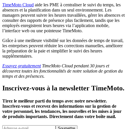
TimeMoto Cloud
aide les PME à centraliser le suivi du temps, les
absences et la planification dans un seul environnement. Les
managers peuvent suivre les heures travaillées, gérer les absences et
consulter des rapports de présence plus facilement, tandis que les
employés enregistrent leurs heures via l’application mobile,
l’interface web ou une pointeuse TimeMoto.
Grâce à une meilleure visibilité sur les données de temps de travail,
les entreprises peuvent réduire les corrections manuelles, améliorer
la préparation de la paie et simplifier le suivi des heures
supplémentaires.
Essayez gratuitement
TimeMoto Cloud pendant 30 jours et
découvrez toutes les fonctionnalités de notre solution de gestion du
temps et des présences.
Inscrivez-vous à la newsletter TimeMoto.
Tirez le meilleur parti du temps avec notre newsletter.
Inscrivez-vous et recevez des informations sur la gestion de
votre personnel, les tendances, les nouvelles et les mises à jour
de produits importants. Directement dans votre boîte mail.
Soumettre