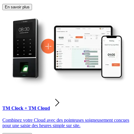
En savoir plus
TM Clock + TM Cloud
Combinez votre Cloud avec des pointeuses soigneusement conçues
pour une saisie des heures simple sur site.