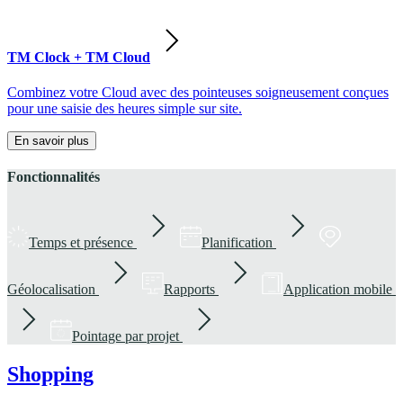
TM Clock + TM Cloud
Combinez votre Cloud avec des pointeuses soigneusement conçues
pour une saisie des heures simple sur site.
En savoir plus
Fonctionnalités
Temps et présence
Planification
Géolocalisation
Rapports
Application mobile
Pointage par projet
Shopping