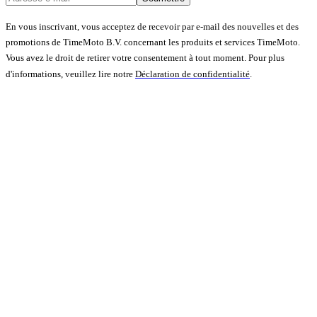
En vous inscrivant, vous acceptez de recevoir par e-mail des nouvelles et des
promotions de TimeMoto B.V. concernant les produits et services TimeMoto.
Vous avez le droit de retirer votre consentement à tout moment. Pour plus
d'informations, veuillez lire notre
Déclaration de confidentialité
.