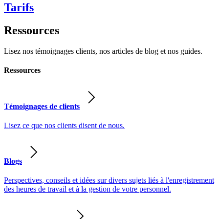
Tarifs
Ressources
Lisez nos témoignages clients, nos articles de blog et nos guides.
Ressources
Témoignages de clients
Lisez ce que nos clients disent de nous.
Blogs
Perspectives, conseils et idées sur divers sujets liés à l'enregistrement
des heures de travail et à la gestion de votre personnel.