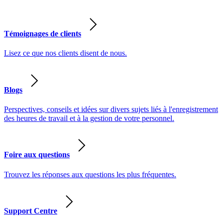
Témoignages de clients
Lisez ce que nos clients disent de nous.
Blogs
Perspectives, conseils et idées sur divers sujets liés à l'enregistrement
des heures de travail et à la gestion de votre personnel.
Foire aux questions
Trouvez les réponses aux questions les plus fréquentes.
Support Centre