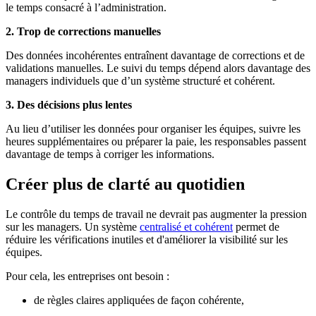
le temps consacré à l’administration.
2. Trop de corrections manuelles
Des données incohérentes entraînent davantage de corrections et de
validations manuelles. Le suivi du temps dépend alors davantage des
managers individuels que d’un système structuré et cohérent.
3. Des décisions plus lentes
Au lieu d’utiliser les données pour organiser les équipes, suivre les
heures supplémentaires ou préparer la paie, les responsables passent
davantage de temps à corriger les informations.
Créer plus de clarté au quotidien
Le contrôle du temps de travail ne devrait pas augmenter la pression
sur les managers. Un système
centralisé et cohérent
permet de
réduire les vérifications inutiles et d'améliorer la visibilité sur les
équipes.
Pour cela, les entreprises ont besoin :
de règles claires appliquées de façon cohérente,