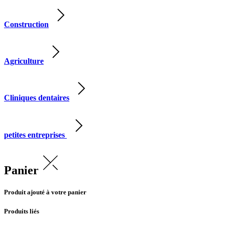
Construction
Agriculture
Cliniques dentaires
petites entreprises
Panier
Produit ajouté à votre panier
Produits liés