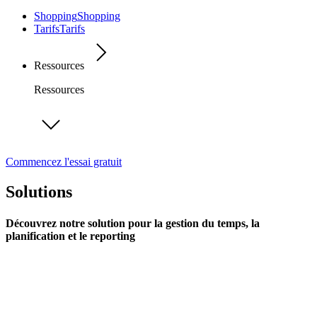
Shopping
Shopping
Tarifs
Tarifs
Ressources
Ressources
Commencez l'essai gratuit
Solutions
Découvrez notre solution pour la gestion du temps, la
planification et le reporting