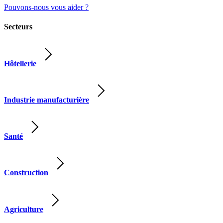
Pouvons-nous vous aider ?
Secteurs
Hôtellerie
Industrie manufacturière
Santé
Construction
Agriculture