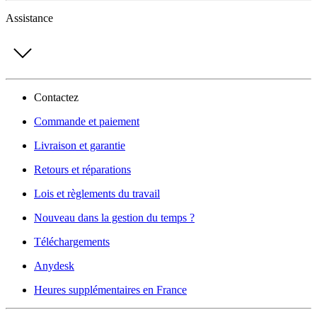
Assistance
Contactez
Commande et paiement
Livraison et garantie
Retours et réparations
Lois et règlements du travail
Nouveau dans la gestion du temps ?
Téléchargements
Anydesk
Heures supplémentaires en France