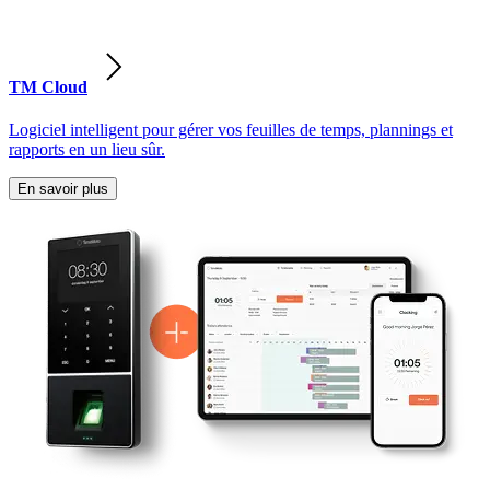
TM Cloud
Logiciel intelligent pour gérer vos feuilles de temps, plannings et
rapports en un lieu sûr.
En savoir plus