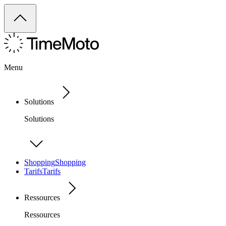
Menu
Solutions
Solutions
Shopping
Shopping
Tarifs
Tarifs
Ressources
Ressources