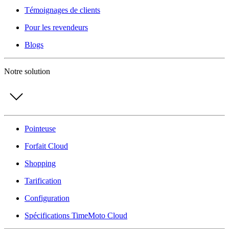
Témoignages de clients
Pour les revendeurs
Blogs
Notre solution
Pointeuse
Forfait Cloud
Shopping
Tarification
Configuration
Spécifications TimeMoto Cloud