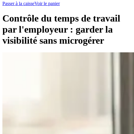
Passer à la caisse
Voir le panier
Contrôle du temps de travail
par l'employeur : garder la
visibilité sans microgérer