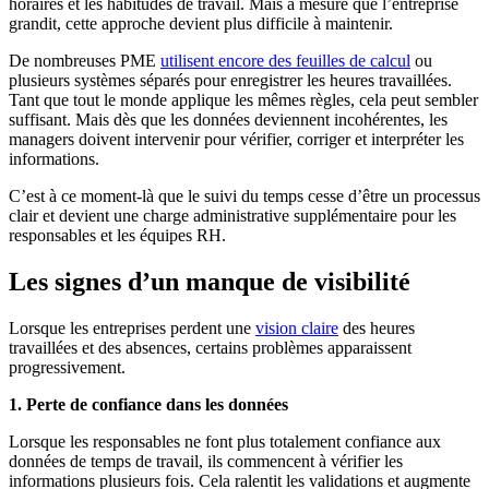
horaires et les habitudes de travail. Mais à mesure que l’entreprise
grandit, cette approche devient plus difficile à maintenir.
De nombreuses PME
utilisent encore des feuilles de calcul
ou
plusieurs systèmes séparés pour enregistrer les heures travaillées.
Tant que tout le monde applique les mêmes règles, cela peut sembler
suffisant. Mais dès que les données deviennent incohérentes, les
managers doivent intervenir pour vérifier, corriger et interpréter les
informations.
C’est à ce moment-là que le suivi du temps cesse d’être un processus
clair et devient une charge administrative supplémentaire pour les
responsables et les équipes RH.
Les signes d’un manque de visibilité
Lorsque les entreprises perdent une
vision claire
des heures
travaillées et des absences, certains problèmes apparaissent
progressivement.
1. Perte de confiance dans les données
Lorsque les responsables ne font plus totalement confiance aux
données de temps de travail, ils commencent à vérifier les
informations plusieurs fois. Cela ralentit les validations et augmente