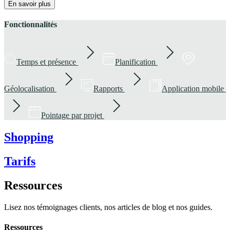
En savoir plus
Fonctionnalités
Temps et présence
Planification
Géolocalisation
Rapports
Application mobile
Pointage par projet
Shopping
Tarifs
Ressources
Lisez nos témoignages clients, nos articles de blog et nos guides.
Ressources