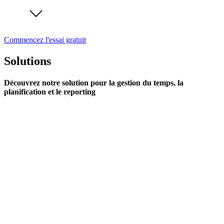
Commencez l'essai gratuit
Solutions
Découvrez notre solution pour la gestion du temps, la
planification et le reporting