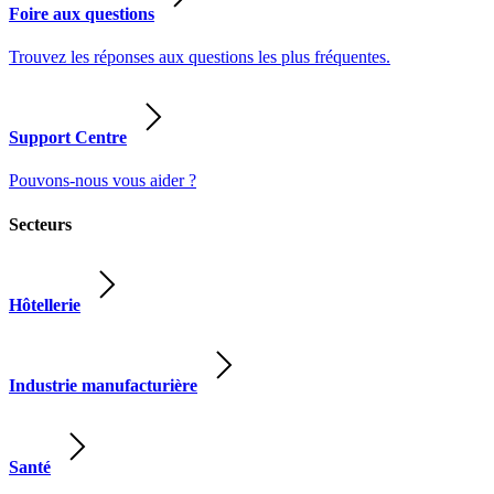
Foire aux questions
Trouvez les réponses aux questions les plus fréquentes.
Support Centre
Pouvons-nous vous aider ?
Secteurs
Hôtellerie
Industrie manufacturière
Santé