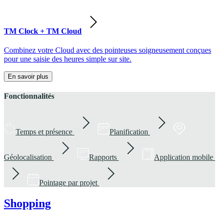
TM Clock + TM Cloud
Combinez votre Cloud avec des pointeuses soigneusement conçues
pour une saisie des heures simple sur site.
En savoir plus
Fonctionnalités
Temps et présence
Planification
Géolocalisation
Rapports
Application mobile
Pointage par projet
Shopping