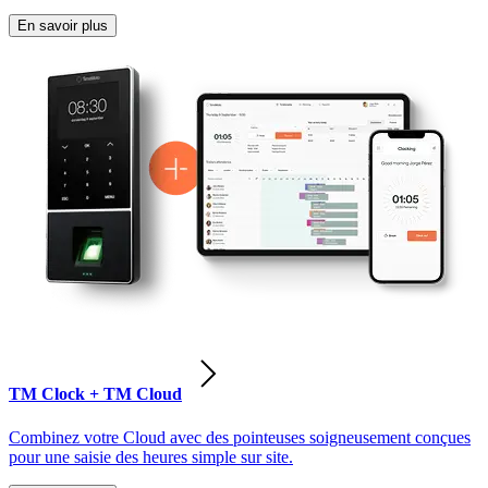
En savoir plus
TM Clock + TM Cloud
Combinez votre Cloud avec des pointeuses soigneusement conçues
pour une saisie des heures simple sur site.