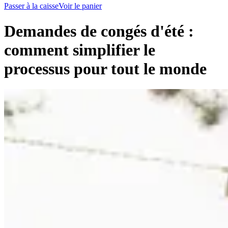
Passer à la caisse
Voir le panier
Demandes de congés d'été :
comment simplifier le
processus pour tout le monde