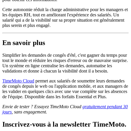
Cette autonomie réduit la charge administrative pour les managers et
les équipes RH, tout en améliorant l'expérience des salariés. Un
salarié qui a de la visibilité sur sa propre situation est généralement
plus serein et plus engagé.
En savoir plus
Simplifier les demandes de congés d'été, c'est gagner du temps pour
tout le monde et réduire les risques d'erreur ou de mauvaise surprise.
Un système en ligne centralise les demandes, automatise les
validations et donne à chacun la visibilité dont il a besoin.
TimeMoto Cloud
permet aux salariés de soumettre leurs demandes
de congés depuis le web ou l'application mobile, et aux managers de
les valider en quelques clics avec une vue complète sur les absences
de l'équipe. Disponible dans les forfaits Essential et Plus.
Envie de tester ? Essayez TimeMoto Cloud
gratuitement pendant 30
jours
, sans engagement.
Inscrivez-vous à la newsletter TimeMoto.