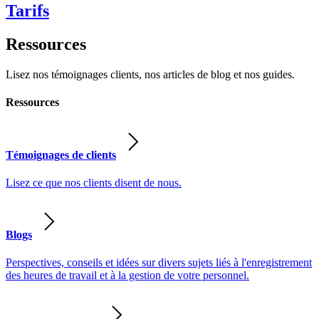
Tarifs
Ressources
Lisez nos témoignages clients, nos articles de blog et nos guides.
Ressources
Témoignages de clients
Lisez ce que nos clients disent de nous.
Blogs
Perspectives, conseils et idées sur divers sujets liés à l'enregistrement
des heures de travail et à la gestion de votre personnel.