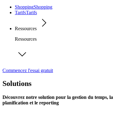
Shopping
Shopping
Tarifs
Tarifs
Ressources
Ressources
Commencez l'essai gratuit
Solutions
Découvrez notre solution pour la gestion du temps, la
planification et le reporting