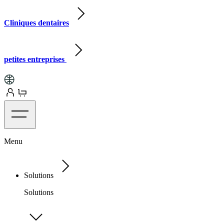
Cliniques dentaires
petites entreprises
Menu
Solutions
Solutions