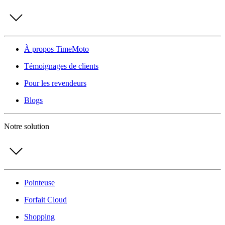
À propos TimeMoto
Témoignages de clients
Pour les revendeurs
Blogs
Notre solution
Pointeuse
Forfait Cloud
Shopping