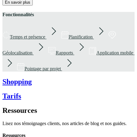
En savoir plus
Fonctionnalités
Temps et présence
Planification
Géolocalisation
Rapports
Application mobile
Pointage par projet
Shopping
Tarifs
Ressources
Lisez nos témoignages clients, nos articles de blog et nos guides.
Ressources