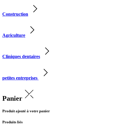
Construction
Agriculture
Cliniques dentaires
petites entreprises
Panier
Produit ajouté à votre panier
Produits liés