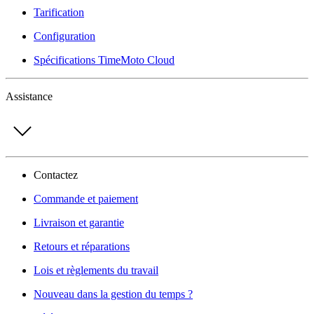
Tarification
Configuration
Spécifications TimeMoto Cloud
Assistance
Contactez
Commande et paiement
Livraison et garantie
Retours et réparations
Lois et règlements du travail
Nouveau dans la gestion du temps ?