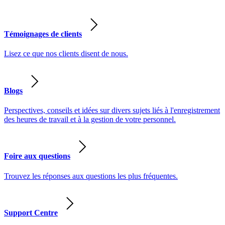
Témoignages de clients
Lisez ce que nos clients disent de nous.
Blogs
Perspectives, conseils et idées sur divers sujets liés à l'enregistrement
des heures de travail et à la gestion de votre personnel.
Foire aux questions
Trouvez les réponses aux questions les plus fréquentes.
Support Centre