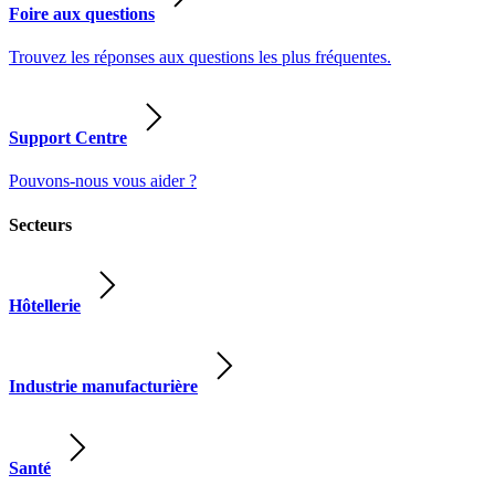
Foire aux questions
Trouvez les réponses aux questions les plus fréquentes.
Support Centre
Pouvons-nous vous aider ?
Secteurs
Hôtellerie
Industrie manufacturière
Santé