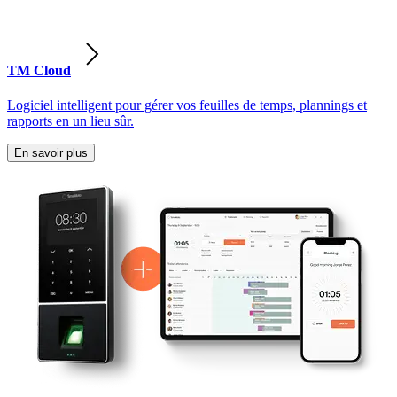
TM Cloud
Logiciel intelligent pour gérer vos feuilles de temps, plannings et
rapports en un lieu sûr.
En savoir plus