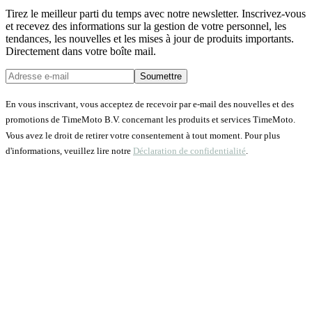
Tirez le meilleur parti du temps avec notre newsletter. Inscrivez-vous
et recevez des informations sur la gestion de votre personnel, les
tendances, les nouvelles et les mises à jour de produits importants.
Directement dans votre boîte mail.
Soumettre
En vous inscrivant, vous acceptez de recevoir par e-mail des nouvelles et des
promotions de TimeMoto B.V. concernant les produits et services TimeMoto.
Vous avez le droit de retirer votre consentement à tout moment. Pour plus
d'informations, veuillez lire notre
Déclaration de confidentialité
.