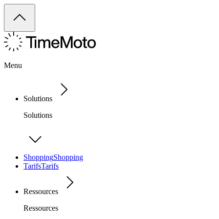
Menu
Solutions
Solutions
Shopping
Shopping
Tarifs
Tarifs
Ressources
Ressources