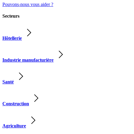
Pouvons-nous vous aider ?
Secteurs
Hôtellerie
Industrie manufacturière
Santé
Construction
Agriculture