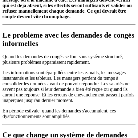
qui est déjà absent, si les effectifs seront suffisants et valider ou
refuser manuellement chaque demande. Ce qui devrait être
simple devient vite chronophage.
Le problème avec les demandes de congés
informelles
Quand les demandes de congés se font sans système structuré,
plusieurs problèmes apparaissent rapidement.
Les informations sont éparpillées entre les e-mails, les messages
instantanés et les tableurs. Les managers perdent du temps à
consolider les données avant de pouvoir répondre. Les salariés ne
savent pas toujours si leur demande a bien été reçue ou quand ils
auront une réponse. Et les erreurs de chevauchement passent parfois
inaperçues jusqu'au dernier moment.
En période estivale, quand les demandes s'accumulent, ces
dysfonctionnements sont amplifiés.
Ce que change un système de demandes