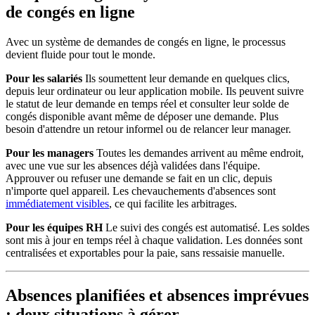
de congés en ligne
Avec un système de demandes de congés en ligne, le processus
devient fluide pour tout le monde.
Pour les salariés
Ils soumettent leur demande en quelques clics,
depuis leur ordinateur ou leur application mobile. Ils peuvent suivre
le statut de leur demande en temps réel et consulter leur solde de
congés disponible avant même de déposer une demande. Plus
besoin d'attendre un retour informel ou de relancer leur manager.
Pour les managers
Toutes les demandes arrivent au même endroit,
avec une vue sur les absences déjà validées dans l'équipe.
Approuver ou refuser une demande se fait en un clic, depuis
n'importe quel appareil. Les chevauchements d'absences sont
immédiatement visibles
, ce qui facilite les arbitrages.
Pour les équipes RH
Le suivi des congés est automatisé. Les soldes
sont mis à jour en temps réel à chaque validation. Les données sont
centralisées et exportables pour la paie, sans ressaisie manuelle.
Absences planifiées et absences imprévues
: deux situations à gérer