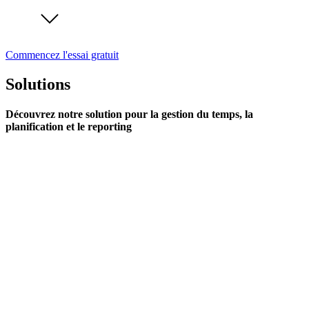
Commencez l'essai gratuit
Solutions
Découvrez notre solution pour la gestion du temps, la
planification et le reporting