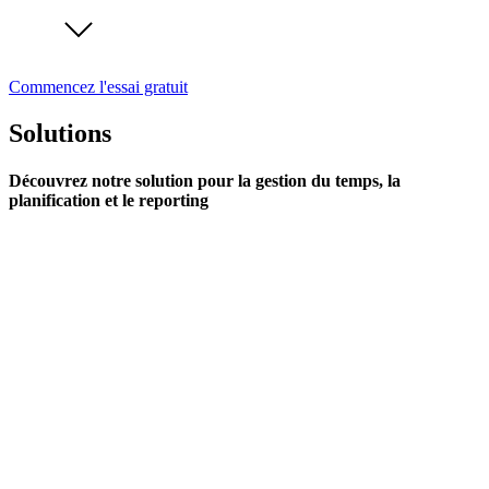
Commencez l'essai gratuit
Solutions
Découvrez notre solution pour la gestion du temps, la
planification et le reporting