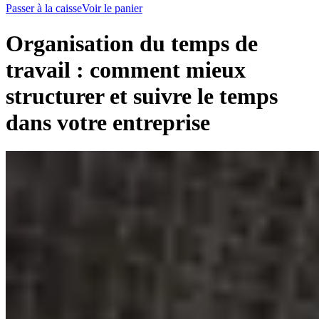
Passer à la caisse
Voir le panier
Organisation du temps de
travail : comment mieux
structurer et suivre le temps
dans votre entreprise