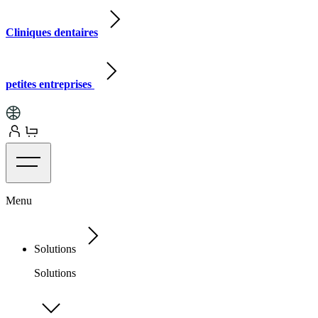
Cliniques dentaires
petites entreprises
Menu
Solutions
Solutions