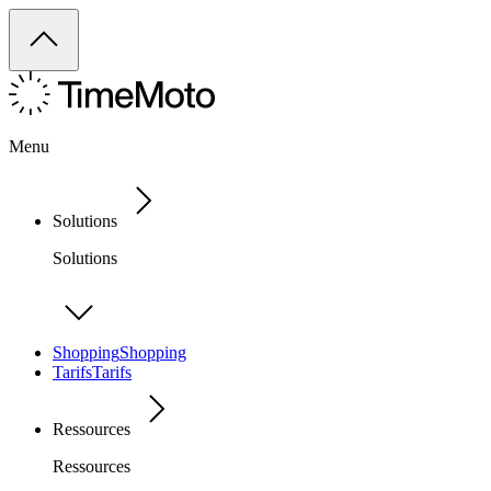
Menu
Solutions
Solutions
Shopping
Shopping
Tarifs
Tarifs
Ressources
Ressources