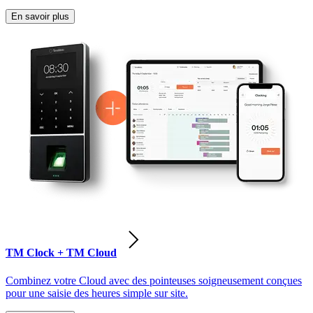
En savoir plus
TM Clock + TM Cloud
Combinez votre Cloud avec des pointeuses soigneusement conçues
pour une saisie des heures simple sur site.