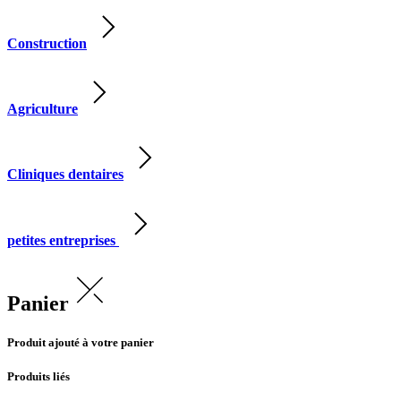
Construction
Agriculture
Cliniques dentaires
petites entreprises
Panier
Produit ajouté à votre panier
Produits liés