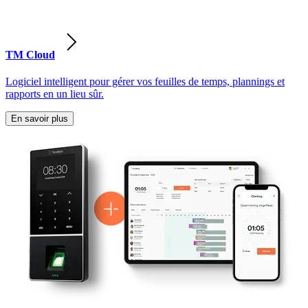
TM Cloud
Logiciel intelligent pour gérer vos feuilles de temps, plannings et
rapports en un lieu sûr.
En savoir plus