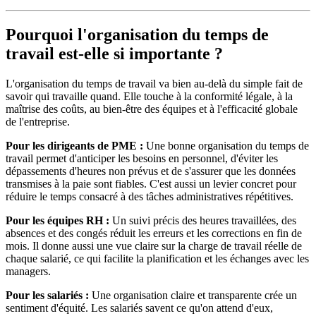
Pourquoi l'organisation du temps de
travail est-elle si importante ?
L'organisation du temps de travail va bien au-delà du simple fait de
savoir qui travaille quand. Elle touche à la conformité légale, à la
maîtrise des coûts, au bien-être des équipes et à l'efficacité globale
de l'entreprise.
Pour les dirigeants de PME :
Une bonne organisation du temps de
travail permet d'anticiper les besoins en personnel, d'éviter les
dépassements d'heures non prévus et de s'assurer que les données
transmises à la paie sont fiables. C'est aussi un levier concret pour
réduire le temps consacré à des tâches administratives répétitives.
Pour les équipes RH :
Un suivi précis des heures travaillées, des
absences et des congés réduit les erreurs et les corrections en fin de
mois. Il donne aussi une vue claire sur la charge de travail réelle de
chaque salarié, ce qui facilite la planification et les échanges avec les
managers.
Pour les salariés :
Une organisation claire et transparente crée un
sentiment d'équité. Les salariés savent ce qu'on attend d'eux,