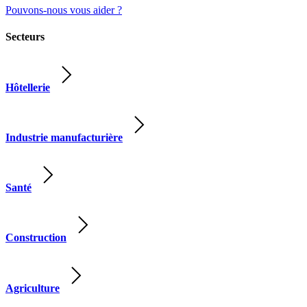
Pouvons-nous vous aider ?
Secteurs
Hôtellerie
Industrie manufacturière
Santé
Construction
Agriculture