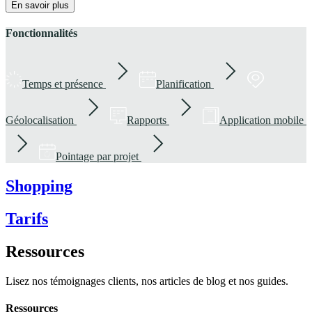
En savoir plus
Fonctionnalités
Temps et présence
Planification
Géolocalisation
Rapports
Application mobile
Pointage par projet
Shopping
Tarifs
Ressources
Lisez nos témoignages clients, nos articles de blog et nos guides.
Ressources