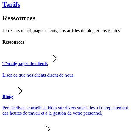
Tarifs
Ressources
Lisez nos témoignages clients, nos articles de blog et nos guides.
Ressources
Témoignages de clients
Lisez ce que nos clients disent de nous.
Blogs
Perspectives, conseils et idées sur divers sujets liés à l'enregistrement
des heures de travail et à la gestion de votre personnel.