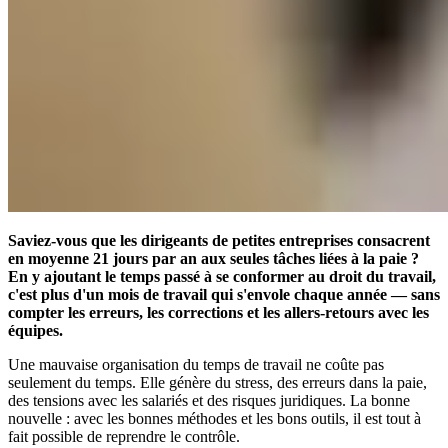
Saviez-vous que les dirigeants de petites entreprises consacrent
en moyenne 21 jours par an aux seules tâches liées à la paie ?
En y ajoutant le temps passé à se conformer au droit du travail,
c'est plus d'un mois de travail qui s'envole chaque année — sans
compter les erreurs, les corrections et les allers-retours avec les
équipes.
Une mauvaise organisation du temps de travail ne coûte pas
seulement du temps. Elle génère du stress, des erreurs dans la paie,
des tensions avec les salariés et des risques juridiques. La bonne
nouvelle : avec les bonnes méthodes et les bons outils, il est tout à
fait possible de reprendre le contrôle.