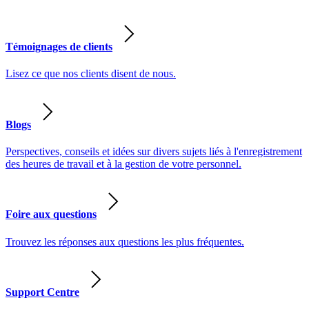
Témoignages de clients
Lisez ce que nos clients disent de nous.
Blogs
Perspectives, conseils et idées sur divers sujets liés à l'enregistrement
des heures de travail et à la gestion de votre personnel.
Foire aux questions
Trouvez les réponses aux questions les plus fréquentes.
Support Centre