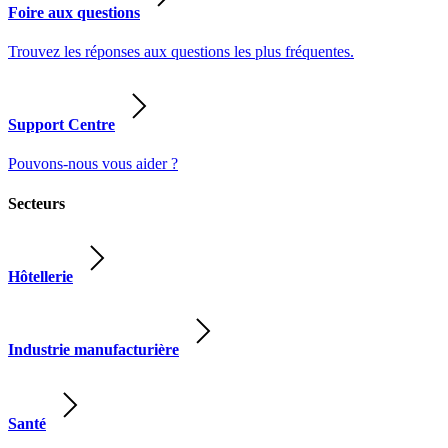
Foire aux questions
Trouvez les réponses aux questions les plus fréquentes.
Support Centre
Pouvons-nous vous aider ?
Secteurs
Hôtellerie
Industrie manufacturière
Santé