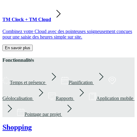
TM Clock + TM Cloud
Combinez votre Cloud avec des pointeuses soigneusement conçues
pour une saisie des heures simple sur site.
En savoir plus
Fonctionnalités
Temps et présence
Planification
Géolocalisation
Rapports
Application mobile
Pointage par projet
Shopping