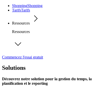
Shopping
Shopping
Tarifs
Tarifs
Ressources
Ressources
Commencez l'essai gratuit
Solutions
Découvrez notre solution pour la gestion du temps, la
planification et le reporting