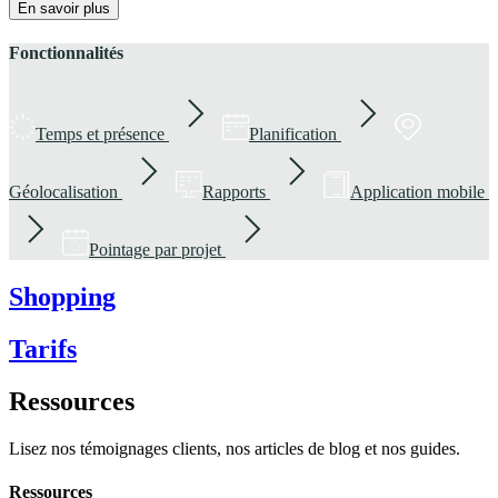
En savoir plus
Fonctionnalités
Temps et présence
Planification
Géolocalisation
Rapports
Application mobile
Pointage par projet
Shopping
Tarifs
Ressources
Lisez nos témoignages clients, nos articles de blog et nos guides.
Ressources