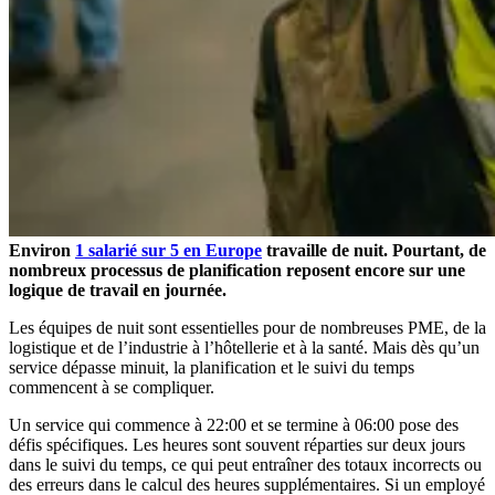
Environ
1 salarié sur 5 en Europe
travaille de nuit. Pourtant, de
nombreux processus de planification reposent encore sur une
logique de travail en journée.
Les équipes de nuit sont essentielles pour de nombreuses PME, de la
logistique et de l’industrie à l’hôtellerie et à la santé. Mais dès qu’un
service dépasse minuit, la planification et le suivi du temps
commencent à se compliquer.
Un service qui commence à 22:00 et se termine à 06:00 pose des
défis spécifiques. Les heures sont souvent réparties sur deux jours
dans le suivi du temps, ce qui peut entraîner des totaux incorrects ou
des erreurs dans le calcul des heures supplémentaires. Si un employé