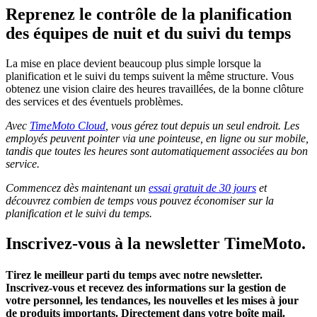
Reprenez le contrôle de la planification
des équipes de nuit et du suivi du temps
La mise en place devient beaucoup plus simple lorsque la
planification et le suivi du temps suivent la même structure. Vous
obtenez une vision claire des heures travaillées, de la bonne clôture
des services et des éventuels problèmes.
Avec
TimeMoto Cloud
, vous gérez tout depuis un seul endroit. Les
employés peuvent pointer via une pointeuse, en ligne ou sur mobile,
tandis que toutes les heures sont automatiquement associées au bon
service.
Commencez dès maintenant un
essai gratuit de 30 jours
et
découvrez combien de temps vous pouvez économiser sur la
planification et le suivi du temps.
Inscrivez-vous à la newsletter TimeMoto.
Tirez le meilleur parti du temps avec notre newsletter.
Inscrivez-vous et recevez des informations sur la gestion de
votre personnel, les tendances, les nouvelles et les mises à jour
de produits importants. Directement dans votre boîte mail.