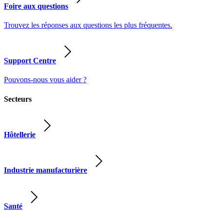
Foire aux questions
Trouvez les réponses aux questions les plus fréquentes.
Support Centre
Pouvons-nous vous aider ?
Secteurs
Hôtellerie
Industrie manufacturière
Santé