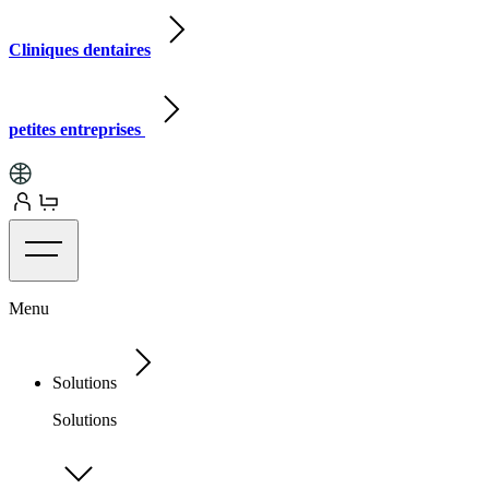
Cliniques dentaires
petites entreprises
Menu
Solutions
Solutions