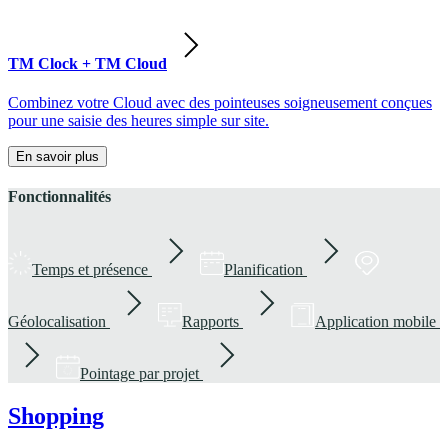
TM Clock + TM Cloud
Combinez votre Cloud avec des pointeuses soigneusement conçues
pour une saisie des heures simple sur site.
En savoir plus
Fonctionnalités
Temps et présence
Planification
Géolocalisation
Rapports
Application mobile
Pointage par projet
Shopping