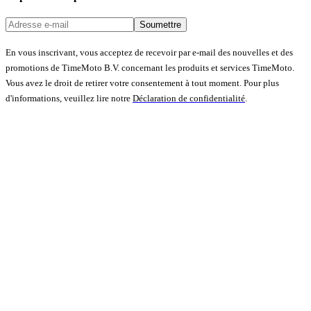
Soumettre
En vous inscrivant, vous acceptez de recevoir par e-mail des nouvelles et des
promotions de TimeMoto B.V. concernant les produits et services TimeMoto.
Vous avez le droit de retirer votre consentement à tout moment. Pour plus
d'informations, veuillez lire notre
Déclaration de confidentialité
.