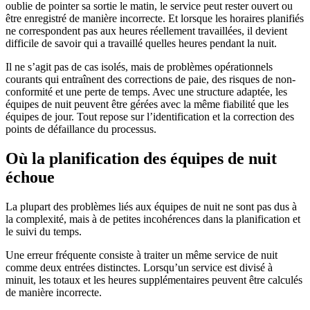
oublie de pointer sa sortie le matin, le service peut rester ouvert ou
être enregistré de manière incorrecte. Et lorsque les horaires planifiés
ne correspondent pas aux heures réellement travaillées, il devient
difficile de savoir qui a travaillé quelles heures pendant la nuit.
Il ne s’agit pas de cas isolés, mais de problèmes opérationnels
courants qui entraînent des corrections de paie, des risques de non-
conformité et une perte de temps. Avec une structure adaptée, les
équipes de nuit peuvent être gérées avec la même fiabilité que les
équipes de jour. Tout repose sur l’identification et la correction des
points de défaillance du processus.
Où la planification des équipes de nuit
échoue
La plupart des problèmes liés aux équipes de nuit ne sont pas dus à
la complexité, mais à de petites incohérences dans la planification et
le suivi du temps.
Une erreur fréquente consiste à traiter un même service de nuit
comme deux entrées distinctes. Lorsqu’un service est divisé à
minuit, les totaux et les heures supplémentaires peuvent être calculés
de manière incorrecte.