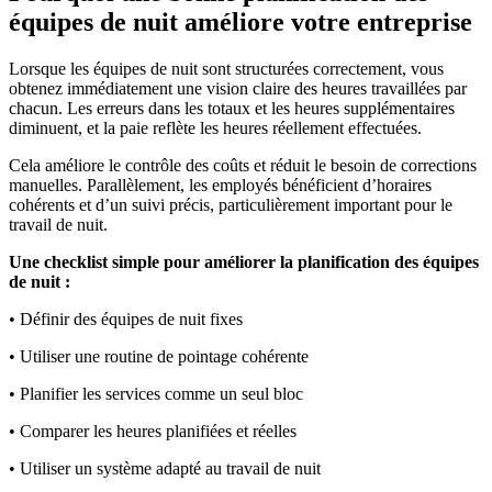
équipes de nuit améliore votre entreprise
Lorsque les équipes de nuit sont structurées correctement, vous
obtenez immédiatement une vision claire des heures travaillées par
chacun. Les erreurs dans les totaux et les heures supplémentaires
diminuent, et la paie reflète les heures réellement effectuées.
Cela améliore le contrôle des coûts et réduit le besoin de corrections
manuelles. Parallèlement, les employés bénéficient d’horaires
cohérents et d’un suivi précis, particulièrement important pour le
travail de nuit.
Une checklist simple pour améliorer la planification des équipes
de nuit :
• Définir des équipes de nuit fixes
• Utiliser une routine de pointage cohérente
• Planifier les services comme un seul bloc
• Comparer les heures planifiées et réelles
• Utiliser un système adapté au travail de nuit