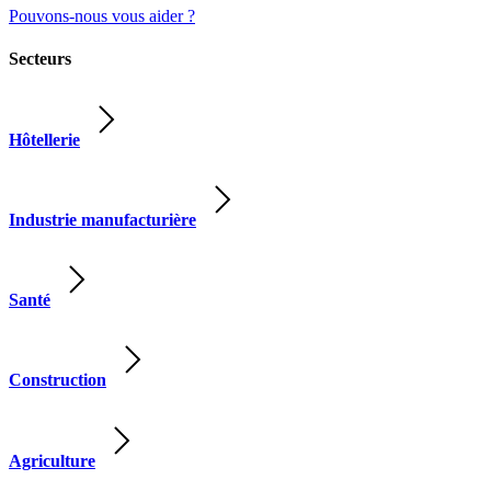
Pouvons-nous vous aider ?
Secteurs
Hôtellerie
Industrie manufacturière
Santé
Construction
Agriculture