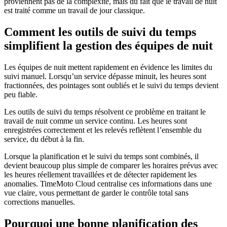
proviennent pas de la complexité, mais du fait que le travail de nuit
est traité comme un travail de jour classique.
Comment les outils de suivi du temps
simplifient la gestion des équipes de nuit
Les équipes de nuit mettent rapidement en évidence les limites du
suivi manuel. Lorsqu’un service dépasse minuit, les heures sont
fractionnées, des pointages sont oubliés et le suivi du temps devient
peu fiable.
Les outils de suivi du temps résolvent ce problème en traitant le
travail de nuit comme un service continu. Les heures sont
enregistrées correctement et les relevés reflètent l’ensemble du
service, du début à la fin.
Lorsque la planification et le suivi du temps sont combinés, il
devient beaucoup plus simple de comparer les horaires prévus avec
les heures réellement travaillées et de détecter rapidement les
anomalies. TimeMoto Cloud centralise ces informations dans une
vue claire, vous permettant de garder le contrôle total sans
corrections manuelles.
Pourquoi une bonne planification des