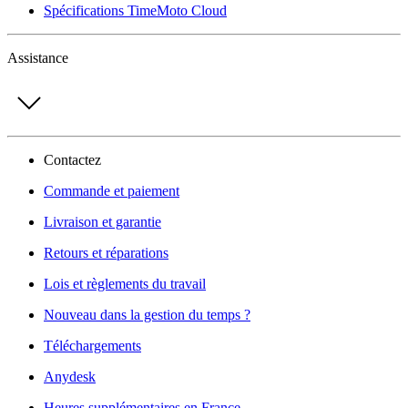
Spécifications TimeMoto Cloud
Assistance
Contactez
Commande et paiement
Livraison et garantie
Retours et réparations
Lois et règlements du travail
Nouveau dans la gestion du temps ?
Téléchargements
Anydesk
Heures supplémentaires en France