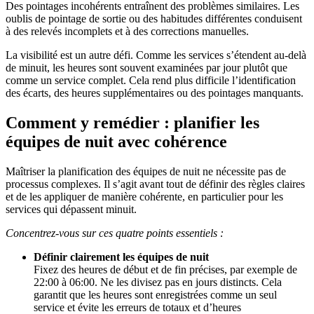
Des pointages incohérents entraînent des problèmes similaires. Les
oublis de pointage de sortie ou des habitudes différentes conduisent
à des relevés incomplets et à des corrections manuelles.
La visibilité est un autre défi. Comme les services s’étendent au-delà
de minuit, les heures sont souvent examinées par jour plutôt que
comme un service complet. Cela rend plus difficile l’identification
des écarts, des heures supplémentaires ou des pointages manquants.
Comment y remédier : planifier les
équipes de nuit avec cohérence
Maîtriser la planification des équipes de nuit ne nécessite pas de
processus complexes. Il s’agit avant tout de définir des règles claires
et de les appliquer de manière cohérente, en particulier pour les
services qui dépassent minuit.
Concentrez-vous sur ces quatre points essentiels :
Définir clairement les équipes de nuit
Fixez des heures de début et de fin précises, par exemple de
22:00 à 06:00. Ne les divisez pas en jours distincts. Cela
garantit que les heures sont enregistrées comme un seul
service et évite les erreurs de totaux et d’heures