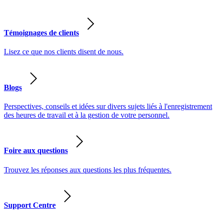
Témoignages de clients
Lisez ce que nos clients disent de nous.
Blogs
Perspectives, conseils et idées sur divers sujets liés à l'enregistrement
des heures de travail et à la gestion de votre personnel.
Foire aux questions
Trouvez les réponses aux questions les plus fréquentes.
Support Centre