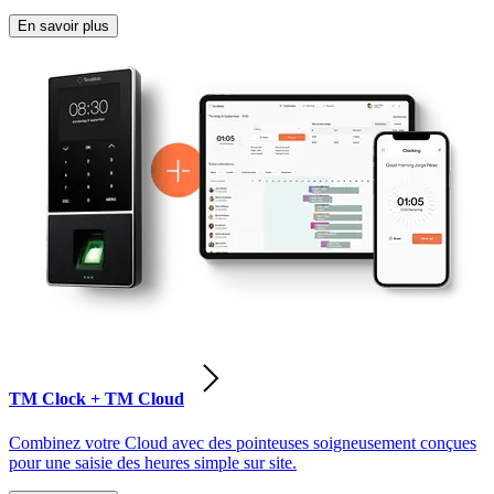
En savoir plus
TM Clock + TM Cloud
Combinez votre Cloud avec des pointeuses soigneusement conçues
pour une saisie des heures simple sur site.