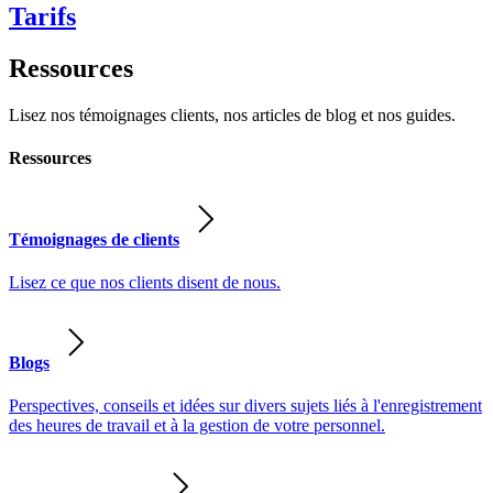
Tarifs
Ressources
Lisez nos témoignages clients, nos articles de blog et nos guides.
Ressources
Témoignages de clients
Lisez ce que nos clients disent de nous.
Blogs
Perspectives, conseils et idées sur divers sujets liés à l'enregistrement
des heures de travail et à la gestion de votre personnel.