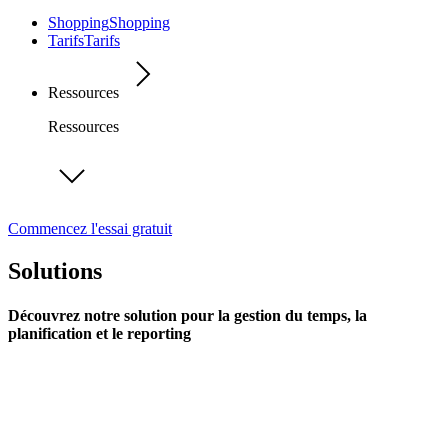
Shopping
Shopping
Tarifs
Tarifs
Ressources
Ressources
Commencez l'essai gratuit
Solutions
Découvrez notre solution pour la gestion du temps, la
planification et le reporting