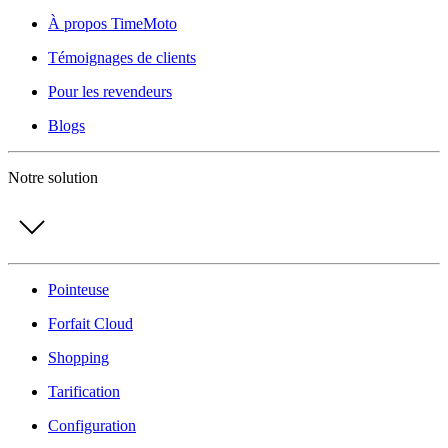
À propos TimeMoto
Témoignages de clients
Pour les revendeurs
Blogs
Notre solution
Pointeuse
Forfait Cloud
Shopping
Tarification
Configuration