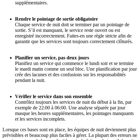
supplémentaires.
Rendre le pointage de sortie obligatoire
Chaque service de nuit doit se terminer par un pointage de
sortie. S’il est manquant, le service reste ouvert ou est
enregistré incorrectement. Faites-en une règle stricte afin de
garantir que les services sont toujours correctement clôturés.
Planifier un service, pas deux jours
Planifiez un service qui commence le lundi soir et se termine
le mardi matin comme un seul bloc. Une planification par jour
crée des lacunes et des confusions sur les responsabilités
pendant la nuit.
Vérifier le service dans son ensemble
Contrôlez toujours les services de nuit du début à la fin, par
exemple de 22:00 à 06:00. Une analyse séparée par jour
masque les heures supplémentaires, les pointages manquants
et les services incomplets.
Lorsque ces bases sont en place, les équipes de nuit deviennent plus
prévisibles et beaucoup plus faciles à gérer. La plupart des erreurs ne