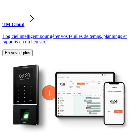
TM Cloud
Logiciel intelligent pour gérer vos feuilles de temps, plannings et
rapports en un lieu sûr.
En savoir plus