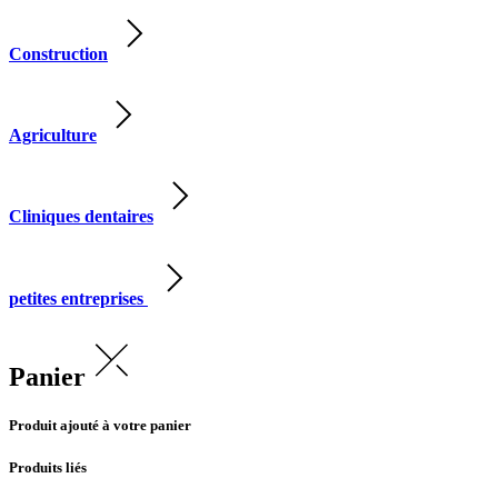
Construction
Agriculture
Cliniques dentaires
petites entreprises
Panier
Produit ajouté à votre panier
Produits liés