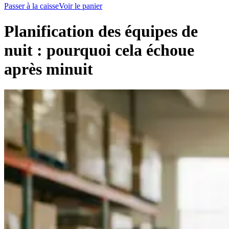
Passer à la caisse
Voir le panier
Planification des équipes de
nuit : pourquoi cela échoue
après minuit