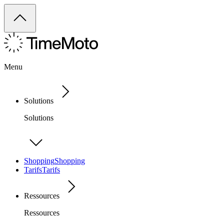
Menu
Solutions
Solutions
Shopping
Shopping
Tarifs
Tarifs
Ressources
Ressources