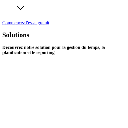
Commencez l'essai gratuit
Solutions
Découvrez notre solution pour la gestion du temps, la
planification et le reporting