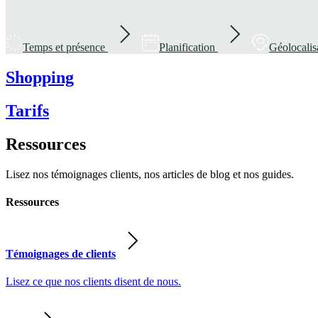
Temps et présence
Planification
Géolocalis
Shopping
Tarifs
Ressources
Lisez nos témoignages clients, nos articles de blog et nos guides.
Ressources
Témoignages de clients
Lisez ce que nos clients disent de nous.