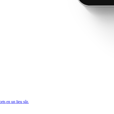
rts en un lieu sûr.