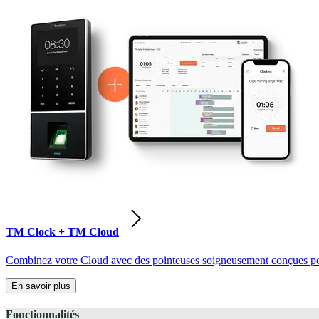
TM Clock + TM Cloud
Combinez votre Cloud avec des pointeuses soigneusement conçues pour
En savoir plus
Fonctionnalités