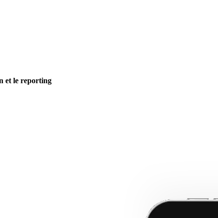
n et le reporting