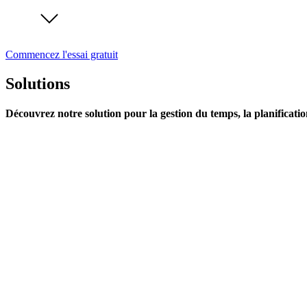
Commencez l'essai gratuit
Solutions
Découvrez notre solution pour la gestion du temps, la planificatio