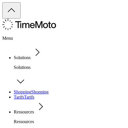
Menu
Solutions
Solutions
Shopping
Shopping
Tarifs
Tarifs
Ressources
Ressources