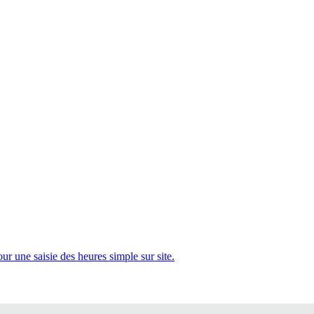
 une saisie des heures simple sur site.