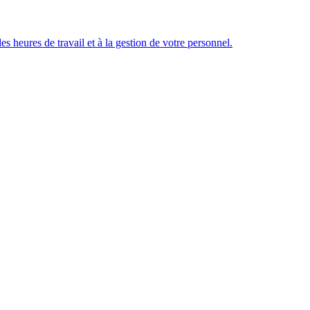
des heures de travail et à la gestion de votre personnel.