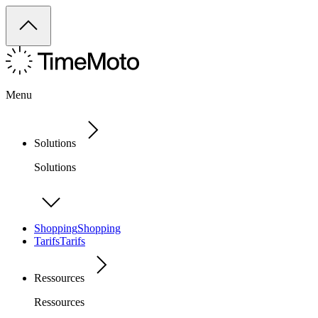
Menu
Solutions
Solutions
Shopping
Shopping
Tarifs
Tarifs
Ressources
Ressources