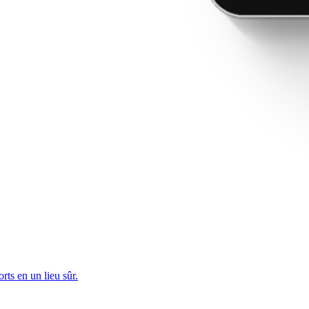
rts en un lieu sûr.