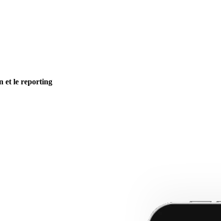
n et le reporting