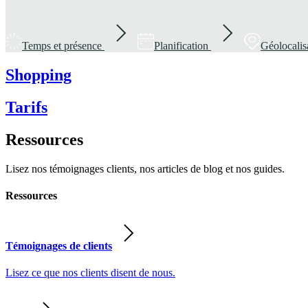
Temps et présence
Planification
Géolocalis
Shopping
Tarifs
Ressources
Lisez nos témoignages clients, nos articles de blog et nos guides.
Ressources
Témoignages de clients
Lisez ce que nos clients disent de nous.