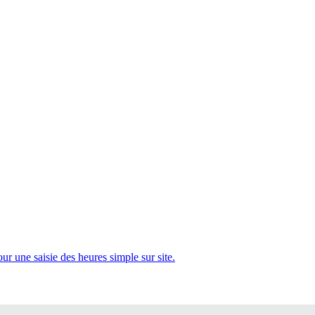
 une saisie des heures simple sur site.