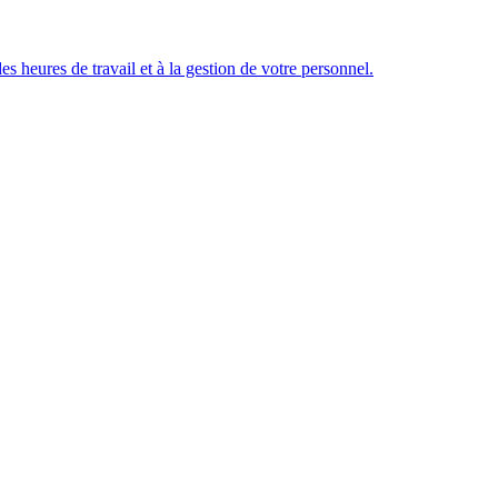
des heures de travail et à la gestion de votre personnel.