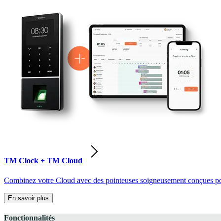
TM Clock + TM Cloud
Combinez votre Cloud avec des pointeuses soigneusement conçues pour
En savoir plus
Fonctionnalités