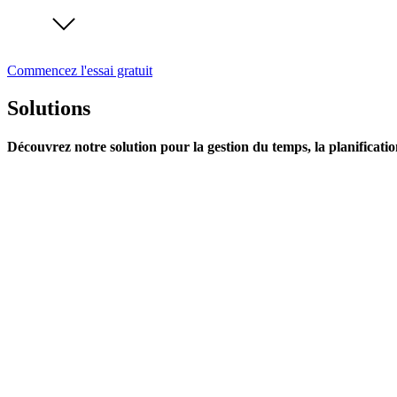
Commencez l'essai gratuit
Solutions
Découvrez notre solution pour la gestion du temps, la planificatio