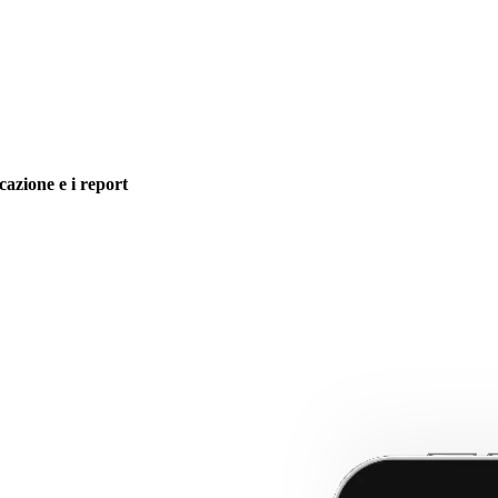
icazione e i report