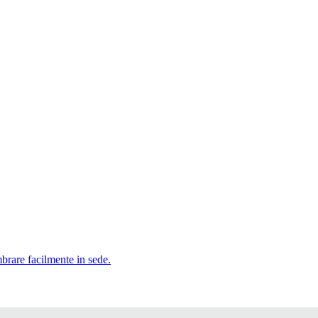
mbrare facilmente in sede.