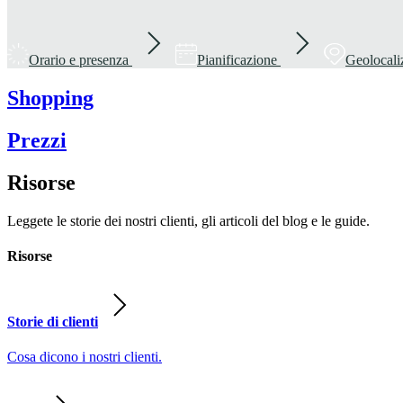
Orario e presenza
Pianificazione
Geolocali
Shopping
Prezzi
Risorse
Leggete le storie dei nostri clienti, gli articoli del blog e le guide.
Risorse
Storie di clienti
Cosa dicono i nostri clienti.