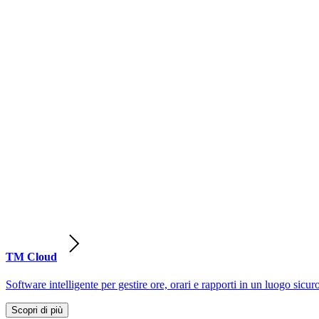
TM Cloud
Software intelligente per gestire ore, orari e rapporti in un luogo sicur
Scopri di più