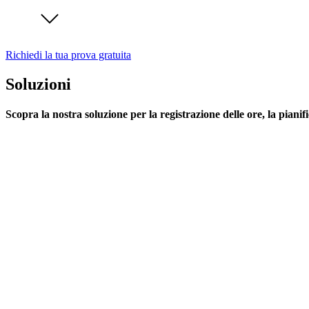
Richiedi la tua prova gratuita
Soluzioni
Scopra la nostra soluzione per la registrazione delle ore, la pianif