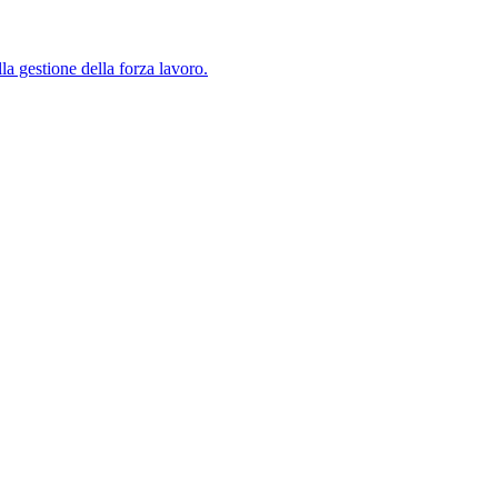
lla gestione della forza lavoro.